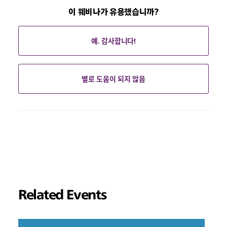
이 웨비나가 유용했습니까?
예. 감사합니다!
별로 도움이 되지 않음
Related Events
링