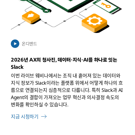
음
온디맨드
2026년 AX의 청사진, 데이터·지식·AI를 하나로 잇는
Slack
이번 라이브 웨비나에서는 조직 내 흩어져 있는 데이터와
지식 정보가 Slack이라는 플랫폼 위에서 어떻게 하나의 흐
름으로 연결되는지 심층적으로 다룹니다. 특히 Slack과 AI
Agent의 결합이 가져오는 업무 혁신과 의사결정 속도의
변화를 확인하실 수 있습니다.
지금 시청하기