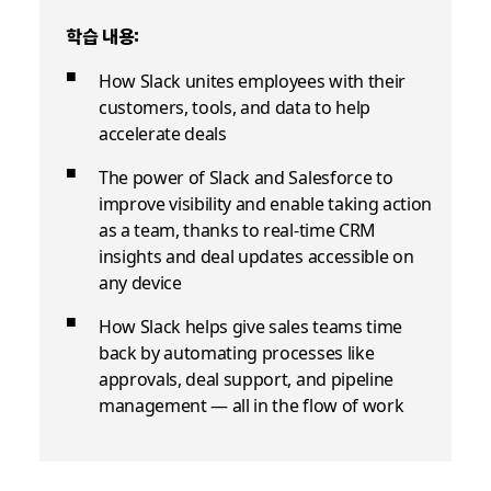
학습 내용:
How Slack unites employees with their
customers, tools, and data to help
accelerate deals
The power of Slack and Salesforce to
improve visibility and enable taking action
as a team, thanks to real-time CRM
insights and deal updates accessible on
any device
How Slack helps give sales teams time
back by automating processes like
approvals, deal support, and pipeline
management — all in the flow of work