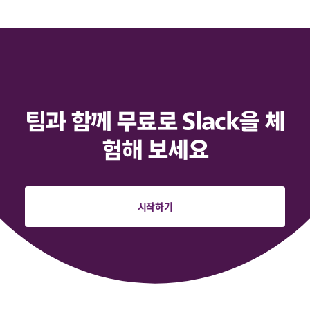
팀과 함께 무료로 Slack을 체
험해 보세요
시작하기