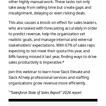
other highly manual work. These tasks not only
take away from selling time but create gaps and
misalignment, delaying or even risking deals.
This also causes a knock-on effect for sales leaders,
who are tasked with forecasting accurately in order
to predict revenue, help the organization set
realistic goals, and manage internal and external
stakeholders’ expectations. With 67% of sales reps
expecting to not meet their quota this year, and
84% having missed it last year, finding ways to drive
sales productivity is imperative.*
Join this webinar to learn how Slack Elevate and
Slack AI help professional services and staffing
organizations grow revenue more efficiently.
¹
“Salesforce State of Sales Report” 2024 report