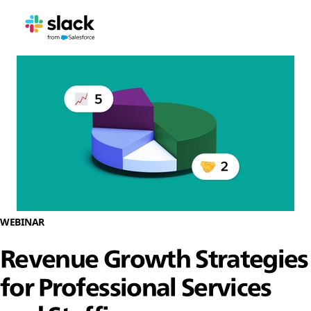
WEBINAR
Revenue Growth Strategies
for Professional Services