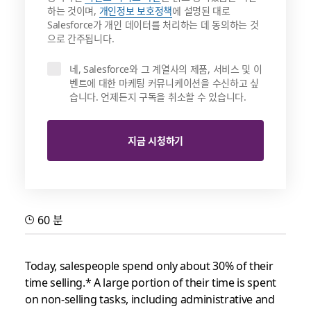
하는 것이며,
개인정보 보호정책
에 설명된 대로
Salesforce가 개인 데이터를 처리하는 데 동의하는 것
으로 간주됩니다.
네, Salesforce와 그 계열사의 제품, 서비스 및 이
벤트에 대한 마케팅 커뮤니케이션을 수신하고 싶
습니다. 언제든지 구독을 취소할 수 있습니다.
지금 시청하기
60 분
Today, salespeople spend only about 30% of their
time selling.* A large portion of their time is spent
on non-selling tasks, including administrative and