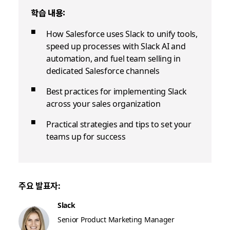
학습 내용:
How Salesforce uses Slack to unify tools,
speed up processes with Slack AI and
automation, and fuel team selling in
dedicated Salesforce channels
Best practices for implementing Slack
across your sales organization
Practical strategies and tips to set your
teams up for success
주요 발표자:
Slack
Senior Product Marketing Manager