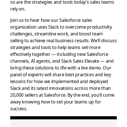
so are the strategies and tools today’s sales teams
rely on.
Join us to hear how our Salesforce sales
organization uses Slack to overcome productivity
challenges, streamline work, and boost team
selling to achieve real business results. We’ll discuss
strategies and tools to help teams sell more
effectively together — including new Salesforce
channels, AI agents, and Slack Sales Elevate — and
bring these solutions to life with a live demo. Our
panel of experts will share best practices and key
lessons for how we implemented and deployed
Slack and its latest innovations across more than
20,000 sellers at Salesforce. By the end, you’ll come
away knowing how to set your teams up for
success.