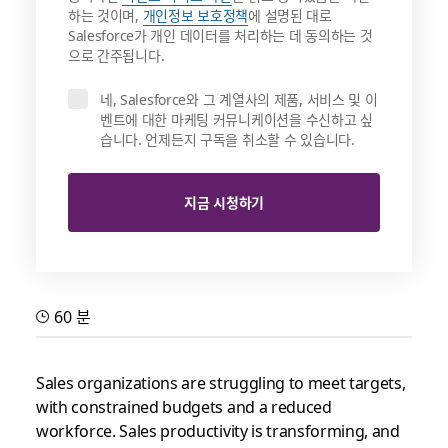
하는 것이며,
개인정보 보호정책
에 설명된 대로
Salesforce가 개인 데이터를 처리하는 데 동의하는 것
으로 간주됩니다.
네, Salesforce와 그 계열사의 제품, 서비스 및 이
벤트에 대한 마케팅 커뮤니케이션을 수신하고 싶
습니다. 언제든지 구독을 취소할 수 있습니다.
지금 시청하기
60 분
Sales organizations are struggling to meet targets,
with constrained budgets and a reduced
workforce. Sales productivity is transforming, and