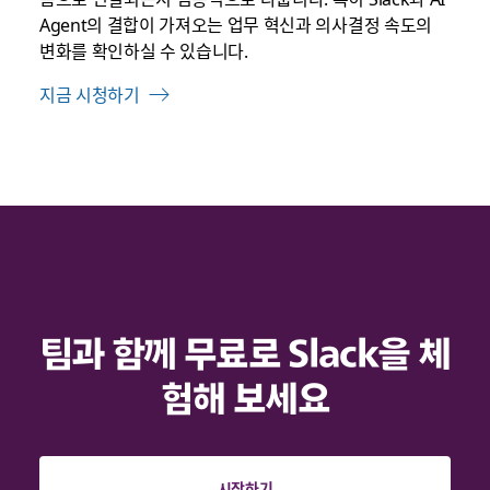
Agent의 결합이 가져오는 업무 혁신과 의사결정 속도의
변화를 확인하실 수 있습니다.
지금 시청하기
팀과 함께 무료로 Slack을 체
험해 보세요
시작하기