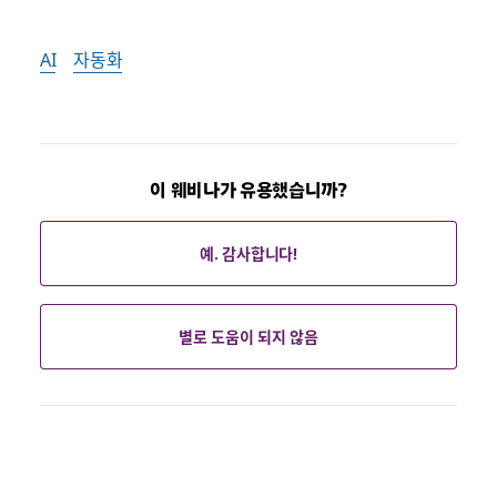
AI
자동화
이 웨비나가 유용했습니까?
예. 감사합니다!
별로 도움이 되지 않음