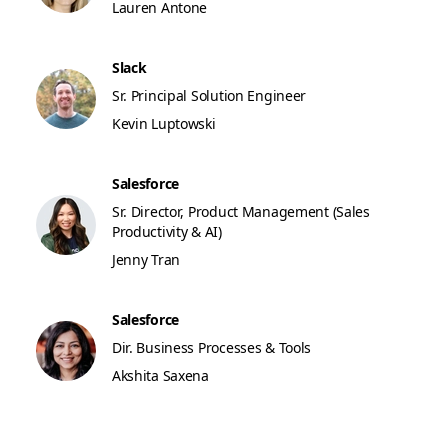
Lauren Antone
Slack
Sr. Principal Solution Engineer
Kevin Luptowski
Salesforce
Sr. Director, Product Management (Sales
Productivity & AI)
Jenny Tran
Salesforce
Dir. Business Processes & Tools
Akshita Saxena