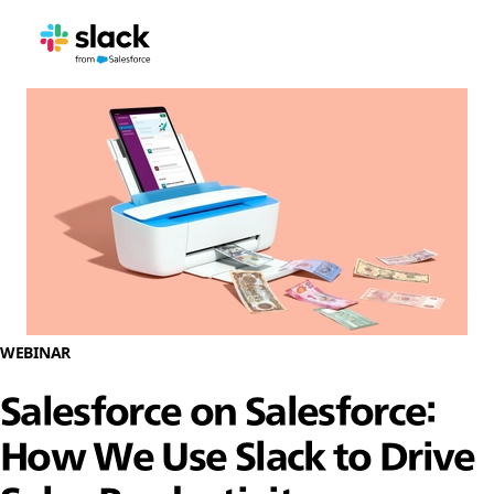
WEBINAR
Salesforce on Salesforce:
How We Use Slack to Drive