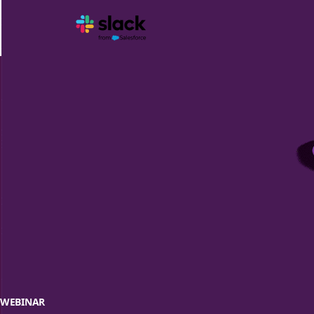
WEBINAR