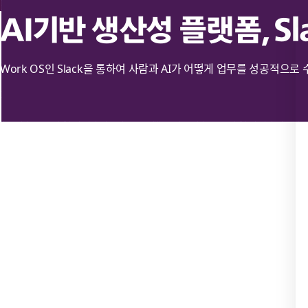
AI기반 생산성 플랫폼, S
Work OS인 Slack을 통하여 사람과 AI가 어떻게 업무를 성공적으로