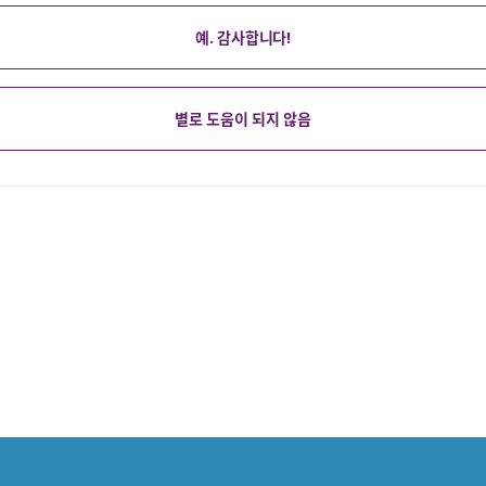
예. 감사합니다!
별로 도움이 되지 않음