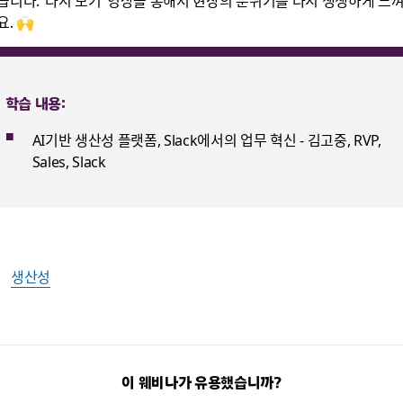
습니다. ‘다시 보기’ 영상을 통해서 현장의 분위기를 다시 생생하게 느
요. 🙌
학습 내용:
AI기반 생산성 플랫폼, Slack에서의 업무 혁신 - 김고중, RVP,
Sales, Slack
생산성
이 웨비나가 유용했습니까?