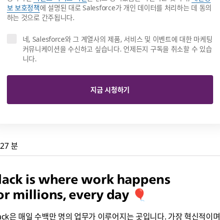
보 보호정책
에 설명된 대로 Salesforce가 개인 데이터를 처리하는 데 동의
하는 것으로 간주됩니다.
네, Salesforce와 그 계열사의 제품, 서비스 및 이벤트에 대한 마케팅
커뮤니케이션을 수신하고 싶습니다. 언제든지 구독을 취소할 수 있습
니다.
지금 시청하기
27 분
lack is where work happens
or millions, every day 🎈
lack은 매일 수백만 명의 업무가 이루어지는 곳입니다. 가장 혁신적이며