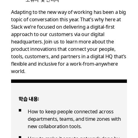
Adapting to the new way of working has been a big
topic of conversation this year. That’s why here at
Slack we’re focused on delivering a digital-first
approach to our customers via our digital
headquarters. Join us to learn more about the
product innovations that connect your people,
tools, customers, and partners in a digital HQ that’s
flexible and inclusive for a work-from-anywhere
world.
학습 내용:
How to keep people connected across
departments, teams, and time zones with
new collaboration tools.