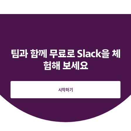
팀과 함께 무료로 Slack을 체
험해 보세요
시작하기