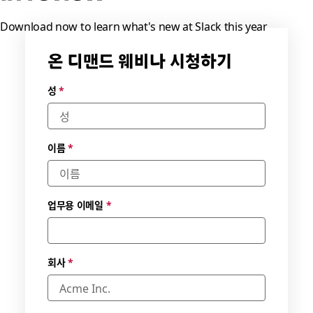
Download now to learn what's new at Slack this year
온 디맨드 웨비나 시청하기
성
*
이름
*
업무용 이메일
*
회사
*