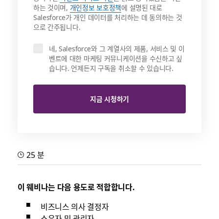
하는 것이며,
개인정보 보호정책
에 설명된 대로
Salesforce가 개인 데이터를 처리하는 데 동의하는 것
으로 간주됩니다.
네, Salesforce와 그 계열사의 제품, 서비스 및 이
벤트에 대한 마케팅 커뮤니케이션을 수신하고 싶
습니다. 언제든지 구독을 취소할 수 있습니다.
지금 시청하기
25 분
이 웨비나는 다음 용도로 적합합니다.
비즈니스 의사 결정자
소유자 및 관리자