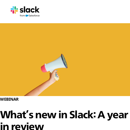
WEBINAR
What’s new in Slack: A year
in review