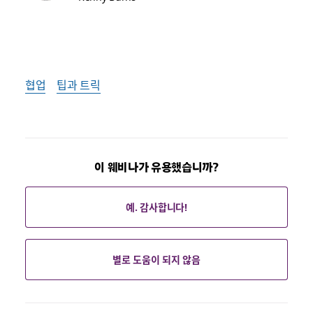
협업
팁과 트릭
이 웨비나가 유용했습니까?
예. 감사합니다!
별로 도움이 되지 않음