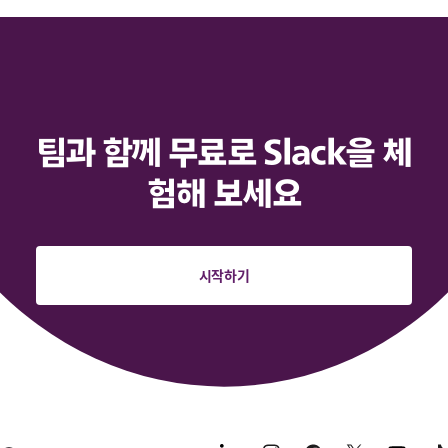
팀과 함께 무료로 Slack을 체
험해 보세요
시작하기