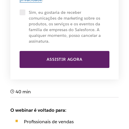
Sim, eu gostaria de receber
comunicações de marketing sobre os
produtos, os serviços e os eventos da
família de empresas do Salesforce. A
qualquer momento, posso cancelar a
assinatura.
ASSISTIR AGORA
40 min
O webinar é voltado para:
Profissionais de vendas