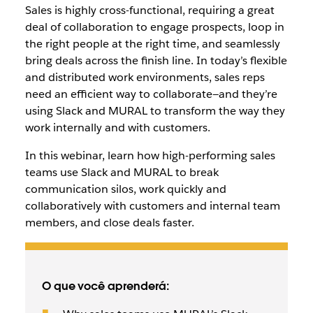
Sales is highly cross-functional, requiring a great
deal of collaboration to engage prospects, loop in
the right people at the right time, and seamlessly
bring deals across the finish line. In today’s flexible
and distributed work environments, sales reps
need an efficient way to collaborate—and they’re
using Slack and MURAL to transform the way they
work internally and with customers.
In this webinar, learn how high-performing sales
teams use Slack and MURAL to break
communication silos, work quickly and
collaboratively with customers and internal team
members, and close deals faster.
O que você aprenderá: