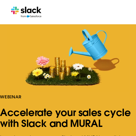
WEBINAR
Accelerate your sales cycle
with Slack and MURAL