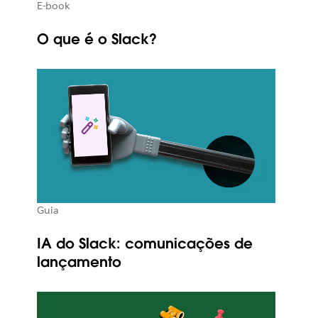
E-book
O que é o Slack?
Guia
IA do Slack: comunicações de
lançamento