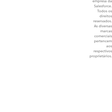
empresa da
Salesforce.
Todos os
direitos
reservados.
As diversas
marcas
comerciais
pertencem
aos
respectivos
proprietários.