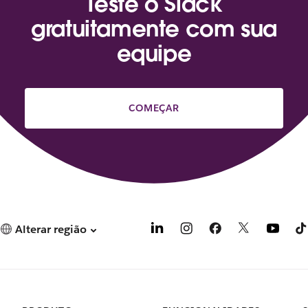
Teste o Slack
gratuitamente com sua
equipe
COMEÇAR
Alterar região