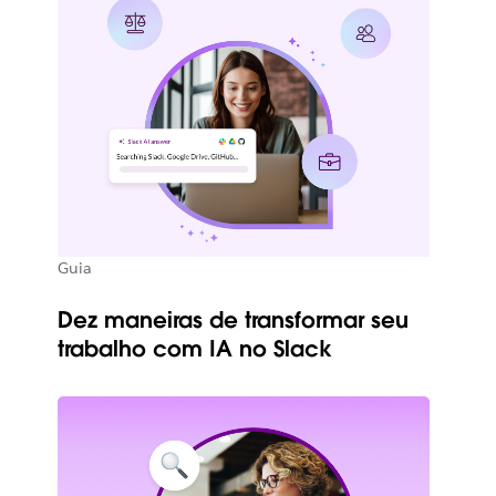
Guia
Dez maneiras de transformar seu
trabalho com IA no Slack