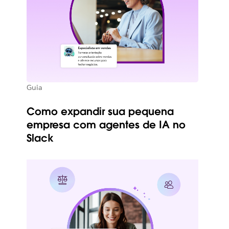
Guia
Como expandir sua pequena
empresa com agentes de IA no
Slack