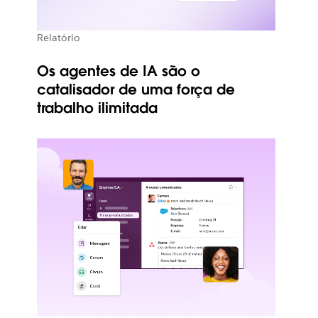
Relatório
Os agentes de IA são o
catalisador de uma força de
trabalho ilimitada