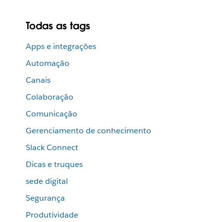
Todas as tags
Apps e integrações
Automação
Canais
Colaboração
Comunicação
Gerenciamento de conhecimento
Slack Connect
Dicas e truques
sede digital
Segurança
Produtividade