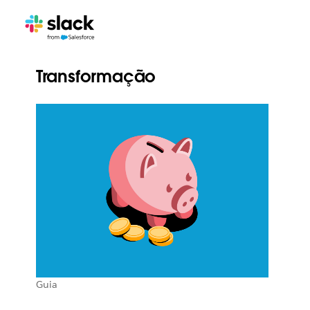
Transformação
Guia