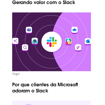
Gerando valor com o Slack
Jogo
Por que clientes da Microsoft
adoram o Slack