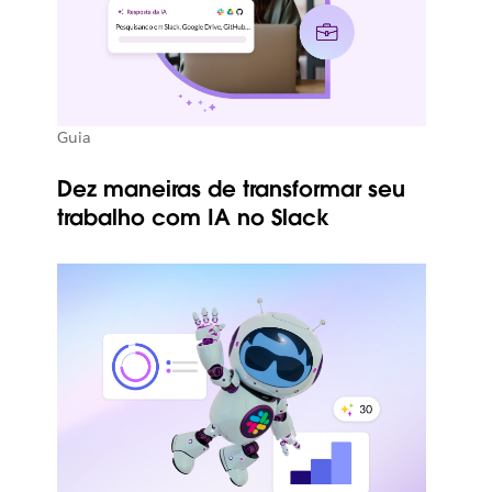
Guia
Dez maneiras de transformar seu
trabalho com IA no Slack