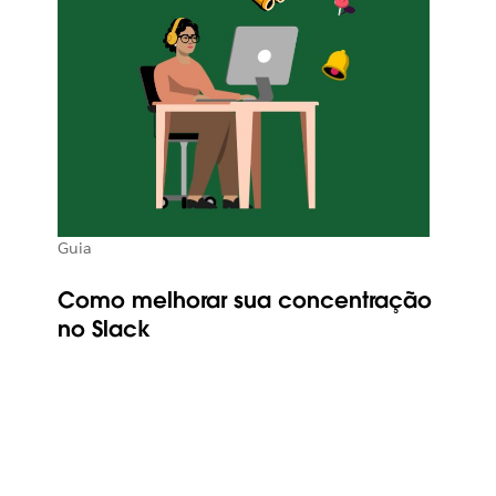
Guia
Como melhorar sua concentração
no Slack