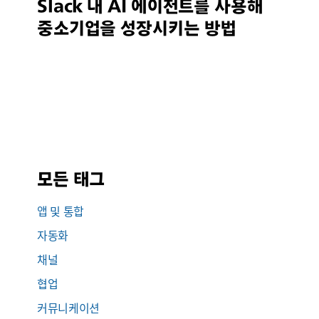
Slack 내 AI 에이전트를 사용해
중소기업을 성장시키는 방법
모든 태그
앱 및 통합
자동화
채널
협업
커뮤니케이션