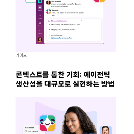
가이드
콘텍스트를 통한 기회: 에이전틱
생산성을 대규모로 실현하는 방법