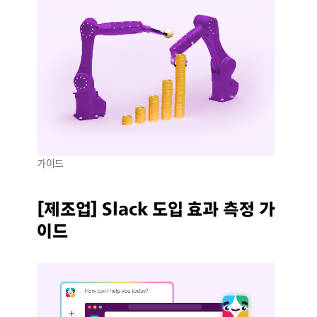
가이드
[제조업] Slack 도입 효과 측정 가
이드