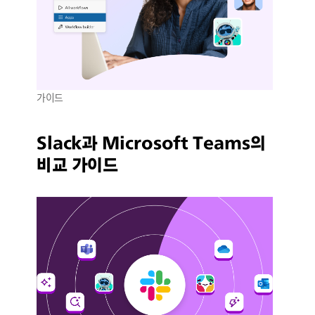
가이드
Slack과 Microsoft Teams의
비교 가이드