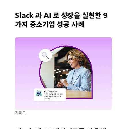
Slack 과 AI 로 성장을 실현한 9
가지 중소기업 성공 사례
가이드