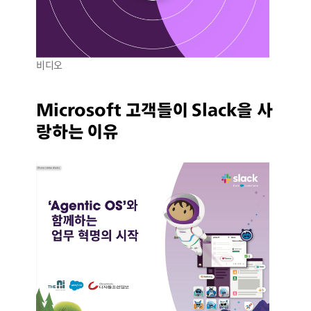
비디오
Microsoft 고객들이 Slack을 사
랑하는 이유