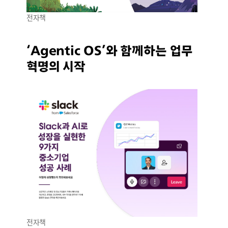
전자책
‘Agentic OS’와 함께하는 업무
혁명의 시작
전자책