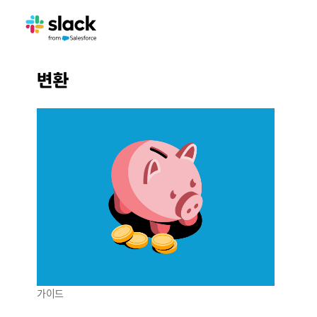
변환
가이드