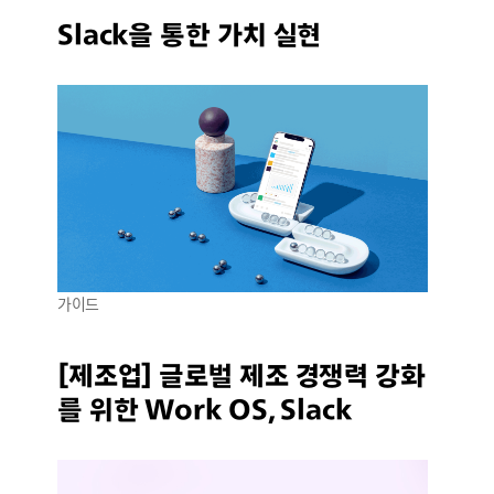
Slack을 통한 가치 실현
가이드
[제조업] 글로벌 제조 경쟁력 강화
를 위한 Work OS, Slack