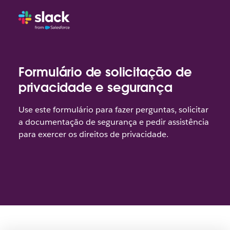
Formulário de solicitação de
privacidade e segurança
Use este formulário para fazer perguntas, solicitar
a documentação de segurança e pedir assistência
para exercer os direitos de privacidade.