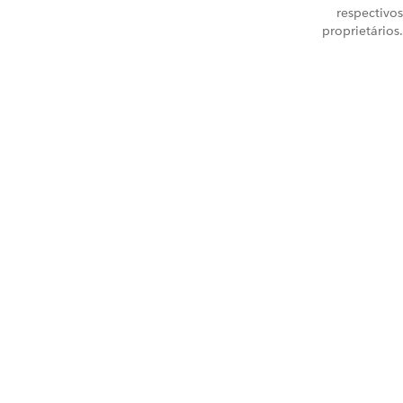
respectivos
proprietários.