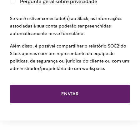
Pergunta geral sobre privacidade
Se você estiver conectado(a) ao Slack, as informações
associadas à sua conta poderão ser preenchidas
automaticamente nesse formulário.
Além disso, é possível compartilhar o relatório SOC2 do
Slack apenas com um representante da equipe de
políticas, de segurança ou jurídica do cliente ou com um
administrador/proprietário de um workspace.
ENVIAR