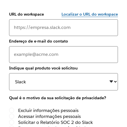
URL do workspace
Localizar o URL do workspace
Endereço de e-mail do contato
Indique qual produto você solicitou
Qual é o motivo da sua solicitação de privacidade?
Excluir informações pessoais
Acessar informações pessoais
Solicitar o Relatório SOC 2 do Slack