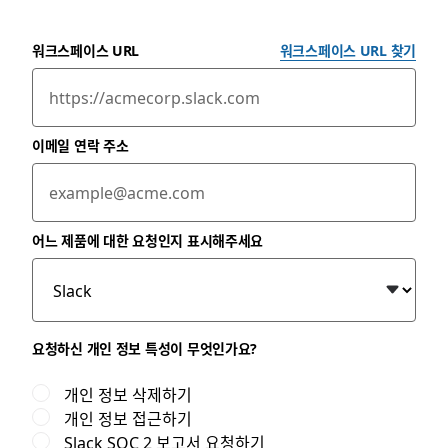
워크스페이스 URL
워크스페이스 URL 찾기
이메일 연락 주소
어느 제품에 대한 요청인지 표시해주세요
요청하신 개인 정보 특성이 무엇인가요?
개인 정보 삭제하기
개인 정보 접근하기
Slack SOC 2 보고서 요청하기