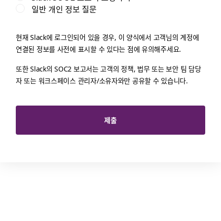
일반 개인 정보 질문
현재 Slack에 로그인되어 있을 경우, 이 양식에서 고객님의 계정에
연결된 정보를 사전에 표시할 수 있다는 점에 유의해주세요.
또한 Slack의 SOC2 보고서는 고객의 정책, 법무 또는 보안 팀 담당
자 또는 워크스페이스 관리자/소유자와만 공유할 수 있습니다.
제출