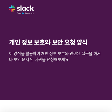
개인 정보 보호와 보안 요청 양식
이 양식을 활용하여 개인 정보 보호와 관련된 질문을 하거
나 보안 문서 및 지원을 요청해보세요.