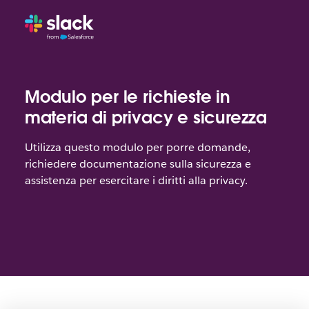
Modulo per le richieste in
materia di privacy e sicurezza
Utilizza questo modulo per porre domande,
richiedere documentazione sulla sicurezza e
assistenza per esercitare i diritti alla privacy.