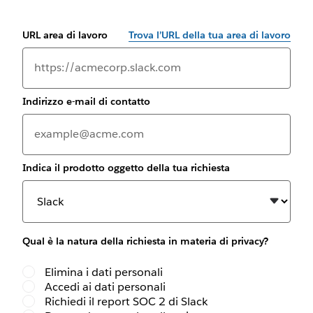
URL area di lavoro
Trova l’URL della tua area di lavoro
Indirizzo e-mail di contatto
Indica il prodotto oggetto della tua richiesta
Qual è la natura della richiesta in materia di privacy?
Elimina i dati personali
Accedi ai dati personali
Richiedi il report SOC 2 di Slack