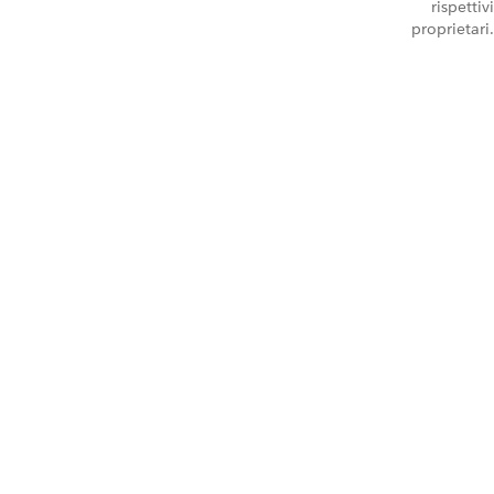
rispettivi
proprietari.