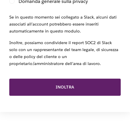
Domanda generale sulla privacy
Se in questo momento sei collegato a Slack, alcuni dati
associati all’account potrebbero essere inseriti
automaticamente in questo modulo.
Inoltre, possiamo condividere il report SOC2 di Slack
solo con un rappresentante del team legale, di sicurezza
o delle policy del cliente o un
proprietario/amministratore dell’area di lavoro.
INOLTRA