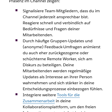
Präsenz im Channel zeigen:
Signalisiere Team-Mitgliedern, dass du im
Channel jederzeit ansprechbar bist.
Reagiere schnell und verbindlich auf
Bedürfnisse und Fragen deiner
Mitarbeitenden.
Durch häufige Gruppen-Updates und
(anonyme) Feedback-Umfragen animierst
du auch eher zurückgezogene oder
schüchterne Remote Worker, sich am
Diskurs zu beteiligen. Deine
Mitarbeitenden werden regelmäßige
Updates als Interesse an ihrer Person
wahrnehmen und sich stärker in deine
Entscheidungsprozesse einbezogen fühlen.
Integriere weitere
Tools für die
Zusammenarbeit
in deine
Kollaborationsplattform, um den freien