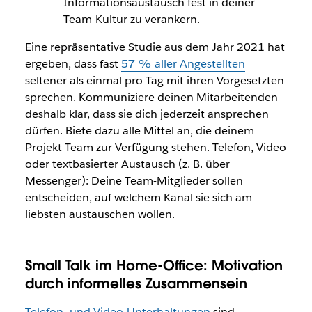
Informationsaustausch fest in deiner
Team-Kultur zu verankern.
Eine repräsentative Studie aus dem Jahr 2021 hat
ergeben, dass fast
57 % aller Angestellten
seltener als einmal pro Tag mit ihren Vorgesetzten
sprechen. Kommuniziere deinen Mitarbeitenden
deshalb klar, dass sie dich jederzeit ansprechen
dürfen. Biete dazu alle Mittel an, die deinem
Projekt-Team zur Verfügung stehen. Telefon, Video
oder textbasierter Austausch (z. B. über
Messenger): Deine Team-Mitglieder sollen
entscheiden, auf welchem Kanal sie sich am
liebsten austauschen wollen.
Small Talk im Home-Office: Motivation
durch informelles Zusammensein
Telefon- und Video-Unterhaltungen
sind