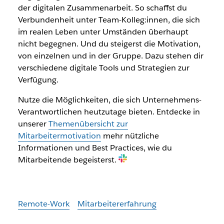
der digitalen Zusammenarbeit. So schaffst du
Verbundenheit unter Team-Kolleg:innen, die sich
im realen Leben unter Umständen überhaupt
nicht begegnen. Und du steigerst die Motivation,
von einzelnen und in der Gruppe. Dazu stehen dir
verschiedene digitale Tools und Strategien zur
Verfügung.
Nutze die Möglichkeiten, die sich Unternehmens-
Verantwortlichen heutzutage bieten. Entdecke in
unserer
Themenübersicht zur
Mitarbeitermotivation
mehr nützliche
Informationen und Best Practices, wie du
Mitarbeitende begeisterst.
Remote-Work
Mitarbeitererfahrung