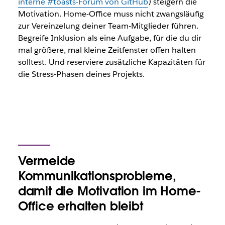
interne #toasts-Forum von GitHub
) steigern die
Motivation. Home-Office muss nicht zwangsläufig
zur Vereinzelung deiner Team-Mitglieder führen.
Begreife Inklusion als eine Aufgabe, für die du dir
mal größere, mal kleine Zeitfenster offen halten
solltest. Und reserviere zusätzliche Kapazitäten für
die Stress-Phasen deines Projekts.
Vermeide
Kommunikationsprobleme,
damit die Motivation im Home-
Office erhalten bleibt