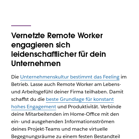
Vernetzte Remote Worker
engagieren sich
leidenschaftlicher für dein
Unternehmen
Die
Unternehmenskultur bestimmt das Feeling
im
Betrieb. Lasse auch Remote Worker am Lebens-
und Arbeitsgefühl deiner Firma teilhaben. Damit
schaffst du die
beste Grundlage für konstant
hohes Engagement
und Produktivität. Verbinde
deine Mitarbeitenden im Home-Office mit den
ein- und ausgehenden Informationsströmen
deines Projekt-Teams und mache virtuelle
Begegnungsräume zu einem festen Bestandteil