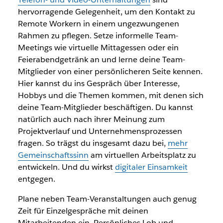
hervorragende Gelegenheit, um den Kontakt zu
Remote Workern in einem ungezwungenen
Rahmen zu pflegen. Setze informelle Team-
Meetings wie virtuelle Mittagessen oder ein
Feierabendgetränk an und lerne deine Team-
Mitglieder von einer persönlicheren Seite kennen.
Hier kannst du ins Gespräch über Interesse,
Hobbys und die Themen kommen, mit denen sich
deine Team-Mitglieder beschäftigen. Du kannst
natürlich auch nach ihrer Meinung zum
Projektverlauf und Unternehmensprozessen
fragen. So trägst du insgesamt dazu bei,
mehr
Gemeinschaftssinn
am virtuellen Arbeitsplatz zu
entwickeln. Und du wirkst
digitaler Einsamkeit
entgegen.
Plane neben Team-Veranstaltungen auch genug
Zeit für Einzelgespräche mit deinen
Mitarbeitenden ein. Persönliches Lob und