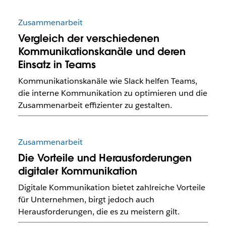
Zusammenarbeit
Vergleich der verschiedenen
Kommunikationskanäle und deren
Einsatz in Teams
Kommunikationskanäle wie Slack helfen Teams,
die interne Kommunikation zu optimieren und die
Zusammenarbeit effizienter zu gestalten.
Zusammenarbeit
Die Vorteile und Herausforderungen
digitaler Kommunikation
Digitale Kommunikation bietet zahlreiche Vorteile
für Unternehmen, birgt jedoch auch
Herausforderungen, die es zu meistern gilt.