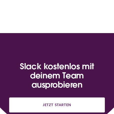
Slack kostenlos mit
deinem Team
ausprobieren
JETZT STARTEN