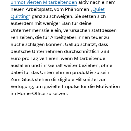
unmotivierten Mitarbeitenden
aktiv nach einem
neuen Arbeitsplatz, vom Phänomen „
Quiet
Quitting
“ ganz zu schweigen. Sie setzen sich
außerdem mit weniger Elan für deine
Unternehmensziele ein, verursachen stattdessen
Fehlzeiten, die für Arbeitgeber:innen teuer zu
Buche schlagen können. Gallup schätzt, dass
deutsche Unternehmen durchschnittlich 288
Euro pro Tag verlieren, wenn Mitarbeitende
ausfallen und ihr Gehalt weiter beziehen, ohne
dabei für das Unternehmen produktiv zu sein.
Zum Glück stehen dir digitale Hilfsmittel zur
Verfügung, um gezielte Impulse für die Motivation
im Home-Office zu setzen.