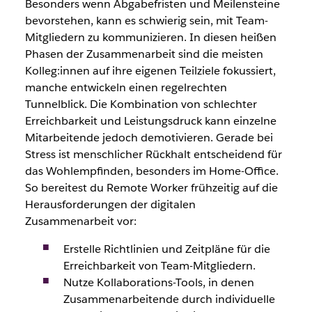
Besonders wenn Abgabefristen und Meilensteine
bevorstehen, kann es schwierig sein, mit Team-
Mitgliedern zu kommunizieren. In diesen heißen
Phasen der Zusammenarbeit sind die meisten
Kolleg:innen auf ihre eigenen Teilziele fokussiert,
manche entwickeln einen regelrechten
Tunnelblick. Die Kombination von schlechter
Erreichbarkeit und Leistungsdruck kann einzelne
Mitarbeitende jedoch demotivieren. Gerade bei
Stress ist menschlicher Rückhalt entscheidend für
das Wohlempfinden, besonders im Home-Office.
So bereitest du Remote Worker frühzeitig auf die
Herausforderungen der digitalen
Zusammenarbeit vor:
Erstelle Richtlinien und Zeitpläne für die
Erreichbarkeit von Team-Mitgliedern.
Nutze Kollaborations-Tools, in denen
Zusammenarbeitende durch individuelle