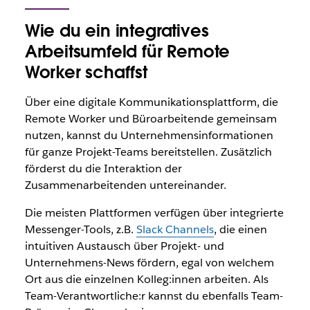
Wie du ein integratives
Arbeitsumfeld für Remote
Worker schaffst
Über eine digitale Kommunikationsplattform, die
Remote Worker und Büroarbeitende gemeinsam
nutzen, kannst du Unternehmensinformationen
für ganze Projekt-Teams bereitstellen. Zusätzlich
förderst du die Interaktion der
Zusammenarbeitenden untereinander.
Die meisten Plattformen verfügen über integrierte
Messenger-Tools, z.B.
Slack Channels
, die einen
intuitiven Austausch über Projekt- und
Unternehmens-News fördern, egal von welchem
Ort aus die einzelnen Kolleg:innen arbeiten. Als
Team-Verantwortliche:r kannst du ebenfalls Team-