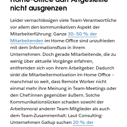
nicht ausgrenzen
Leider vernachlässigen viele Team-Verantwortliche
vor allem den kommunikativen Aspekt der
Mitarbeiterführung: Ganze
30–50 % der
Mitarbeitenden
im Home-Office sind unzufrieden
mit dem Informationsfluss in ihrem
Unternehmen. Doch gerade Mitarbeitende, die zu
wenig über aktuelle Vorgänge erfahren,
entfremden sich von ihrem Arbeitgeber. Dadurch
sinkt die Mitarbeitermotivation im Home Office –
manchmal so weit, dass Remote Worker nicht
einmal mehr ihre Meinung in Team-Meetings oder
den Chef:innen gegenüber äußern. Solche
Kommunikationslücken schaden sowohl der
Arbeitsmoral anderer Team-Mitglieder als auch
dem Team-Zusammenhalt: Laut Consulting-
Unternehmen Gallup suchen
20 % der