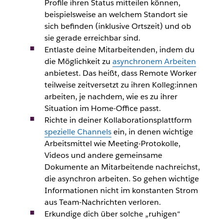
Profile ihren Status mitteilen können,
beispielsweise an welchem Standort sie
sich befinden (inklusive Ortszeit) und ob
sie gerade erreichbar sind.
Entlaste deine Mitarbeitenden, indem du
die Möglichkeit zu
asynchronem Arbeiten
anbietest. Das heißt, dass Remote Worker
teilweise zeitversetzt zu ihren Kolleg:innen
arbeiten, je nachdem, wie es zu ihrer
Situation im Home-Office passt.
Richte in deiner Kollaborationsplattform
spezielle Channels
ein, in denen wichtige
Arbeitsmittel wie Meeting-Protokolle,
Videos und andere gemeinsame
Dokumente an Mitarbeitende nachreichst,
die asynchron arbeiten. So gehen wichtige
Informationen nicht im konstanten Strom
aus Team-Nachrichten verloren.
Erkundige dich über solche „ruhigen“