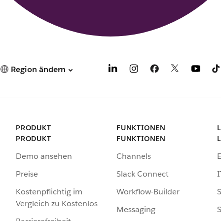
Region ändern
PRODUKT
FUNKTIONEN
PRODUKT
FUNKTIONEN
Demo ansehen
Channels
Preise
Slack Connect
I
Kostenpflichtig im
Workflow-Builder
S
Vergleich zu Kostenlos
Messaging
S