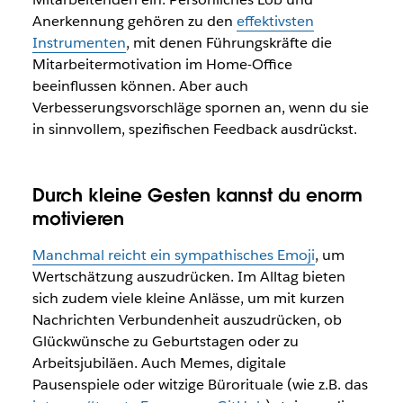
Anerkennung gehören zu den
effektivsten
Instrumenten
, mit denen Führungskräfte die
Mitarbeitermotivation im Home-Office
beeinflussen können. Aber auch
Verbesserungsvorschläge spornen an, wenn du sie
in sinnvollem, spezifischen Feedback ausdrückst.
Durch kleine Gesten kannst du enorm
motivieren
Manchmal reicht ein sympathisches Emoji
, um
Wertschätzung auszudrücken. Im Alltag bieten
sich zudem viele kleine Anlässe, um mit kurzen
Nachrichten Verbundenheit auszudrücken, ob
Glückwünsche zu Geburtstagen oder zu
Arbeitsjubiläen. Auch Memes, digitale
Pausenspiele oder witzige Bürorituale (wie z.B. das