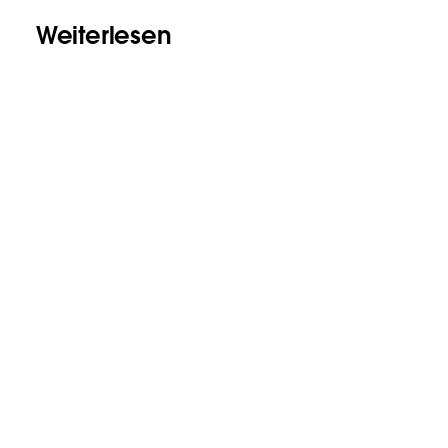
Weiterlesen