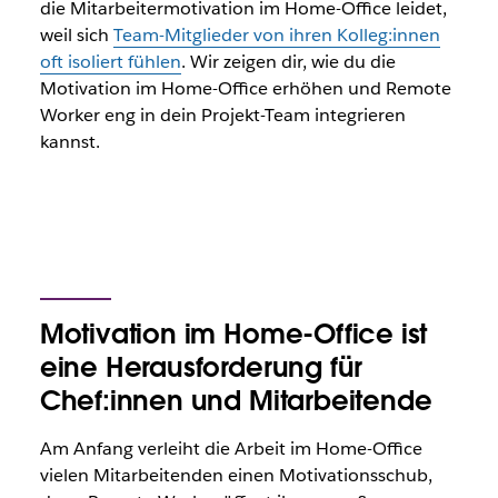
die Mitarbeitermotivation im Home-Office leidet,
weil sich
Team-Mitglieder von ihren Kolleg:innen
oft isoliert fühlen
. Wir zeigen dir, wie du die
Motivation im Home-Office erhöhen und Remote
Worker eng in dein Projekt-Team integrieren
kannst.
Motivation im Home-Office ist
eine Herausforderung für
Chef:innen und Mitarbeitende
Am Anfang verleiht die Arbeit im Home-Office
vielen Mitarbeitenden einen Motivationsschub,