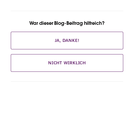
War dieser Blog-Beitrag hilfreich?
JA, DANKE!
NICHT WIRKLICH