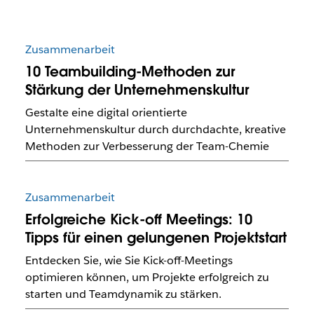
Zusammenarbeit
10 Teambuilding-Methoden zur
Stärkung der Unternehmenskultur
Gestalte eine digital orientierte
Unternehmenskultur durch durchdachte, kreative
Methoden zur Verbesserung der Team-Chemie
Zusammenarbeit
Erfolgreiche Kick-off Meetings: 10
Tipps für einen gelungenen Projektstart
Entdecken Sie, wie Sie Kick-off-Meetings
optimieren können, um Projekte erfolgreich zu
starten und Teamdynamik zu stärken.