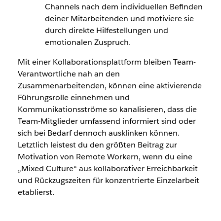
Channels nach dem individuellen Befinden
deiner Mitarbeitenden und motiviere sie
durch direkte Hilfestellungen und
emotionalen Zuspruch.
Mit einer Kollaborationsplattform bleiben Team-
Verantwortliche nah an den
Zusammenarbeitenden, können eine aktivierende
Führungsrolle einnehmen und
Kommunikationsströme so kanalisieren, dass die
Team-Mitglieder umfassend informiert sind oder
sich bei Bedarf dennoch ausklinken können.
Letztlich leistest du den größten Beitrag zur
Motivation von Remote Workern, wenn du eine
„Mixed Culture“ aus kollaborativer Erreichbarkeit
und Rückzugszeiten für konzentrierte Einzelarbeit
etablierst.