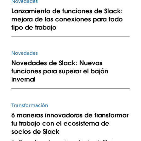
Novedades
Lanzamiento de funciones de Slack:
mejora de las conexiones para todo
tipo de trabajo
Novedades
Novedades de Slack: Nuevas
funciones para superar el bajón
invernal
Transformación
6 maneras innovadoras de transformar
tu trabajo con el ecosistema de
socios de Slack