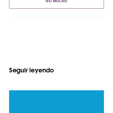
NO MUCHO
Seguir leyendo