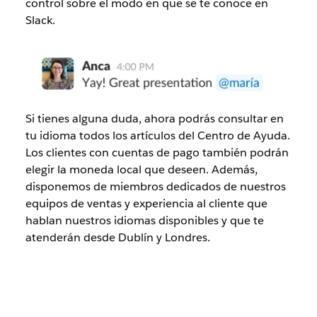
control sobre el modo en que se te conoce en
Slack.
Si tienes alguna duda, ahora podrás consultar en
tu idioma todos los artículos del Centro de Ayuda.
Los clientes con cuentas de pago también podrán
elegir la moneda local que deseen. Además,
disponemos de miembros dedicados de nuestros
equipos de ventas y experiencia al cliente que
hablan nuestros idiomas disponibles y que te
atenderán desde Dublín y Londres.