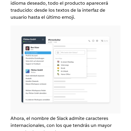
idioma deseado, todo el producto aparecerá
traducido: desde los textos de la interfaz de
usuario hasta el último emoji.
Ahora, el nombre de Slack admite caracteres
internacionales, con los que tendrás un mayor