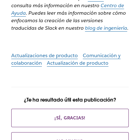
consulta más información en nuestro
Centro de
Ayuda
. Puedes leer más información sobre cómo
enfocamos la creación de las versiones
traducidas de Slack en nuestro
blog de ingeniería
.
Actualizaciones de producto
Comunicación y
colaboración
Actualización de producto
¿Te ha resultado útil esta publicación?
¡SÍ, GRACIAS!