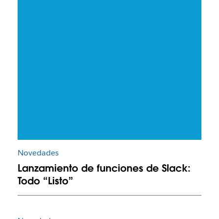
Novedades
Lanzamiento de funciones de Slack:
Todo “Listo”