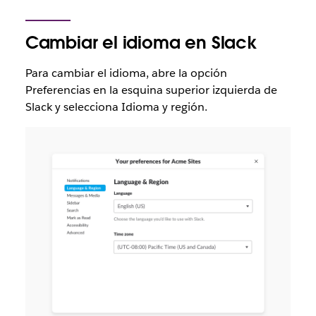
Cambiar el idioma en Slack
Para cambiar el idioma, abre la opción
Preferencias en la esquina superior izquierda de
Slack y selecciona Idioma y región.