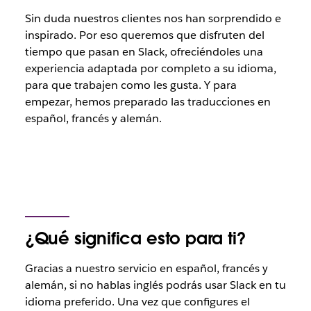
Sin duda nuestros clientes nos han sorprendido e
inspirado. Por eso queremos que disfruten del
tiempo que pasan en Slack, ofreciéndoles una
experiencia adaptada por completo a su idioma,
para que trabajen como les gusta. Y para
empezar, hemos preparado las traducciones en
español, francés y alemán.
¿Qué significa esto para ti?
Gracias a nuestro servicio en español, francés y
alemán, si no hablas inglés podrás usar Slack en tu
idioma preferido. Una vez que configures el