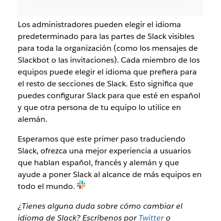
Los administradores pueden elegir el idioma
predeterminado para las partes de Slack visibles
para toda la organización (como los mensajes de
Slackbot o las invitaciones). Cada miembro de los
equipos puede elegir el idioma que prefiera para
el resto de secciones de Slack. Esto significa que
puedes configurar Slack para que esté en español
y que otra persona de tu equipo lo utilice en
alemán.
Esperamos que este primer paso traduciendo
Slack, ofrezca una mejor experiencia a usuarios
que hablan español, francés y alemán y que
ayude a poner Slack al alcance de más equipos en
todo el mundo.
¿Tienes alguna duda sobre cómo cambiar el
idioma de Slack? Escríbenos por
Twitter
o