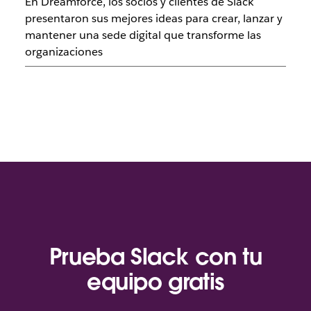
En Dreamforce, los socios y clientes de Slack
presentaron sus mejores ideas para crear, lanzar y
mantener una sede digital que transforme las
organizaciones
Prueba Slack con tu
equipo gratis