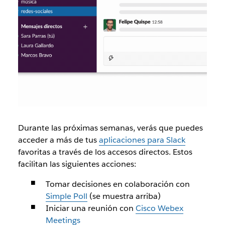
Durante las próximas semanas, verás que puedes
acceder a más de tus
aplicaciones para Slack
favoritas a través de los accesos directos. Estos
facilitan las siguientes acciones:
Tomar decisiones en colaboración con
Simple Poll
(se muestra arriba)
Iniciar una reunión con
Cisco Webex
Meetings