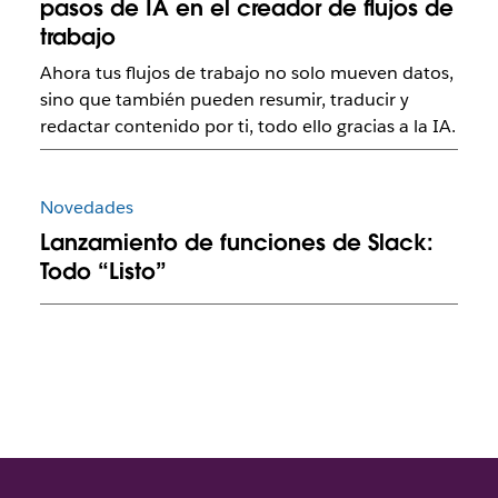
pasos de IA en el creador de flujos de
trabajo
Ahora tus flujos de trabajo no solo mueven datos,
sino que también pueden resumir, traducir y
redactar contenido por ti, todo ello gracias a la IA.
Novedades
Lanzamiento de funciones de Slack:
Todo “Listo”