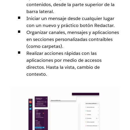
contenidos, desde la parte superior de la
barra lateral.
Iniciar un mensaje desde cualquier lugar
con un nuevo y práctico botón Redactar.
Organizar canales, mensajes y aplicaciones
en secciones personalizadas contraíbles
(como carpetas).
Realizar acciones rápidas con las
aplicaciones por medio de accesos
directos. Hasta la vista, cambio de
contexto.