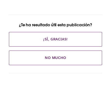
¿Te ha resultado útil esta publicación?
¡SÍ, GRACIAS!
NO MUCHO