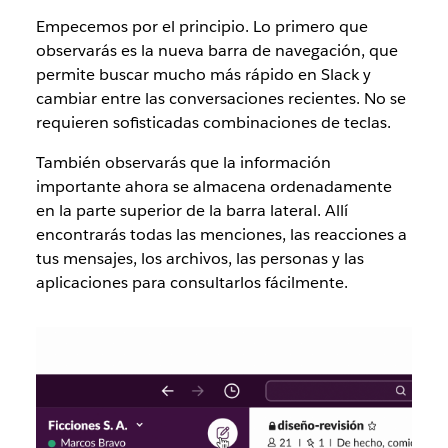
Empecemos por el principio. Lo primero que
observarás es la nueva barra de navegación, que
permite buscar mucho más rápido en Slack y
cambiar entre las conversaciones recientes. No se
requieren sofisticadas combinaciones de teclas.
También observarás que la información
importante ahora se almacena ordenadamente
en la parte superior de la barra lateral. Allí
encontrarás todas las menciones, las reacciones a
tus mensajes, los archivos, las personas y las
aplicaciones para consultarlos fácilmente.