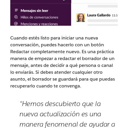
Cuando estés listo para iniciar una nueva
conversación, puedes hacerlo con un botón
Redactar completamente nuevo. Es una práctica
manera de empezar a redactar el borrador de un
mensaje, antes de decidir a qué persona o canal
lo enviarás. Si debes atender cualquier otro
asunto, el borrador se guardará para que puedas
recuperarlo cuando te convenga.
“Hemos descubierto que la
nueva actualización es una
manera fenomenal de ayudar a