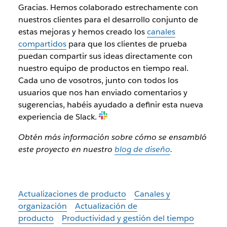
Gracias. Hemos colaborado estrechamente con
nuestros clientes para el desarrollo conjunto de
estas mejoras y hemos creado los
canales
compartidos
para que los clientes de prueba
puedan compartir sus ideas directamente con
nuestro equipo de productos en tiempo real.
Cada uno de vosotros, junto con todos los
usuarios que nos han enviado comentarios y
sugerencias, habéis ayudado a definir esta nueva
experiencia de Slack.
Obtén más información sobre cómo se ensambló
este proyecto en nuestro
blog de diseño
.
Actualizaciones de producto
Canales y
organización
Actualización de
producto
Productividad y gestión del tiempo