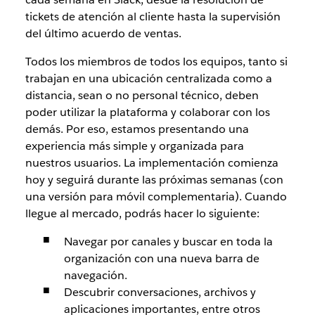
tickets de atención al cliente hasta la supervisión
del último acuerdo de ventas.
Todos los miembros de todos los equipos, tanto si
trabajan en una ubicación centralizada como a
distancia, sean o no personal técnico, deben
poder utilizar la plataforma y colaborar con los
demás. Por eso, estamos presentando una
experiencia más simple y organizada para
nuestros usuarios. La implementación comienza
hoy y seguirá durante las próximas semanas (con
una versión para móvil complementaria). Cuando
llegue al mercado, podrás hacer lo siguiente:
Navegar por canales y buscar en toda la
organización con una nueva barra de
navegación.
Descubrir conversaciones, archivos y
aplicaciones importantes, entre otros