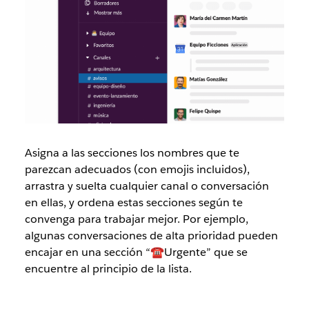
Asigna a las secciones los nombres que te
parezcan adecuados (con emojis incluidos),
arrastra y suelta cualquier canal o conversación
en ellas, y ordena estas secciones según te
convenga para trabajar mejor. Por ejemplo,
algunas conversaciones de alta prioridad pueden
encajar en una sección “☎️Urgente” que se
encuentre al principio de la lista.