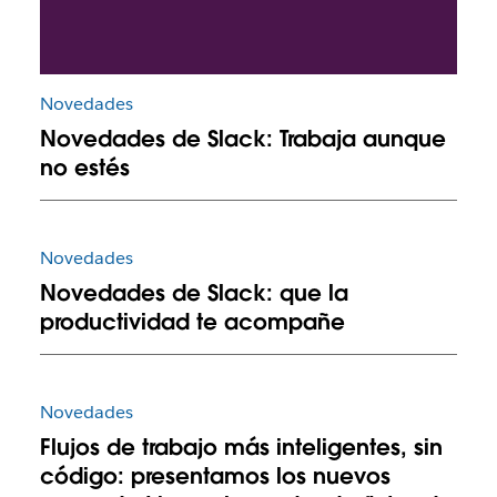
Novedades
Novedades de Slack: Trabaja aunque
no estés
Novedades
Novedades de Slack: que la
productividad te acompañe
Novedades
Flujos de trabajo más inteligentes, sin
código: presentamos los nuevos