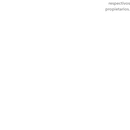
respectivos
propietarios.