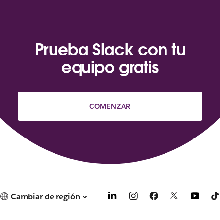
Prueba Slack con tu
equipo gratis
COMENZAR
Cambiar de región