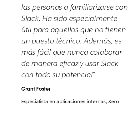
las personas a familiarizarse con
Slack. Ha sido especialmente
útil para aquellos que no tienen
un puesto técnico. Además, es
más fácil que nunca colaborar
de manera eficaz y usar Slack
con todo su potencial”.
Grant Foster
Especialista en aplicaciones internas, Xero