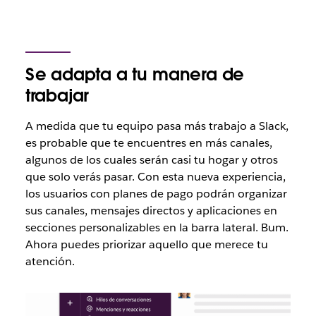
Se adapta a tu manera de
trabajar
A medida que tu equipo pasa más trabajo a Slack,
es probable que te encuentres en más canales,
algunos de los cuales serán casi tu hogar y otros
que solo verás pasar. Con esta nueva experiencia,
los usuarios con planes de pago podrán organizar
sus canales, mensajes directos y aplicaciones en
secciones personalizables en la barra lateral. Bum.
Ahora puedes priorizar aquello que merece tu
atención.