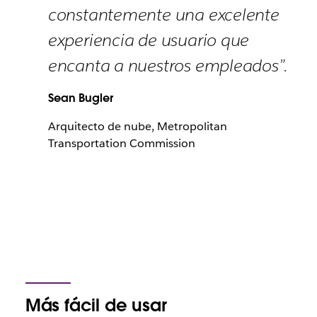
constantemente una excelente
experiencia de usuario que
encanta a nuestros empleados”.
Sean Bugler
Arquitecto de nube, Metropolitan
Transportation Commission
Más fácil de usar