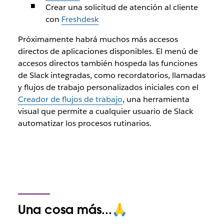
Crear una solicitud de atención al cliente
con
Freshdesk
Próximamente habrá muchos más accesos
directos de aplicaciones disponibles. El menú de
accesos directos también hospeda las funciones
de Slack integradas, como recordatorios, llamadas
y flujos de trabajo personalizados iniciales con el
Creador de flujos de trabajo
, una herramienta
visual que permite a cualquier usuario de Slack
automatizar los procesos rutinarios.
Una cosa más...🙏