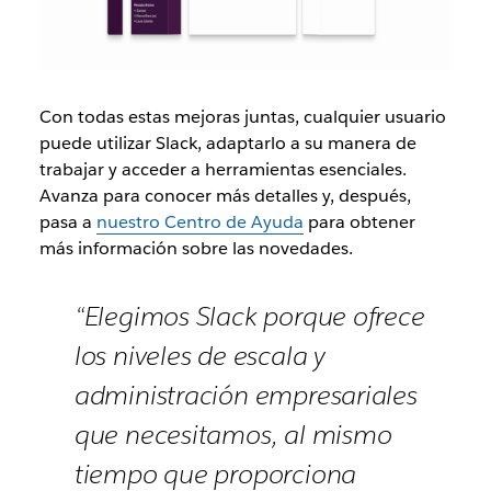
Con todas estas mejoras juntas, cualquier usuario
puede utilizar Slack, adaptarlo a su manera de
trabajar y acceder a herramientas esenciales.
Avanza para conocer más detalles y, después,
pasa a
nuestro Centro de Ayuda
para obtener
más información sobre las novedades.
“Elegimos Slack porque ofrece
los niveles de escala y
administración empresariales
que necesitamos, al mismo
tiempo que proporciona