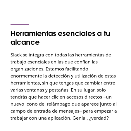
Herramientas esenciales a tu
alcance
Slack se integra con todas las herramientas de
trabajo esenciales en las que confían las
organizaciones. Estamos facilitando
enormemente la detección y utilización de estas
herramientas, sin que tengas que cambiar entre
varias ventanas y pestañas. En su lugar, solo
tendrás que hacer clic en accesos directos —un
nuevo icono del relámpago que aparece junto al
campo de entrada de mensajes— para empezar a
trabajar con una aplicación. Genial, ¿verdad?