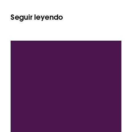
Seguir leyendo