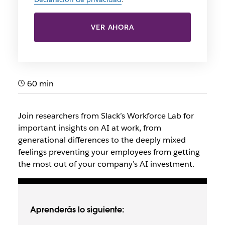
VER AHORA
60 min
Join researchers from Slack’s Workforce Lab for
important insights on AI at work, from
generational differences to the deeply mixed
feelings preventing your employees from getting
the most out of your company’s AI investment.
Aprenderás lo siguiente: