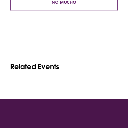
NO MUCHO
Related Events