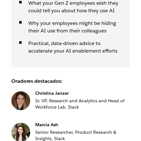
What your Gen Z employees wish they
could tell you about how they use AI
Why your employees might be hiding
their AI use from their colleagues
Practical, data-driven advice to
accelerate your AI enablement efforts
Oradores destacados:
Christina Janzer
Sr. VP, Research and Analytics and Head of
Workforce Lab, Slack
Marcia Ash
Senior Researcher, Product Research &
Insights, Slack