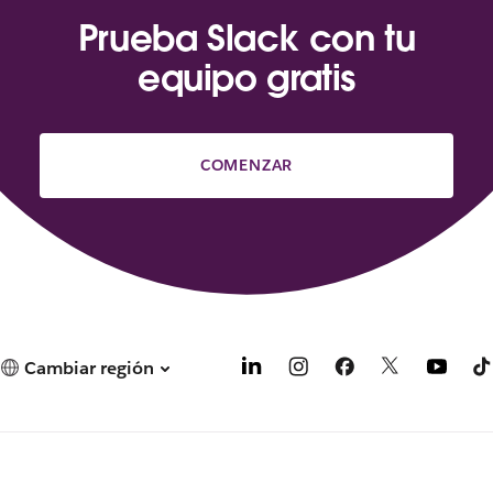
Prueba Slack con tu
equipo gratis
COMENZAR
Cambiar región