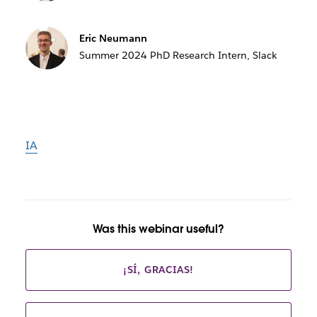
Eric Neumann
Summer 2024 PhD Research Intern, Slack
IA
Was this webinar useful?
¡SÍ, GRACIAS!