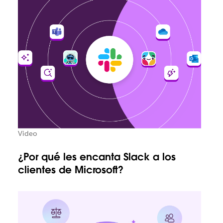
Video
¿Por qué les encanta Slack a los
clientes de Microsoft?