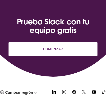
Prueba Slack con tu
equipo gratis
COMENZAR
Cambiar región