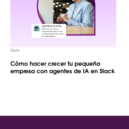
Guía
Cómo hacer crecer tu pequeña
empresa con agentes de IA en Slack