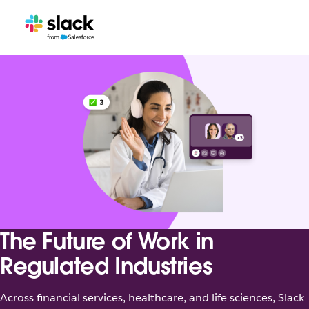
The Future of Work in
Regulated Industries
Across financial services, healthcare, and life sciences, Slack