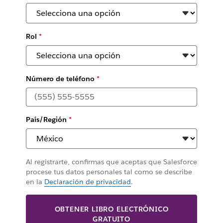
Rol
*
Número de teléfono
*
País/Región
*
Al registrarte, confirmas que aceptas que Salesforce
procese tus datos personales tal como se describe
en la
Declaración de privacidad
.
OBTENER LIBRO ELECTRÓNICO
GRATUITO