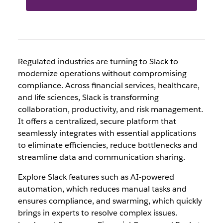
Regulated industries are turning to Slack to
modernize operations without compromising
compliance. Across financial services, healthcare,
and life sciences, Slack is transforming
collaboration, productivity, and risk management.
It offers a centralized, secure platform that
seamlessly integrates with essential applications
to eliminate efficiencies, reduce bottlenecks and
streamline data and communication sharing.
Explore Slack features such as AI-powered
automation, which reduces manual tasks and
ensures compliance, and swarming, which quickly
brings in experts to resolve complex issues.