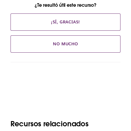
¿Te resultó útil este recurso?
¡SÍ, GRACIAS!
NO MUCHO
Recursos relacionados