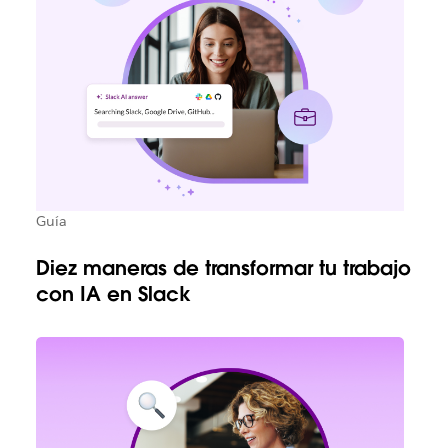
Guía
Diez maneras de transformar tu trabajo
con IA en Slack