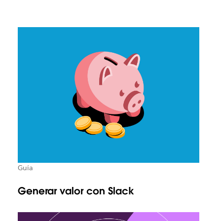
Guía
Generar valor con Slack