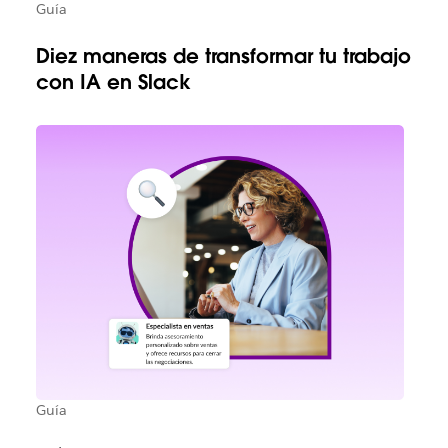
Guía
Diez maneras de transformar tu trabajo
con IA en Slack
Guía