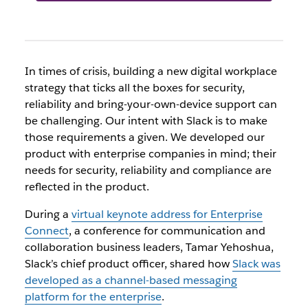
In times of crisis, building a new digital workplace
strategy that ticks all the boxes for security,
reliability and bring-your-own-device support can
be challenging. Our intent with Slack is to make
those requirements a given. We developed our
product with enterprise companies in mind; their
needs for security, reliability and compliance are
reflected in the product.
During a
virtual keynote address for Enterprise
Connect
, a conference for communication and
collaboration business leaders, Tamar Yehoshua,
Slack’s chief product officer, shared how
Slack was
developed as a channel-based messaging
platform for the enterprise
.