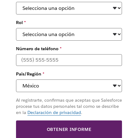
Rol
*
Número de teléfono
*
País/Región
*
Al registrarte, confirmas que aceptas que Salesforce
procese tus datos personales tal como se describe
en la
Declaración de privacidad
.
OBTENER INFORME