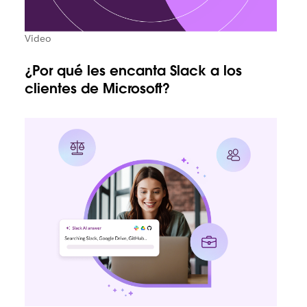
Video
¿Por qué les encanta Slack a los
clientes de Microsoft?