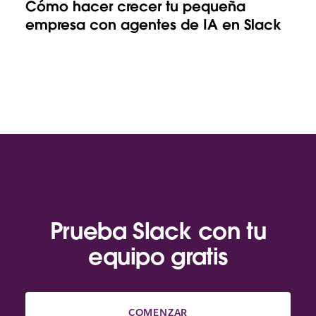
Cómo hacer crecer tu pequeña
empresa con agentes de IA en Slack
Prueba Slack con tu
equipo gratis
COMENZAR