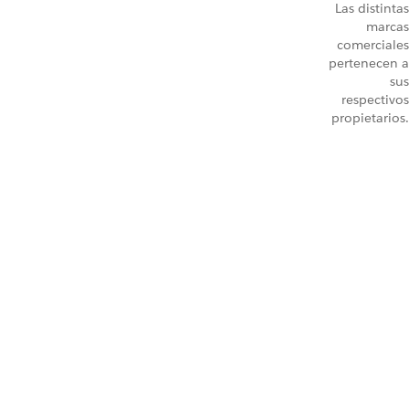
Las distintas
marcas
comerciales
pertenecen a
sus
respectivos
propietarios.