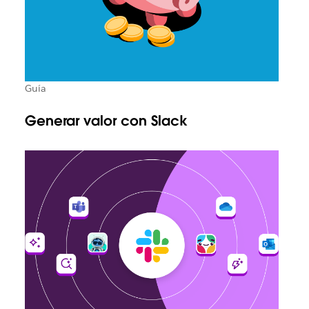
Guía
Generar valor con Slack