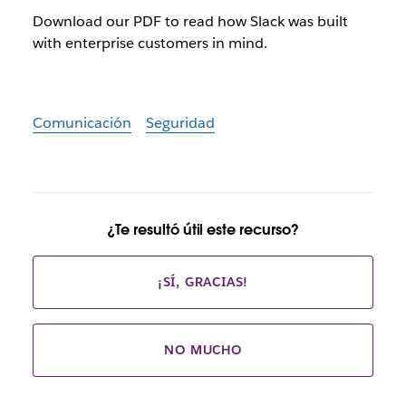
Download our PDF to read how Slack was built
with enterprise customers in mind.
Comunicación
Seguridad
¿Te resultó útil este recurso?
¡SÍ, GRACIAS!
NO MUCHO