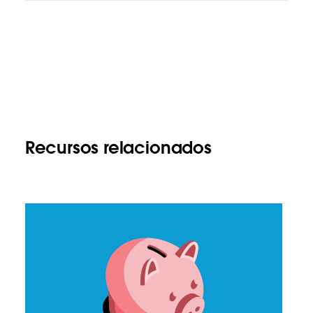
Recursos relacionados