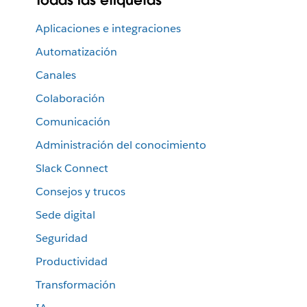
Aplicaciones e integraciones
Automatización
Canales
Colaboración
Comunicación
Administración del conocimiento
Slack Connect
Consejos y trucos
Sede digital
Seguridad
Productividad
Transformación