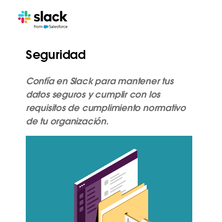
Seguridad
Confía en Slack para mantener tus
datos seguros y cumplir con los
requisitos de cumplimiento normativo
de tu organización.