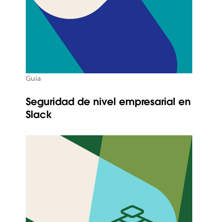
Guía
Seguridad de nivel empresarial en
Slack