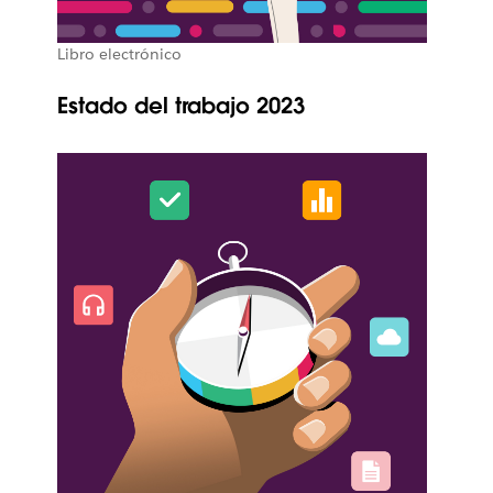
Libro electrónico
Estado del trabajo 2023