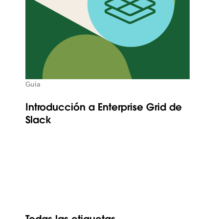
Guía
Introducción a Enterprise Grid de
Slack
Todas las etiquetas