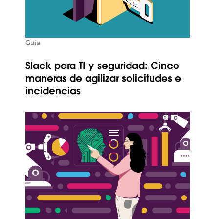
Guía
Slack para TI y seguridad: Cinco
maneras de agilizar solicitudes e
incidencias