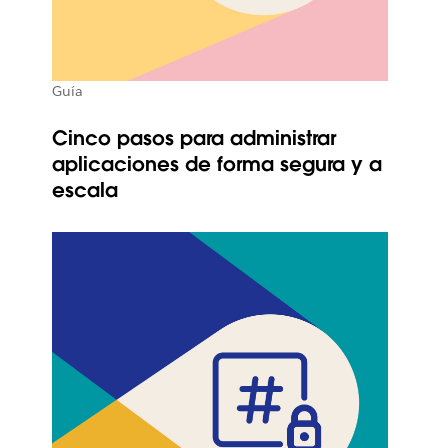
Guía
Cinco pasos para administrar
aplicaciones de forma segura y a
escala