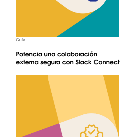
Guía
Potencia una colaboración
externa segura con Slack Connect