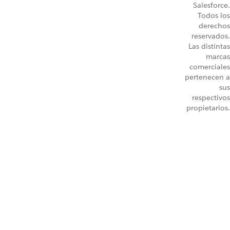
Salesforce.
Todos los
derechos
reservados.
Las distintas
marcas
comerciales
pertenecen a
sus
respectivos
propietarios.