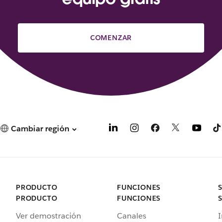
COMENZAR
Cambiar región
PRODUCTO
FUNCIONES
PRODUCTO
FUNCIONES
Ver demostración
Canales
I