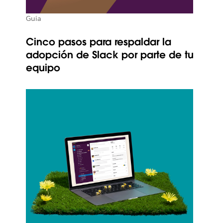
Guía
Cinco pasos para respaldar la
adopción de Slack por parte de tu
equipo