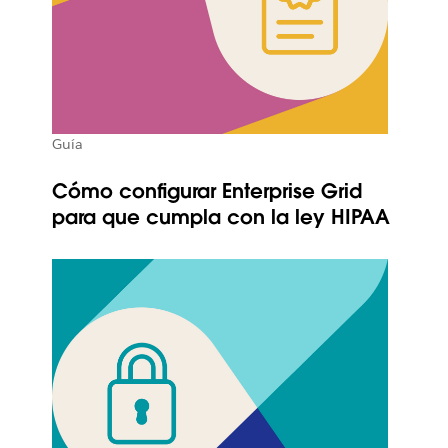
Guía
Cómo configurar Enterprise Grid
para que cumpla con la ley HIPAA