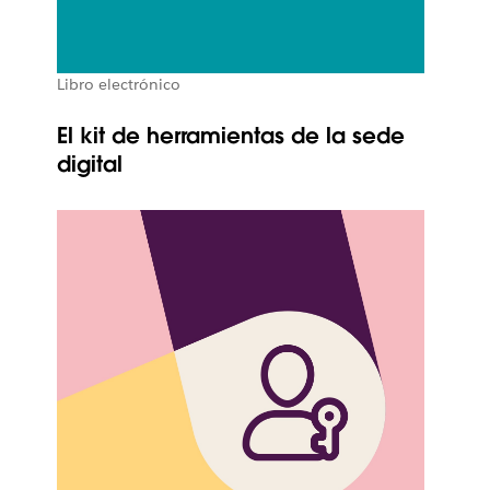
Libro electrónico
El kit de herramientas de la sede
digital