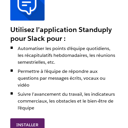
Utilisez l’application Standuply
pour Slack pour :
Automatiser les points d’équipe quotidiens,
les récapitulatifs hebdomadaires, les réunions
semestrielles, etc.
Permettre à l’équipe de répondre aux
questions par messages écrits, vocaux ou
vidéo
Suivre l’avancement du travail, les indicateurs
commerciaux, les obstacles et le bien-être de
l’équipe
INSTALLER