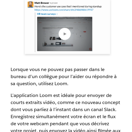
Lorsque vous ne pouvez pas passer dans le
bureau d’un collègue pour l’aider ou répondre à
sa question, utilisez Loom.
L’application Loom est idéale pour envoyer de
courts extraits vidéo, comme ce nouveau concept
dont vous parliez à l’instant dans un canal Slack.
Enregistrez simultanément votre écran et le flux
de votre webcam pendant que vous décrivez
votre projet, puis envoyez la vidéo ainsi filmée aux