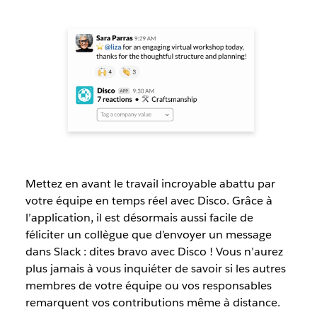
Mettez en avant le travail incroyable abattu par
votre équipe en temps réel avec Disco. Grâce à
l’application, il est désormais aussi facile de
féliciter un collègue que d’envoyer un message
dans Slack : dites bravo avec Disco ! Vous n’aurez
plus jamais à vous inquiéter de savoir si les autres
membres de votre équipe ou vos responsables
remarquent vos contributions même à distance.