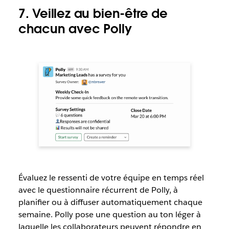
7. Veillez au bien-être de
chacun avec Polly
Évaluez le ressenti de votre équipe en temps réel
avec le questionnaire récurrent de Polly, à
planifier ou à diffuser automatiquement chaque
semaine. Polly pose une question au ton léger à
laquelle les collaborateurs peuvent répondre en