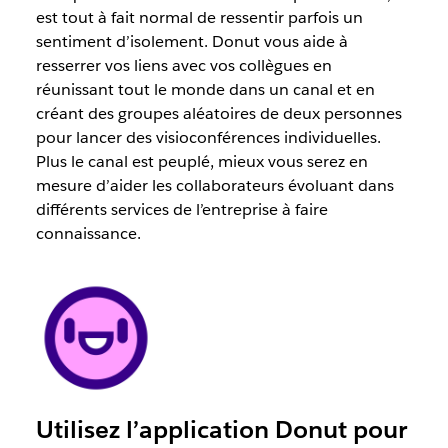
est tout à fait normal de ressentir parfois un
sentiment d’isolement. Donut vous aide à
resserrer vos liens avec vos collègues en
réunissant tout le monde dans un canal et en
créant des groupes aléatoires de deux personnes
pour lancer des visioconférences individuelles.
Plus le canal est peuplé, mieux vous serez en
mesure d’aider les collaborateurs évoluant dans
différents services de l’entreprise à faire
connaissance.
Utilisez l’application Donut pour