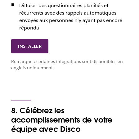
Diffuser des questionnaires planifiés et
récurrents avec des rappels automatiques
envoyés aux personnes n’y ayant pas encore
répondu
INSTALLER
Remarque : certaines intégrations sont disponibles en
anglais uniquement
8. Célébrez les
accomplissements de votre
équipe avec Disco