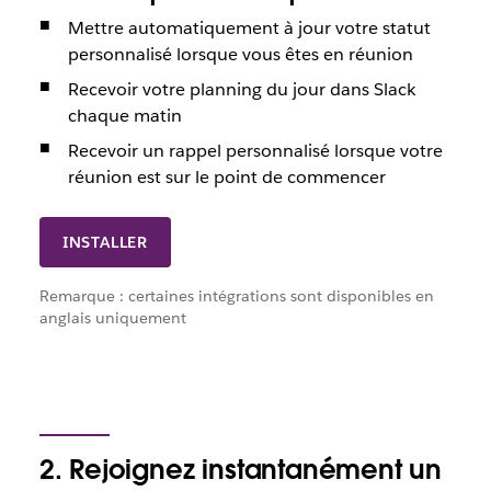
Mettre automatiquement à jour votre statut
personnalisé lorsque vous êtes en réunion
Recevoir votre planning du jour dans Slack
chaque matin
Recevoir un rappel personnalisé lorsque votre
réunion est sur le point de commencer
INSTALLER
Remarque : certaines intégrations sont disponibles en
anglais uniquement
2. Rejoignez instantanément un