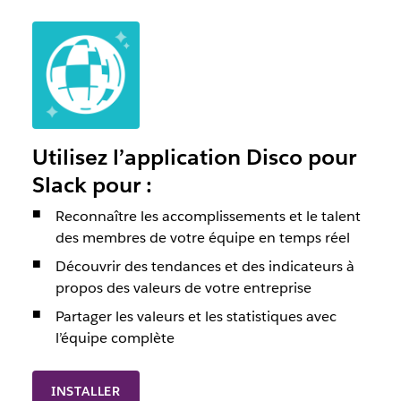
Utilisez l’application Disco pour
Slack pour :
Reconnaître les accomplissements et le talent
des membres de votre équipe en temps réel
Découvrir des tendances et des indicateurs à
propos des valeurs de votre entreprise
Partager les valeurs et les statistiques avec
l’équipe complète
INSTALLER