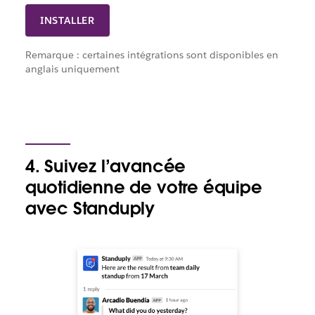
INSTALLER
Remarque : certaines intégrations sont disponibles en
anglais uniquement
4. Suivez l’avancée
quotidienne de votre équipe
avec Standuply