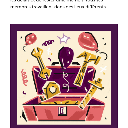
membres travaillent dans des lieux différents.