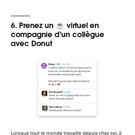
6. Prenez un ☕️ virtuel en
compagnie d’un collègue
avec Donut
Lorsque tout le monde travaille depuis chez soi, il