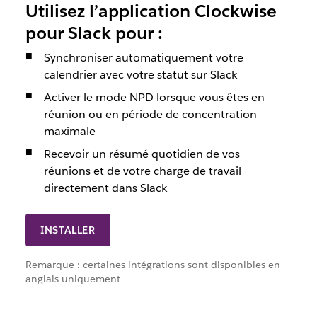
Utilisez l’application Clockwise
pour Slack pour :
Synchroniser automatiquement votre
calendrier avec votre statut sur Slack
Activer le mode NPD lorsque vous êtes en
réunion ou en période de concentration
maximale
Recevoir un résumé quotidien de vos
réunions et de votre charge de travail
directement dans Slack
INSTALLER
Remarque : certaines intégrations sont disponibles en
anglais uniquement