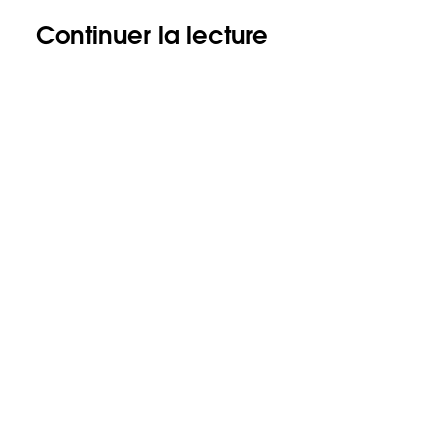
Continuer la lecture