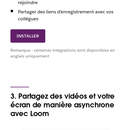
rejoindre
Partager des liens d’enregistrement avec vos
collègues
INSTALLER
Remarque : certaines intégrations sont disponibles en
anglais uniquement
3. Partagez des vidéos et votre
écran de manière asynchrone
avec Loom