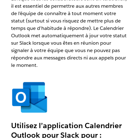
il est essentiel de permettre aux autres membres
de l’équipe de connaître à tout moment votre
statut (surtout si vous risquez de mettre plus de
temps que d’habitude à répondre). Le Calendrier
Outlook met automatiquement à jour votre statut
sur Slack lorsque vous êtes en réunion pour
signaler à votre équipe que vous ne pouvez pas
répondre aux messages directs ni aux appels pour
le moment.
Utilisez l’application Calendrier
Outlook pour Slack pour :