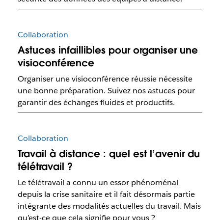
Collaboration
Astuces infaillibles pour organiser une
visioconférence
Organiser une visioconférence réussie nécessite
une bonne préparation. Suivez nos astuces pour
garantir des échanges fluides et productifs.
Collaboration
Travail à distance : quel est l’avenir du
télétravail ?
Le télétravail a connu un essor phénoménal
depuis la crise sanitaire et il fait désormais partie
intégrante des modalités actuelles du travail. Mais
qu’est-ce que cela signifie pour vous ?