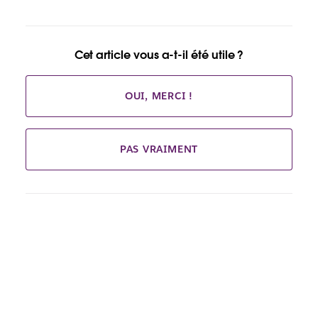
Cet article vous a-t-il été utile ?
OUI, MERCI !
PAS VRAIMENT