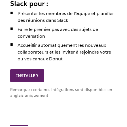
Slack pour :
Présenter les membres de l’équipe et planifier
des réunions dans Slack
Faire le premier pas avec des sujets de
conversation
Accueillir automatiquement les nouveaux
collaborateurs et les inviter à rejoindre votre
ou vos canaux Donut
INSTALLER
Remarque : certaines intégrations sont disponibles en
anglais uniquement