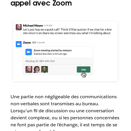
appel avec Zoom
Une partie non négligeable des communications
non-verbales sont transmises au bureau.
Lorsqu’un fil de discussion ou une conversation
devient complexe, ou si les personnes concernées
ne font pas partie de l’échange, il est temps de se