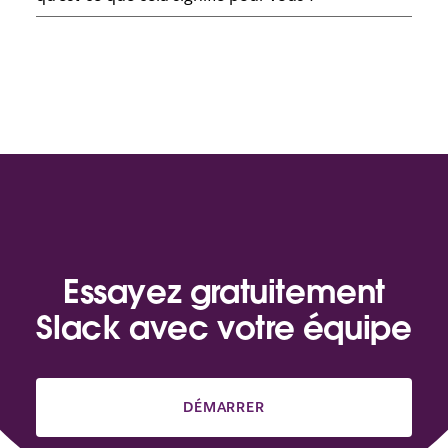
Essayez gratuitement
Slack avec votre équipe
DÉMARRER