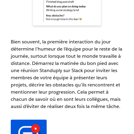
Bien souvent, la première interaction du jour
détermine l’humeur de l’équipe pour le reste de la
journée, surtout lorsque tout le monde travaille à
distance. Démarrez la matinée du bon pied avec
une réunion Standuply sur Slack pour inviter les
membres de votre équipe à présenter leurs
projets, décrire les obstacles qu’ils rencontrent et
mentionner leur progression. Cela permet à
chacun de savoir où en sont leurs collègues, mais
aussi d’éviter de réaliser deux fois la même tâche.