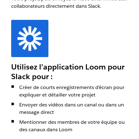
collaborateurs directement dans Slack.
Utilisez l’application Loom pour
Slack pour :
Créer de courts enregistrements d’écran pour
expliquer et détailler votre projet
Envoyer des vidéos dans un canal ou dans un
message direct
Mentionner des membres de votre équipe ou
des canaux dans Loom