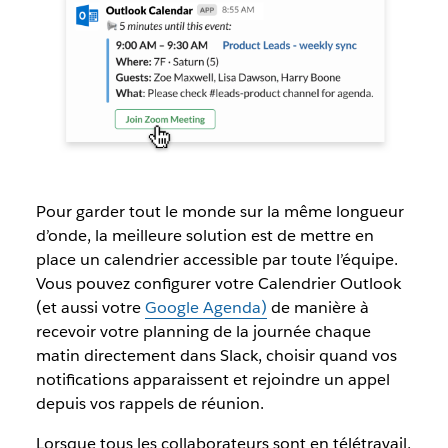
Pour garder tout le monde sur la même longueur
d’onde, la meilleure solution est de mettre en
place un calendrier accessible par toute l’équipe.
Vous pouvez configurer votre Calendrier Outlook
(et aussi votre
Google Agenda)
de manière à
recevoir votre planning de la journée chaque
matin directement dans Slack, choisir quand vos
notifications apparaissent et rejoindre un appel
depuis vos rappels de réunion.
Lorsque tous les collaborateurs sont en télétravail,