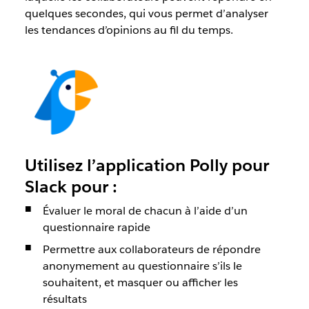
quelques secondes, qui vous permet d’analyser
les tendances d’opinions au fil du temps.
Utilisez l’application Polly pour
Slack pour :
Évaluer le moral de chacun à l’aide d’un
questionnaire rapide
Permettre aux collaborateurs de répondre
anonymement au questionnaire s’ils le
souhaitent, et masquer ou afficher les
résultats