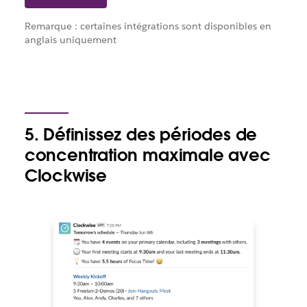
Remarque : certaines intégrations sont disponibles en
anglais uniquement
5. Définissez des périodes de
concentration maximale avec
Clockwise