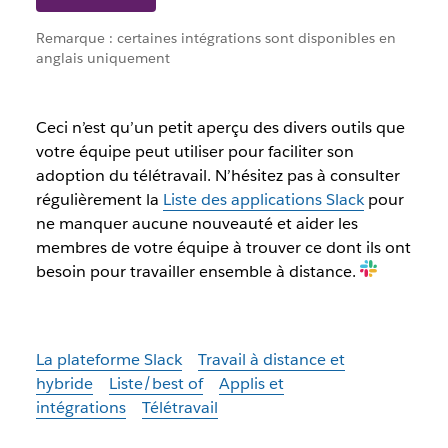
Remarque : certaines intégrations sont disponibles en
anglais uniquement
Ceci n’est qu’un petit aperçu des divers outils que
votre équipe peut utiliser pour faciliter son
adoption du télétravail. N’hésitez pas à consulter
régulièrement la
Liste des applications Slack
pour
ne manquer aucune nouveauté et aider les
membres de votre équipe à trouver ce dont ils ont
besoin pour travailler ensemble à distance.
La plateforme Slack
Travail à distance et
hybride
Liste/best of
Applis et
intégrations
Télétravail