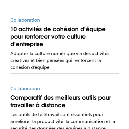
Collaboration
10 activités de cohésion d’équipe
pour renforcer votre culture
d’entreprise
Adoptez la culture numérique via des activités
créatives et bien pensées qui renforcent la
cohésion d’équipe
Collaboration
Comparatif des meilleurs outils pour
travailler à distance
Les outils de télétravail sont essentiels pour
améliorer la productivité, la communication et la
sécurité des données des équipes à distance.