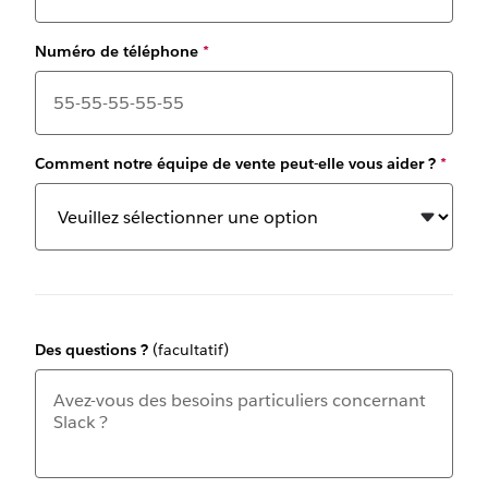
Numéro de téléphone
*
Comment notre équipe de vente peut-elle vous aider ?
*
Des questions ?
(facultatif)