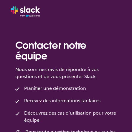
Contacter notre
équipe
Nous sommes ravis de répondre à vos
questions et de vous présenter Slack.
Planifier une démonstration
Recevez des informations tarifaires
Découvrez des cas d’utilisation pour votre
équipe
Pour toute question technique ou sur les