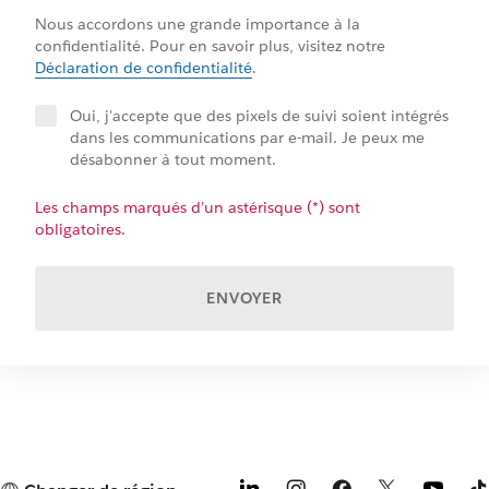
Nous accordons une grande importance à la
confidentialité. Pour en savoir plus, visitez notre
Déclaration de confidentialité
.
​Oui, j'accepte que des pixels de suivi soient intégrés
dans les communications par e-mail. Je peux me
désabonner à tout moment.
Les champs marqués d’un astérisque (*) sont
obligatoires.
ENVOYER