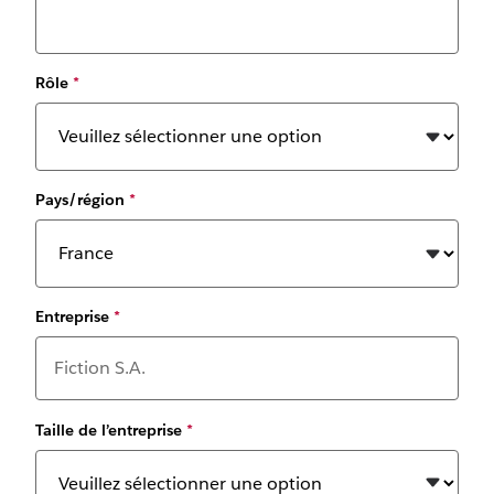
Rôle
*
Pays/région
*
Entreprise
*
Taille de l’entreprise
*