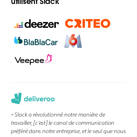
utilisent Slack
« Slack a révolutionné notre manière de
travailler, [c'est] le canal de communication
préféré dans notre entreprise, et le seul que nous