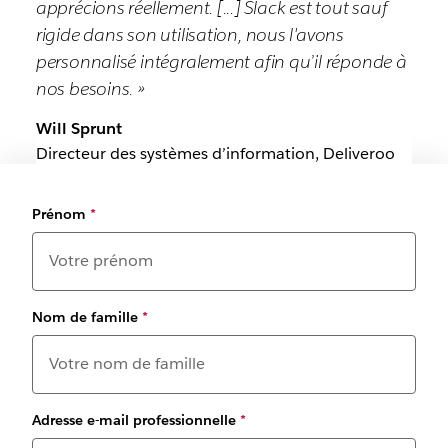
apprécions réellement. [...] Slack est tout sauf
rigide dans son utilisation, nous l'avons
personnalisé intégralement afin qu’il réponde à
nos besoins. »
Will Sprunt
Directeur des systèmes d’information, Deliveroo
Prénom
*
Nom de famille
*
Adresse e-mail professionnelle
*