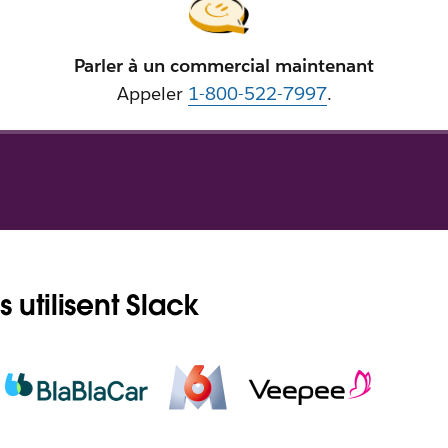
Parler à un commercial maintenant
Appeler
1-800-522-7997
.
 utilisent Slack