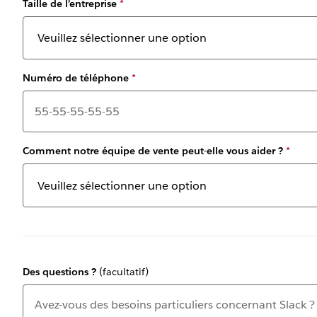
Taille de l’entreprise
*
Numéro de téléphone
*
Comment notre équipe de vente peut-elle vous aider ?
*
Des questions ?
(facultatif)