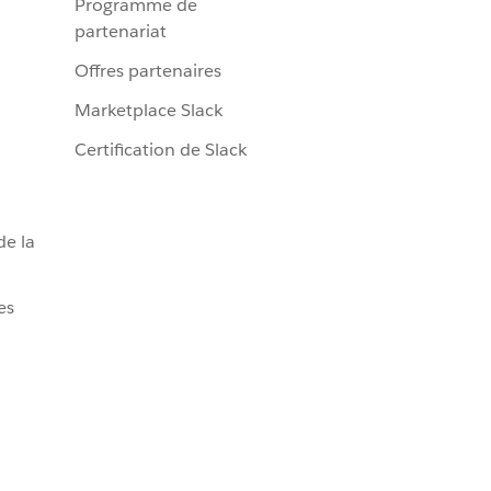
Programme de
partenariat
Offres partenaires
Marketplace Slack
Certification de Slack
de la
es