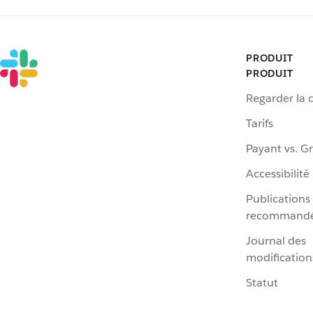
PRODUIT
PRODUIT
Regarder la
Tarifs
Payant vs. Gr
Accessibilité
Publications
recommand
Journal des
modification
Statut