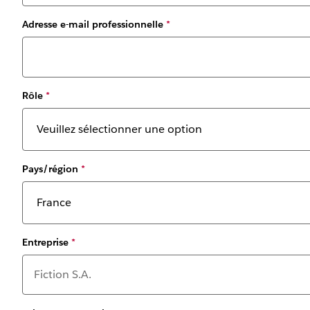
Adresse e-mail professionnelle
*
Rôle
*
Pays/région
*
Entreprise
*