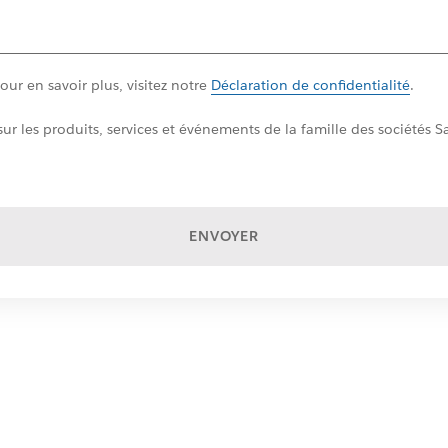
ur en savoir plus, visitez notre
Déclaration de confidentialité
.
ur les produits, services et événements de la famille des sociétés
ENVOYER