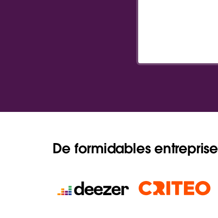
De formidables entreprises