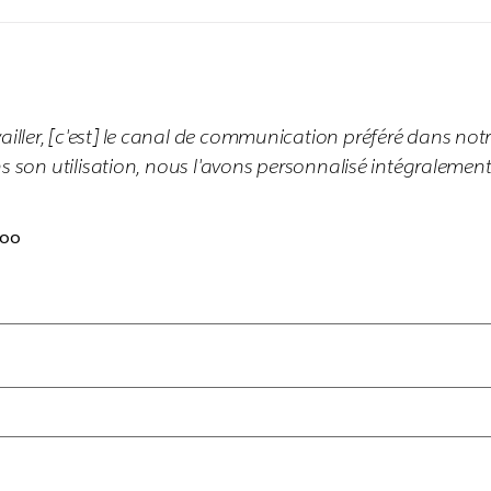
ailler, [c'est] le canal de communication préféré dans notr
dans son utilisation, nous l'avons personnalisé intégralemen
roo