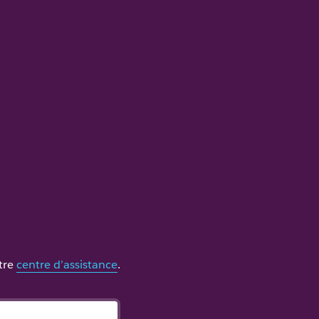
otre
centre d’assistance
.