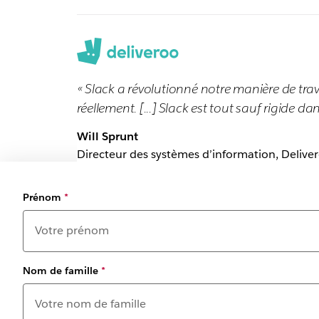
« Slack a révolutionné notre manière de trav
réellement. [...] Slack est tout sauf rigide 
Will Sprunt
Directeur des systèmes d’information, Delive
Prénom
*
Nom de famille
*