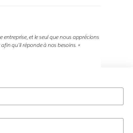
e entreprise, et le seul que nous apprécions
t afin qu’il réponde à nos besoins. »