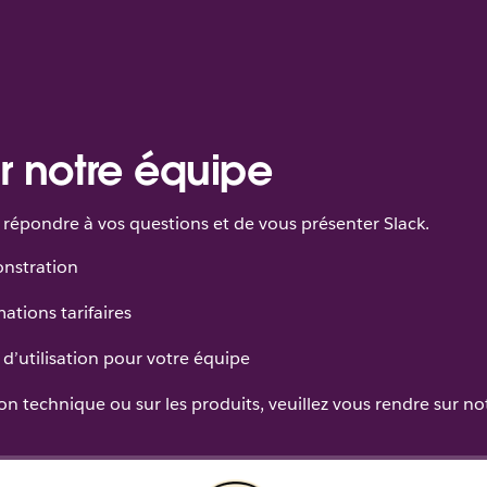
r notre équipe
répondre à vos questions et de vous présenter Slack.
onstration
ations tarifaires
d’utilisation pour votre équipe
n technique ou sur les produits, veuillez vous rendre sur n