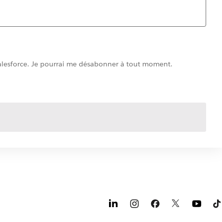
 Salesforce. Je pourrai me désabonner à tout moment.