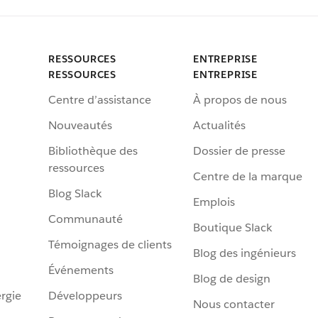
RESSOURCES
ENTREPRISE
RESSOURCES
ENTREPRISE
Centre d’assistance
À propos de nous
Nouveautés
Actualités
Bibliothèque des
Dossier de presse
ressources
Centre de la marque
Blog Slack
Emplois
Communauté
Boutique Slack
Témoignages de clients
Blog des ingénieurs
Événements
Blog de design
rgie
Développeurs
Nous contacter