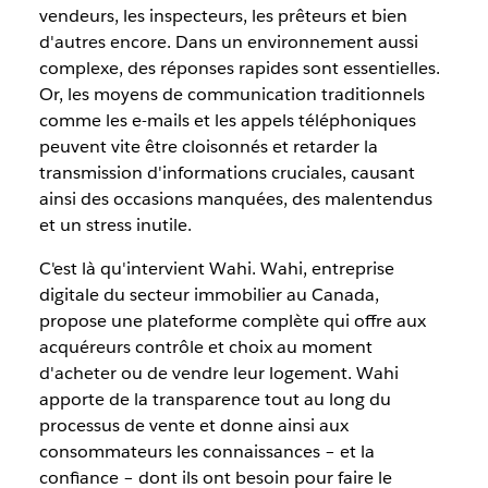
vendeurs, les inspecteurs, les prêteurs et bien
d'autres encore. Dans un environnement aussi
complexe, des réponses rapides sont essentielles.
Or, les moyens de communication traditionnels
comme les e-mails et les appels téléphoniques
peuvent vite être cloisonnés et retarder la
transmission d'informations cruciales, causant
ainsi des occasions manquées, des malentendus
et un stress inutile.
C'est là qu'intervient Wahi. Wahi, entreprise
digitale du secteur immobilier au Canada,
propose une plateforme complète qui offre aux
acquéreurs contrôle et choix au moment
d'acheter ou de vendre leur logement. Wahi
apporte de la transparence tout au long du
processus de vente et donne ainsi aux
consommateurs les connaissances – et la
confiance – dont ils ont besoin pour faire le