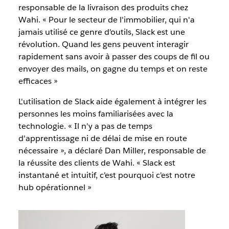
responsable de la livraison des produits chez
Wahi. « Pour le secteur de l'immobilier, qui n'a
jamais utilisé ce genre d'outils, Slack est une
révolution. Quand les gens peuvent interagir
rapidement sans avoir à passer des coups de fil ou
envoyer des mails, on gagne du temps et on reste
efficaces »
L'utilisation de Slack aide également à intégrer les
personnes les moins familiarisées avec la
technologie. « Il n'y a pas de temps
d'apprentissage ni de délai de mise en route
nécessaire », a déclaré Dan Miller, responsable de
la réussite des clients de Wahi. « Slack est
instantané et intuitif, c'est pourquoi c'est notre
hub opérationnel »