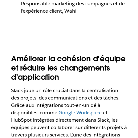
Responsable marketing des campagnes et de
l'expérience client, Wahi
Améliorer la cohésion d’équipe
et réduire les changements
d’application
Slack joue un rôle crucial dans la centralisation
des projets, des communications et des tâches.
Grâce aux intégrations tout-en-un déjà
disponibles, comme
Google Workspace
et
HubSpot intégrées directement dans Slack, les
équipes peuvent collaborer sur différents projets à
travers plusieurs services. L'une des intégrations