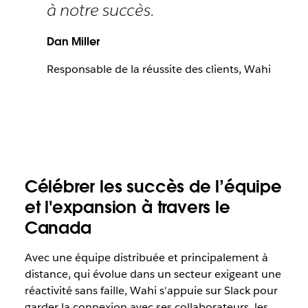
à notre succès.
Dan Miller
Responsable de la réussite des clients, Wahi
Célébrer les succès de l’équipe
et l'expansion à travers le
Canada
Avec une équipe distribuée et principalement à
distance, qui évolue dans un secteur exigeant une
réactivité sans faille, Wahi s'appuie sur Slack pour
garder la connexion avec ses collaborateurs, les