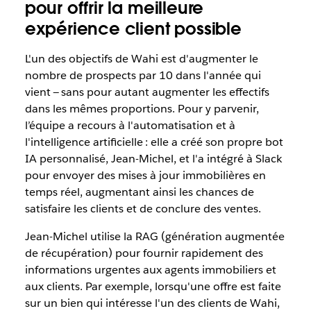
pour offrir la meilleure
expérience client possible
L'un des objectifs de Wahi est d'augmenter le
nombre de prospects par 10 dans l'année qui
vient — sans pour autant augmenter les effectifs
dans les mêmes proportions. Pour y parvenir,
l’équipe a recours à l'automatisation et à
l'intelligence artificielle : elle a créé son propre bot
IA personnalisé, Jean-Michel, et l'a intégré à Slack
pour envoyer des mises à jour immobilières en
temps réel, augmentant ainsi les chances de
satisfaire les clients et de conclure des ventes.
Jean-Michel utilise la RAG (génération augmentée
de récupération) pour fournir rapidement des
informations urgentes aux agents immobiliers et
aux clients. Par exemple, lorsqu'une offre est faite
sur un bien qui intéresse l'un des clients de Wahi,