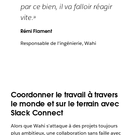
par ce bien, il va falloir réagir
vite.»
Rémi Flament
Responsable de l'ingénierie, Wahi
Coordonner le travail à travers
le monde et sur le terrain avec
Slack Connect
Alors que Wahi s'attaque à des projets toujours
plus ambitieux, une collaboration sans faille avec