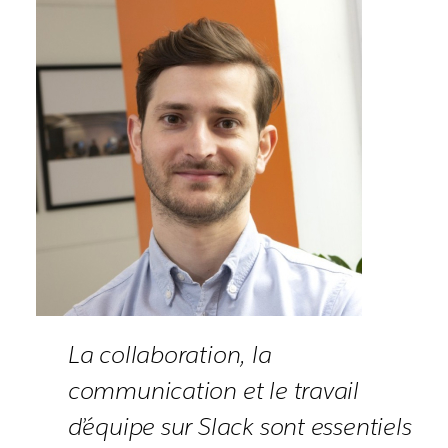
La collaboration, la
communication et le travail
d’équipe sur Slack sont essentiels