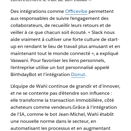
Des intégrations comme
Officevibe
permettent
aux responsables de suivre l'engagement des
collaborateurs, de recueillir leurs retours et de
veiller à ce que chacun soit écouté. « Slack nous
aide vraiment à cultiver une forte culture de start-
up en rendant le lieu de travail plus amusant et en
maintenant tout le monde connecté », a expliqué
Vaswani. Pour favoriser les liens personnels,
l'entreprise utilise un bot personnalisé appelé
BirthdayBot et l'intégration
Donut
.
L’équipe de Wahi continue de grandir et d'innover,
et ne se contente pas d’étendre son influence :
elle transforme la transaction immobilière, côté
acheteurs comme vendeurs.Grâce à l'intégration
de l'IA, comme le bot Jean-Michel, Wahi établit
une nouvelle norme dans le secteur, en
automatisant les processus et en augmentant