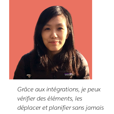
Grâce aux intégrations, je peux
vérifier des éléments, les
déplacer et planifier sans jamais