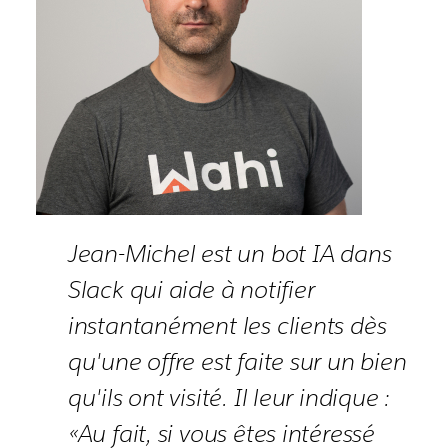
Jean-Michel est un bot IA dans
Slack qui aide à notifier
instantanément les clients dès
qu'une offre est faite sur un bien
qu'ils ont visité. Il leur indique :
«Au fait, si vous êtes intéressé