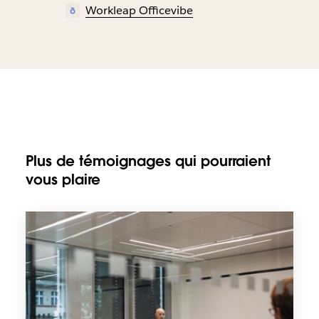
Workleap Officevibe
Plus de témoignages qui pourraient
vous plaire