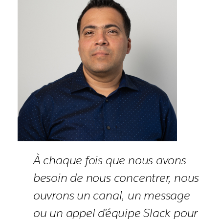
À chaque fois que nous avons
besoin de nous concentrer, nous
ouvrons un canal, un message
ou un appel d’équipe Slack pour