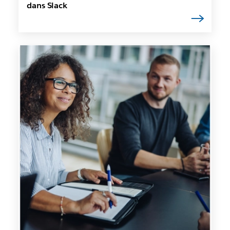
dans Slack