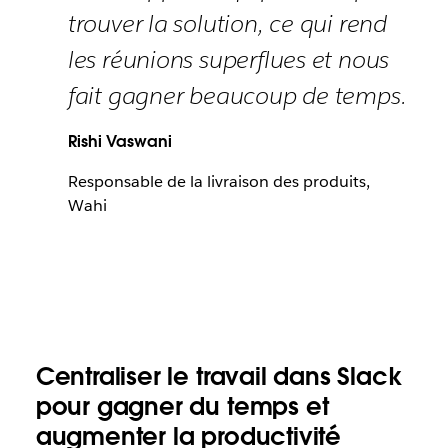
trouver la solution, ce qui rend
les réunions superflues et nous
fait gagner beaucoup de temps.
Rishi Vaswani
Responsable de la livraison des produits,
Wahi
Centraliser le travail dans Slack
pour gagner du temps et
augmenter la productivité