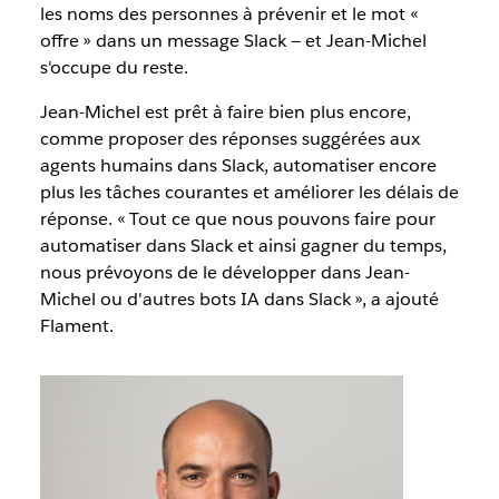
les noms des personnes à prévenir et le mot «
offre » dans un message Slack — et Jean-Michel
s'occupe du reste.
Jean-Michel est prêt à faire bien plus encore,
comme proposer des réponses suggérées aux
agents humains dans Slack, automatiser encore
plus les tâches courantes et améliorer les délais de
réponse. « Tout ce que nous pouvons faire pour
automatiser dans Slack et ainsi gagner du temps,
nous prévoyons de le développer dans Jean-
Michel ou d'autres bots IA dans Slack », a ajouté
Flament.