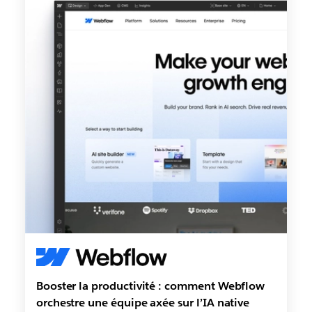
Booster la productivité : comment Webflow
orchestre une équipe axée sur l’IA native