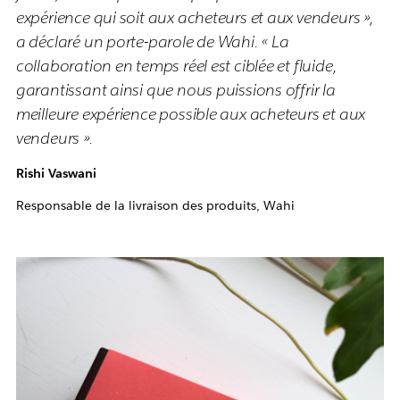
expérience qui soit aux acheteurs et aux vendeurs »,
a déclaré un porte-parole de Wahi. « La
collaboration en temps réel est ciblée et fluide,
garantissant ainsi que nous puissions offrir la
meilleure expérience possible aux acheteurs et aux
vendeurs ».
Rishi Vaswani
Responsable de la livraison des produits, Wahi