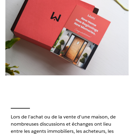
Lors de l'achat ou de la vente d'une maison, de
nombreuses discussions et échanges ont lieu
entre les agents immobiliers, les acheteurs, les