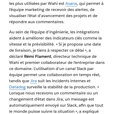
les plus utilisées par Wahi est
Asana
, qui permet à
l’équipe marketing de recevoir des alertes, de
visualiser l’état d'avancement des projets et de
répondre aux commentaires.
Au sein de l’équipe d'ingénierie, les intégrations
aident à améliorer des indicateurs clés comme la
vitesse et la prévisibilité. « Si je propose une date
de livraison, je tiens à respecter ce délai », a
déclaré
Rémi Flament
, directeur technique de
Wahi et premier collaborateur de l'entreprise dans
ce domaine. L'utilisation d'un canal Slack par
équipe permet une collaboration en temps réel,
tandis que
Jira
suit les incidents internes et
Datadog
surveille la stabilité de la production. «
Lorsque nous recevons un commentaire ou un
changement d’état dans Jira, un message est
automatiquement envoyé sur Slack, afin que tout
le monde puisse suivre la situation », a expliqué