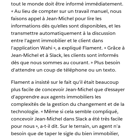
tout le monde doit être informé immédiatement.
« Au lieu de compter sur un travail manuel, nous
faisons appel à Jean-Michel pour lire les
informations dès qu'elles sont disponibles, et les
transmettre automatiquement à la discussion
entre l'agent immobilier et le client dans
l'application Wahi », a expliqué Flament. « Grâce à
Jean-Michel et à Slack, les clients sont informés
dès que nous sommes au courant. » Plus besoin
d'attendre un coup de téléphone ou un texto.
Flament a insisté sur le fait qu'il était beaucoup
plus facile de concevoir Jean-Michel que d'essayer
d'apprendre aux agents immobiliers les
complexités de la gestion du changement et de la
technologie. « Même si cela semble compliqué,
concevoir Jean-Michel dans Slack a été très facile
pour nous », a-t-il dit. Sur le terrain, un agent n'a
besoin que de taper le sigle du bien immobilier,