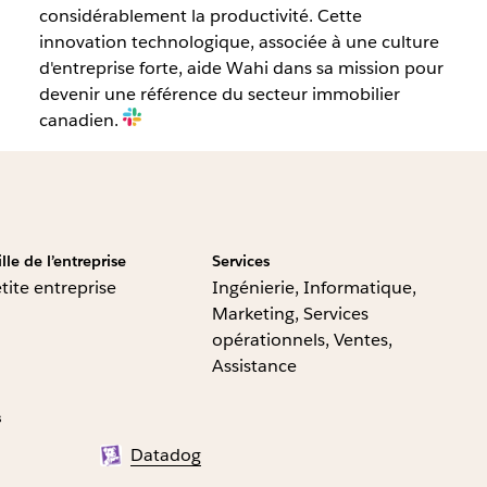
considérablement la productivité. Cette
innovation technologique, associée à une culture
d'entreprise forte, aide Wahi dans sa mission pour
devenir une référence du secteur immobilier
canadien.
ille de l’entreprise
Services
tite entreprise
Ingénierie, Informatique,
Marketing, Services
opérationnels, Ventes,
Assistance
s
Datadog