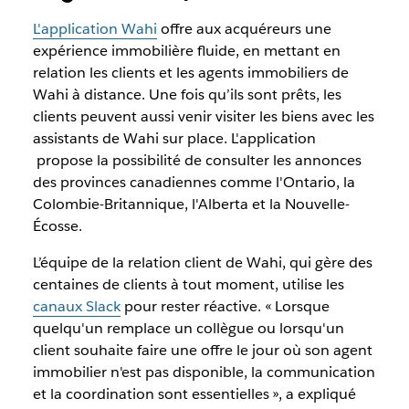
L'application Wahi
offre aux acquéreurs une
expérience immobilière fluide, en mettant en
relation les clients et les agents immobiliers de
Wahi à distance. Une fois qu’ils sont prêts, les
clients peuvent aussi venir visiter les biens avec les
assistants de Wahi sur place. L'application
propose la possibilité de consulter les annonces
des provinces canadiennes comme l'Ontario, la
Colombie-Britannique, l'Alberta et la Nouvelle-
Écosse.
L’équipe de la relation client de Wahi, qui gère des
centaines de clients à tout moment, utilise les
canaux Slack
pour rester réactive. « Lorsque
quelqu'un remplace un collègue ou lorsqu'un
client souhaite faire une offre le jour où son agent
immobilier n'est pas disponible, la communication
et la coordination sont essentielles », a expliqué