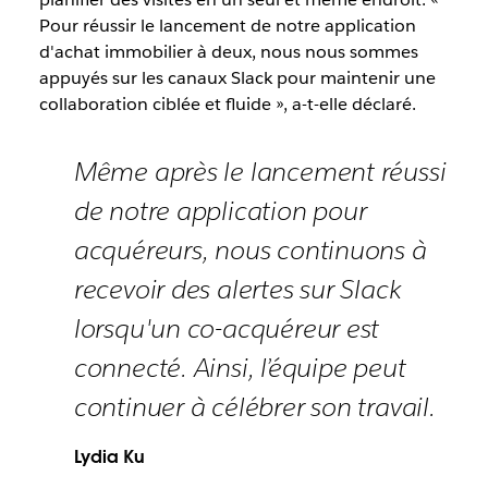
Pour réussir le lancement de notre application
d'achat immobilier à deux, nous nous sommes
appuyés sur les canaux Slack pour maintenir une
collaboration ciblée et fluide », a-t-elle déclaré.
Même après le lancement réussi
de notre application pour
acquéreurs, nous continuons à
recevoir des alertes sur Slack
lorsqu'un co-acquéreur est
connecté. Ainsi, l’équipe peut
continuer à célébrer son travail.
Lydia Ku