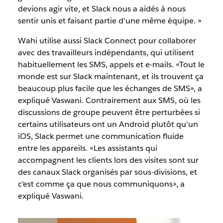
devions agir vite, et Slack nous a aidés à nous
sentir unis et faisant partie d’une même équipe. »
Wahi utilise aussi Slack Connect pour collaborer
avec des travailleurs indépendants, qui utilisent
habituellement les SMS, appels et e-mails. «Tout le
monde est sur Slack maintenant, et ils trouvent ça
beaucoup plus facile que les échanges de SMS», a
expliqué Vaswani. Contrairement aux SMS, où les
discussions de groupe peuvent être perturbées si
certains utilisateurs ont un Android plutôt qu'un
iOS, Slack permet une communication fluide
entre les appareils. «Les assistants qui
accompagnent les clients lors des visites sont sur
des canaux Slack organisés par sous-divisions, et
c'est comme ça que nous communiquons», a
expliqué Vaswani.