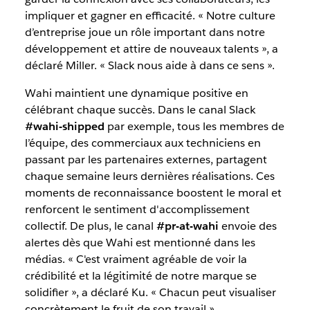
impliquer et gagner en efficacité. « Notre culture
d’entreprise joue un rôle important dans notre
développement et attire de nouveaux talents », a
déclaré Miller. « Slack nous aide à dans ce sens ».
Wahi maintient une dynamique positive en
célébrant chaque succès. Dans le canal Slack
#wahi-shipped
par exemple, tous les membres de
l’équipe, des commerciaux aux techniciens en
passant par les partenaires externes, partagent
chaque semaine leurs dernières réalisations. Ces
moments de reconnaissance boostent le moral et
renforcent le sentiment d'accomplissement
collectif. De plus, le canal
#pr-at-wahi
envoie des
alertes dès que Wahi est mentionné dans les
médias. « C'est vraiment agréable de voir la
crédibilité et la légitimité de notre marque se
solidifier », a déclaré Ku. « Chacun peut visualiser
concrètement le fruit de son travail ».