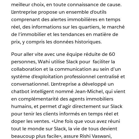
meilleur choix, en toute connaissance de cause.
L'entreprise propose un ensemble d'outils
comprenant des alertes immobilières en temps
réel, des informations sur les quartiers, le marché
de l'immobilier et les tendances en matière de
prix, y compris les données historiques.
Pour aller vite avec une équipe réduite de 60
personnes, Wahi utilise Slack pour faciliter la
collaboration et la communication au sein d’un
système d’exploitation professionnel centralisé et
conversationnel. L'entreprise a développé un
chatbot intelligent nommé Jean-Michel, qui vient
en complémentarité des agents immobiliers
humains, et permet d'agir directement sur Slack
pour tenir les clients informés en temps réel et
doper les ventes. «Une fois que vous avez réuni
tout le monde sur Slack, la vie de tous devient
beaucoup plus facile», assure Rishi Vaswani,