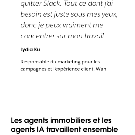
quitter Slack. Tout ce dont j'ai
besoin est juste sous mes yeux,
donc je peux vraiment me
concentrer sur mon travail.
Lydia Ku
Responsable du marketing pour les
campagnes et l'expérience client, Wahi
Les agents immobiliers et les
agents IA travaillent ensemble