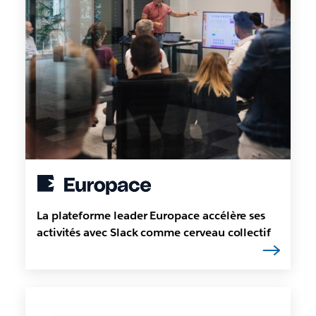
La plateforme leader Europace accélère ses
activités avec Slack comme cerveau collectif