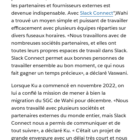
les partenaires et fournisseurs externes est
devenue indispensable. Avec
Slack Connect
",Wahi
a trouvé un moyen simple et puissant de travailler
efficacement avec plusieurs équipes réparties sur
divers fuseaux horaires. «Nous travaillons avec de
nombreuses sociétés partenaires, et elles ont
toutes leurs propres espaces de travail dans Slack.
Slack Connect permet aux bonnes personnes de
travailler ensemble au bon moment, ce qui nous
fait gagner un temps précieux», a déclaré Vaswani.
Lorsque Ku a commencé en novembre 2022, on
lui a confié la mission de mener à bien la
migration du SGC de Wahi pour décembre. «Nous
avons travaillé avec plusieurs sociétés et
partenaires externes du monde entier, mais Slack
Connect nous a permis de communiquer et de
tout suivre», a déclaré Ku. « C’était un projet de
grande envergure avec un délai très court et nous