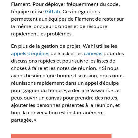
Flament. Pour déployer fréquemment du code,
l’équipe utilise
GitLab
. Ces intégrations
permettent aux équipes de Flament de rester sur
la même longueur d'ondes et de résoudre
rapidement les problèmes.
En plus de la gestion de projet, Wahi utilise les
appels d’équipes
de Slack et les
canevas
pour des
discussions rapides et pour suivre les listes de
choses à faire et les notes de réunion. « Si nous
avons besoin d'une bonne discussion, nous nous
réunissons rapidement dans un appel d’équipe
pour gagner du temps », a déclaré Vaswani. « Je
peux ouvrir un canvas pour prendre des notes,
ajouter les personnes présentes à la réunion, et
hop, la conversation est instantanément
partagée. »