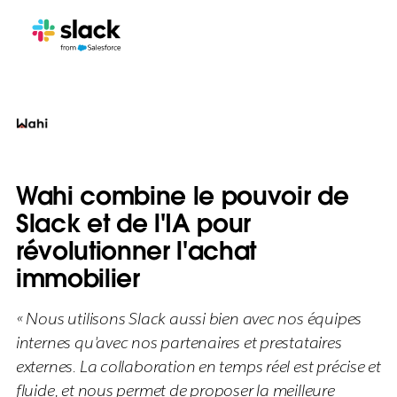
Wahi combine le pouvoir de
Slack et de l'IA pour
révolutionner l'achat
immobilier
« Nous utilisons Slack aussi bien avec nos équipes
internes qu'avec nos partenaires et prestataires
externes. La collaboration en temps réel est précise et
fluide, et nous permet de proposer la meilleure