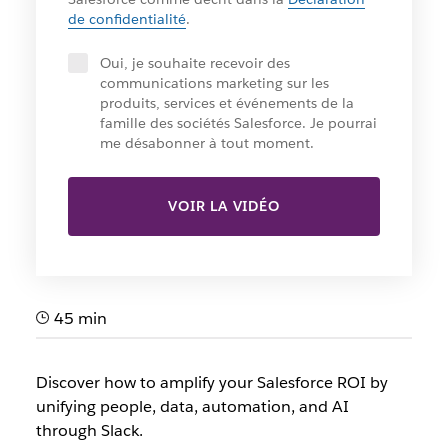
de confidentialité
.
Oui, je souhaite recevoir des
communications marketing sur les
produits, services et événements de la
famille des sociétés Salesforce. Je pourrai
me désabonner à tout moment.
VOIR LA VIDÉO
45 min
Discover how to amplify your Salesforce ROI by
unifying people, data, automation, and AI
through Slack.