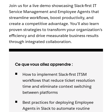
Join us for a live demo showcasing Slack-first IT
Service Management and Employee Agents that
streamline workflows, boost productivity, and
create a competitive advantage. You’ll also learn
proven strategies to transform your organization’s
efficiency and drive measurable business results
through integrated collaboration.
Ce que vous allez apprendre :
How to implement Slack-first ITSM
workflows that reduce ticket resolution
time and eliminate context switching
between platforms
Best practices for deploying Employee
Agents in Slack to automate routine