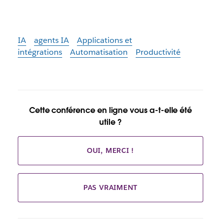
IA
agents IA
Applications et
intégrations
Automatisation
Productivité
Cette conférence en ligne vous a-t-elle été
utile ?
OUI, MERCI !
PAS VRAIMENT