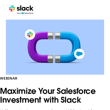
WEBINAR
Maximize Your Salesforce
Investment with Slack