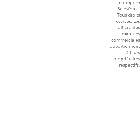
entreprise
Salesforce.
Tous droits
réservés. Les
différentes
marques
commerciales
appartiennent
à leurs
propriétaires
respectifs.