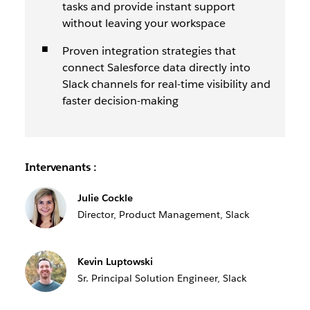
tasks and provide instant support
without leaving your workspace
Proven integration strategies that
connect Salesforce data directly into
Slack channels for real-time visibility and
faster decision-making
Intervenants :
Julie Cockle
Director, Product Management, Slack
Kevin Luptowski
Sr. Principal Solution Engineer, Slack