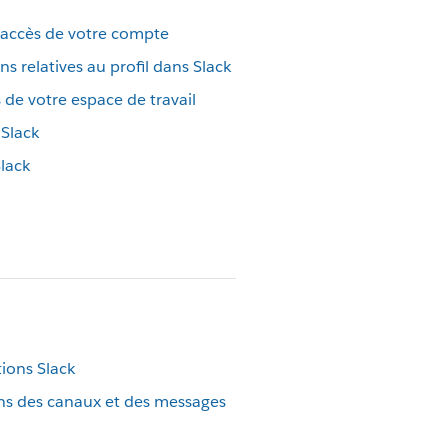
’accès de votre compte
s relatives au profil dans Slack
 de votre espace de travail
 Slack
lack
tions Slack
ions des canaux et des messages