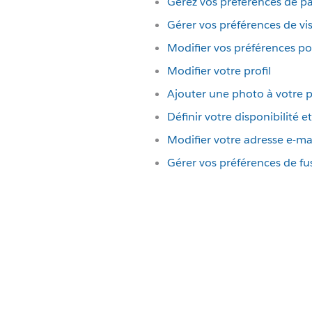
Gérez vos préférences de p
Gérer vos préférences de vis
Modifier vos préférences po
Modifier votre profil
Ajouter une photo à votre p
Définir votre disponibilité e
Modifier votre adresse e-ma
Gérer vos préférences de fu