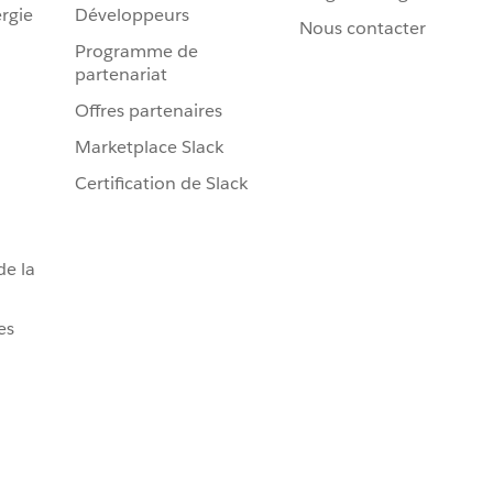
rgie
Développeurs
Nous contacter
Programme de
partenariat
Offres partenaires
Marketplace Slack
Certification de Slack
de la
es