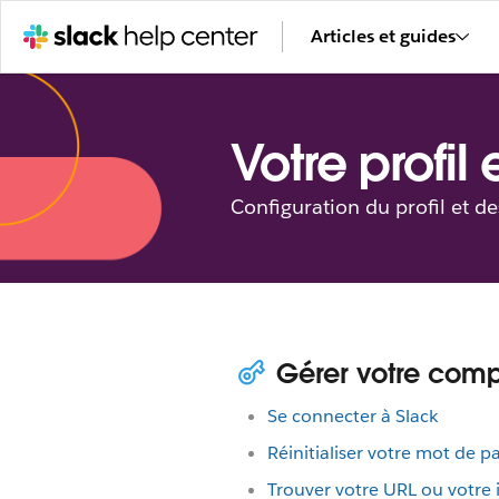
Articles et guides
Votre profil
Configuration du profil et d
Gérer votre com
Se connecter à Slack
Réinitialiser votre mot de p
Trouver votre URL ou votre i