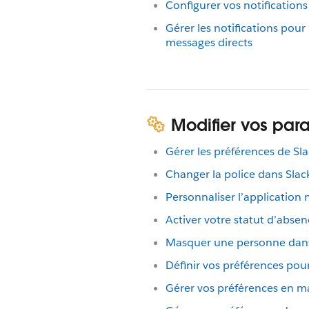
Configurer vos notifications
Gérer les notifications pour 
messages directs
Modifier vos par
Gérer les préférences de Sl
Changer la police dans Slac
Personnaliser l’application 
Activer votre statut d’abse
Masquer une personne dans
Définir vos préférences pour
Gérer vos préférences en ma