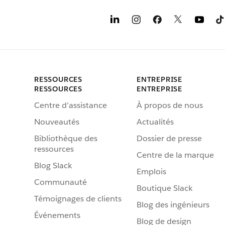
RESSOURCES
ENTREPRISE
RESSOURCES
ENTREPRISE
Centre d’assistance
À propos de nous
Nouveautés
Actualités
Bibliothèque des
Dossier de presse
ressources
Centre de la marque
Blog Slack
Emplois
Communauté
Boutique Slack
Témoignages de clients
Blog des ingénieurs
Événements
Blog de design