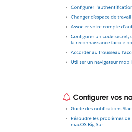
Configurer l’authentificatio
Changer d’espace de travail
Associer votre compte d’aut
Configurer un code secret, 
la reconnaissance faciale p
Accorder au trousseau l’acc
Utiliser un navigateur mobil
Configurer vos not
Guide des notifications Slac
Résoudre les problèmes de n
macOS Big Sur