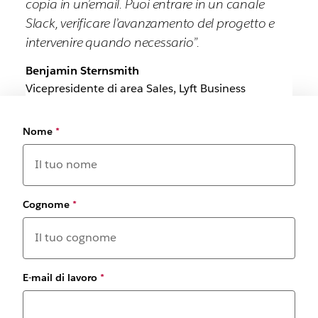
copia in un’email. Puoi entrare in un canale
Slack, verificare l’avanzamento del progetto e
intervenire quando necessario”.
Benjamin Sternsmith
Vicepresidente di area Sales, Lyft Business
Nome
*
Cognome
*
E-mail di lavoro
*