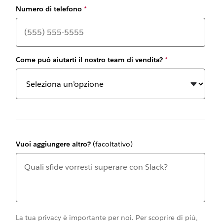
Numero di telefono
*
Come può aiutarti il nostro team di vendita?
*
Vuoi aggiungere altro?
(facoltativo)
La tua privacy è importante per noi. Per scoprire di più,