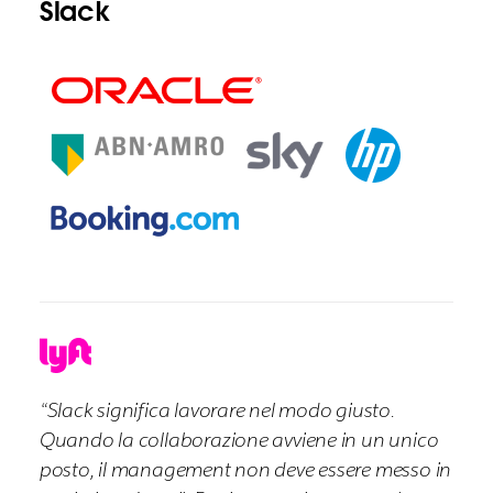
Slack
“Slack significa lavorare nel modo giusto.
Quando la collaborazione avviene in un unico
posto, il management non deve essere messo in