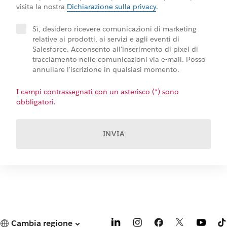
visita la nostra
Dichiarazione sulla privacy
.
Sì, desidero ricevere comunicazioni di marketing
relative ai prodotti, ai servizi e agli eventi di
Salesforce. Acconsento all'inserimento di pixel di
tracciamento nelle comunicazioni via e-mail. Posso
annullare l'iscrizione in qualsiasi momento.
I campi contrassegnati con un asterisco (*) sono
obbligatori.
INVIA
Cambia regione