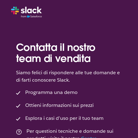
Contatta il nostro
team di vendita
Siamo felici di rispondere alle tue domande e
di farti conoscere Slack.
Programma una demo
Ottieni informazioni sui prezzi
Esplora i casi d’uso per il tuo team
Per questioni tecniche e domande sui