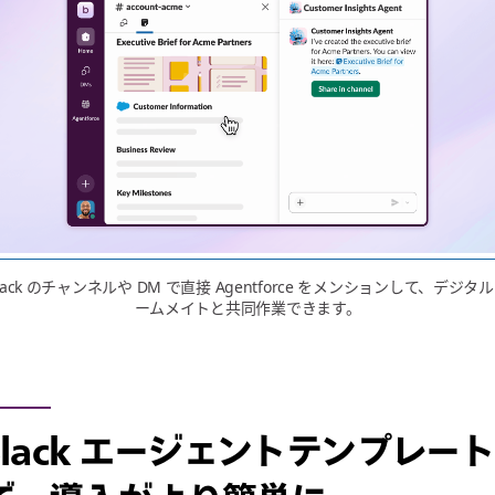
lack のチャンネルや DM で直接 Agentforce をメンションして、デジタ
ームメイトと共同作業できます。
Slack エージェントテンプレート