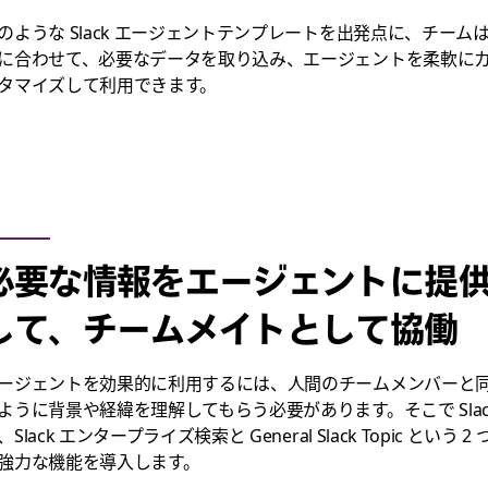
のような Slack エージェントテンプレートを出発点に、チーム
に合わせて、必要なデータを取り込み、エージェントを柔軟に
タマイズして利用できます。
必要な情報をエージェントに提
して、チームメイトとして協働
ージェントを効果的に利用するには、人間のチームメンバーと
ように背景や経緯を理解してもらう必要があります。そこで Slac
、Slack エンタープライズ検索と General Slack Topic という 2 
強力な機能を導入します。