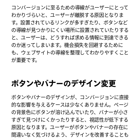
コンバージョンに至るための導線がユーザーにとって
わかりづらいと、ユーザーが離脱する原因となりま
す。設置されているリンクが多すぎたり、ボタンなど
の導線が見つかりにくい場所に設置されていたりする
と、ユーザーは、どうすれば求める情報に到達できる
のか迷ってしまいます。機会損失を回避するために
も、ウェブサイトの導線を整理してわかりやすくこと
が重要です。
ボタンやバナーのデザイン変更
ボタンやバナーのデザインが、コンバージョンに直接
的な影響を与えるケースは少なくありません。ページ
の背景色にボタンが溶け込んでいたり、バナーが小さ
すぎて見つけにくかったりすると、視認性が低下する
原因となります。ユーザーがボタンやバナーの存在に
間違いなく気づけるよう、デザインを改善することも