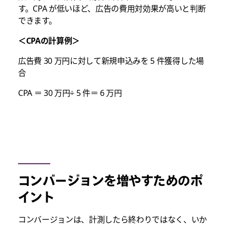
す。CPA が低いほど、広告の費用対効果が高いと判断
できます。
＜CPAの計算例＞
広告費 30 万円に対して新規申込みを 5 件獲得した場
合
CPA ＝ 30 万円÷ 5 件＝ 6 万円
コンバージョンを増やすためのポ
イント
コンバージョンは、計測したら終わりではなく、いか