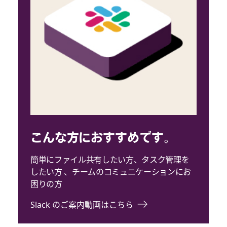
こんな方におすすめです。
簡単にファイル共有したい方、タスク管理を
したい方 、チームのコミュニケーションにお
困りの方
Slack のご案内動画はこちら