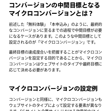
コンバージョンの中間目標となる
マイクロコンバージョンとは？
前述した「無料体験」「本申込み」のように、最終的
なコンバージョンに至るまでの過程で中間目標が必要
になるケースがあります。このような中間目標として
設定されるのが「マイクロコンバージョン」です。
最終目標の達成度合いを把握することがマイクロコン
バージョンを設定する目的であることから、マイクロ
コンバージョンはウェブサイトのタイプや最終目標に
応じて決める必要があります。
マイクロコンバージョンの設定例
コンバージョンと同様に、マイクロコンバージョンも
ウェブサイトのタイプによって設定する要素が異なり