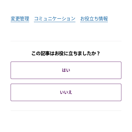
変更管理
コミュニケーション
お役立ち情報
この記事はお役に立ちましたか？
はい
いいえ