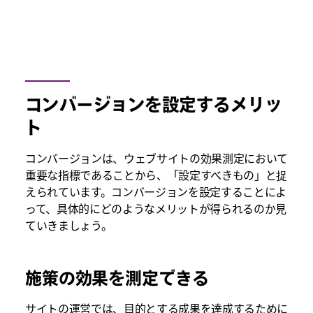
コンバージョンを設定するメリッ
ト
コンバージョンは、ウェブサイトの効果測定において
重要な指標であることから、「設定すべきもの」と捉
えられています。コンバージョンを設定することによ
って、具体的にどのようなメリットが得られるのか見
ていきましょう。
施策の効果を測定できる
サイトの運営では、目的とする成果を達成するために