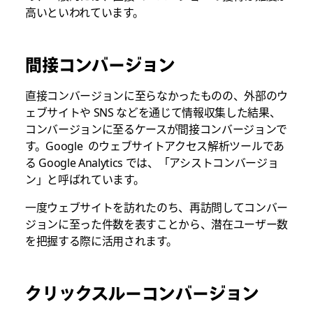
高いといわれています。
間接コンバージョン
直接コンバージョンに至らなかったものの、外部のウ
ェブサイトや SNS などを通じて情報収集した結果、
コンバージョンに至るケースが間接コンバージョンで
す。Google のウェブサイトアクセス解析ツールであ
る Google Analytics では、「アシストコンバージョ
ン」と呼ばれています。
一度ウェブサイトを訪れたのち、再訪問してコンバー
ジョンに至った件数を表すことから、潜在ユーザー数
を把握する際に活用されます。
クリックスルーコンバージョン