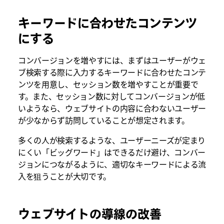
キーワードに合わせたコンテンツ
にする
コンバージョンを増やすには、まずはユーザーがウェ
ブ検索する際に入力するキーワードに合わせたコンテ
ンツを用意し、セッション数を増やすことが重要で
す。また、セッション数に対してコンバージョンが低
いようなら、ウェブサイトの内容に合わないユーザー
が少なからず訪問していることが想定されます。
多くの人が検索するような、ユーザーニーズが定まり
にくい「ビッグワード」はできるだけ避け、コンバー
ジョンにつながるように、適切なキーワードによる流
入を狙うことが大切です。
ウェブサイトの導線の改善