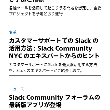
各種ツールを活用して起こりうる問題を想定し、重要
プロジェクトを予定どおり進行
変革
カスタマーサポートでの Slack の
活用方法 : Slack Community
NYC のエキスパートからのヒント
カスタマーサポートに Slack を最大限活用する方法
を、Slack のエキスパートがご紹介します。
ニュース
Slack Community フォーラムの
最新版アプリが登場