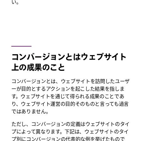
い。
コンバージョンとはウェブサイト
上の成果のこと
コンバージョンとは、ウェブサイトを訪問したユーザ
ーが目的とするアクションを起こした結果を指しま
す。ウェブサイトを通じて得られる成果のことであ
り、ウェブサイト運営の目的そのものと言っても過言
ではありません。
ただし、コンバージョンの定義はウェブサイトのタイ
プによって異なります。下記は、ウェブサイトのタイ
プ別にコンバージョンの代表的な例を挙げたもので