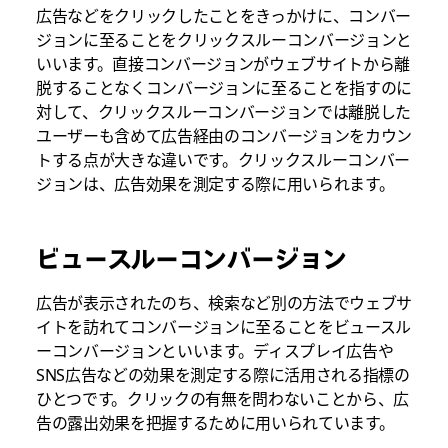
広告などをクリックしたことをきっかけに、コンバー
ジョンに至ることをクリックスルーコンバージョンと
いいます。直接コンバージョンがウェブサイトから離
脱することなくコンバージョンに至ることを指すのに
対して、クリックスルーコンバージョンでは離脱した
ユーザーも含めて広告経由のコンバージョンをカウン
トする点が大きな違いです。クリックスルーコンバー
ジョンは、広告効果を測定する際に用いられます。
ビュースルーコンバージョン
広告が表示されたのち、検索など別の方法でウェブサ
イトを訪れてコンバージョンに至ることをビュースル
ーコンバージョンといいます。ディスプレイ広告や
SNS広告などの効果を測定する際に活用される指標の
ひとつです。クリックの有無を問わないことから、広
告の露出効果を把握するために用いられています。