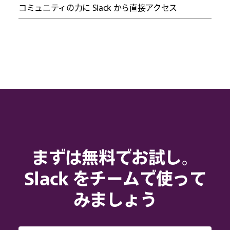
コミュニティの力に Slack から直接アクセス
まずは無料でお試し。
Slack をチームで使って
みましょう