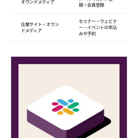
オウンドメディア
録・会員登録
セミナー・ウェビナ
企業サイト・オウン
ー・イベントの申込
ドメディア
みや予約