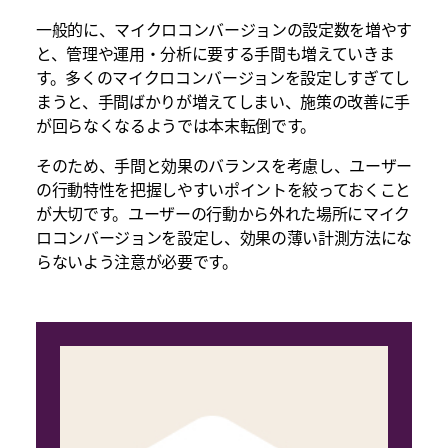
一般的に、マイクロコンバージョンの設定数を増やす
と、管理や運用・分析に要する手間も増えていきま
す。多くのマイクロコンバージョンを設定しすぎてし
まうと、手間ばかりが増えてしまい、施策の改善に手
が回らなくなるようでは本末転倒です。
そのため、手間と効果のバランスを考慮し、ユーザー
の行動特性を把握しやすいポイントを絞っておくこと
が大切です。ユーザーの行動から外れた場所にマイク
ロコンバージョンを設定し、効果の薄い計測方法にな
らないよう注意が必要です。