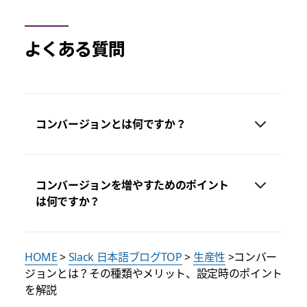
よくある質問
コンバージョンとは何ですか？
コンバージョンを増やすためのポイント
は何ですか？
HOME
>
Slack 日本語ブログTOP
>
生産性
>コンバー
ジョンとは？その種類やメリット、設定時のポイント
を解説