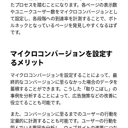
たプロセスを踏むことになります。各ページの表示数
やユニークユーザー数をマイクロコンバージョンとし
て設定し、各段階への到達率を計測することで、ボト
ルネックとなっているページを発見しやすくなるはず
です。
マイクロコンバージョンを設定す
るメリット
マイクロコンバージョンを設定することによって、最
終的なコンバージョンに至らなかった場合のデータを
蓄積することができます。こうした「取りこぼし」の
事例を分析することによって、広告施策などの改善に
役立てることも可能です。
また、コンバージョンに至るまでのユーザーの行動を
定量的に計測することも可能です。ユーザーの行動を
阻んでいる要因を分析し、ウェブサイトの改善につな