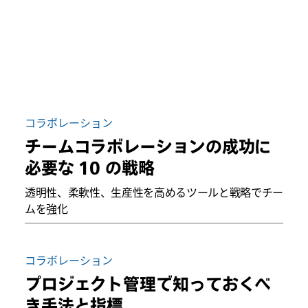
コラボレーション
チームコラボレーションの成功に
必要な 10 の戦略
透明性、柔軟性、生産性を高めるツールと戦略でチー
ムを強化
コラボレーション
プロジェクト管理で知っておくべ
き手法と指標