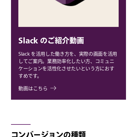
Slack のご紹介動画
Slack を活用した働き方を、実際の画面を活用
してご案内。業務効率化したい方、コミュニ
ケーションを活性化させたいという方におす
すめです。
動画はこちら
コンバージョンの種類