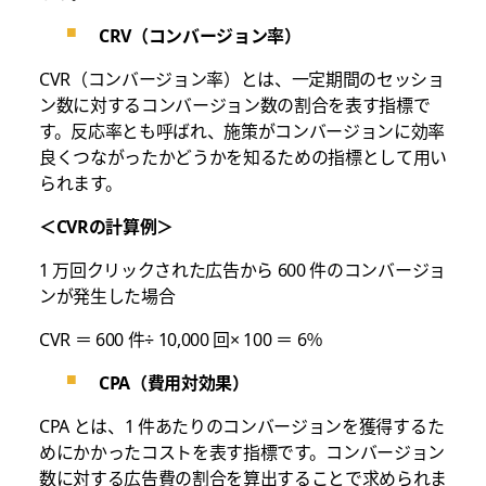
CRV（コンバージョン率）
CVR（コンバージョン率）とは、一定期間のセッショ
ン数に対するコンバージョン数の割合を表す指標で
す。反応率とも呼ばれ、施策がコンバージョンに効率
良くつながったかどうかを知るための指標として用い
られます。
＜CVRの計算例＞
1 万回クリックされた広告から 600 件のコンバージョ
ンが発生した場合
CVR ＝ 600 件÷ 10,000 回× 100 ＝ 6％
CPA（費用対効果）
CPA とは、1 件あたりのコンバージョンを獲得するた
めにかかったコストを表す指標です。コンバージョン
数に対する広告費の割合を算出することで求められま