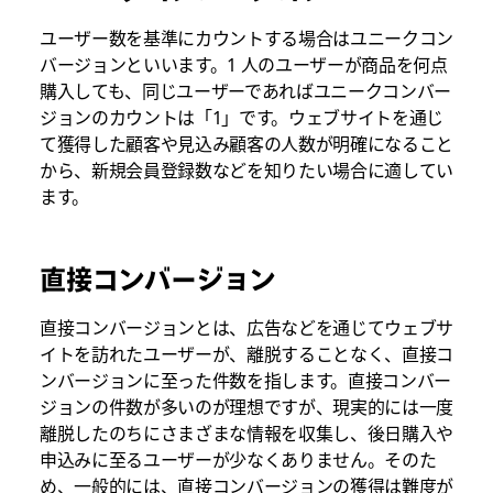
ユーザー数を基準にカウントする場合はユニークコン
バージョンといいます。1 人のユーザーが商品を何点
購入しても、同じユーザーであればユニークコンバー
ジョンのカウントは「1」です。ウェブサイトを通じ
て獲得した顧客や見込み顧客の人数が明確になること
から、新規会員登録数などを知りたい場合に適してい
ます。
直接コンバージョン
直接コンバージョンとは、広告などを通じてウェブサ
イトを訪れたユーザーが、離脱することなく、直接コ
ンバージョンに至った件数を指します。直接コンバー
ジョンの件数が多いのが理想ですが、現実的には一度
離脱したのちにさまざまな情報を収集し、後日購入や
申込みに至るユーザーが少なくありません。そのた
め、一般的には、直接コンバージョンの獲得は難度が