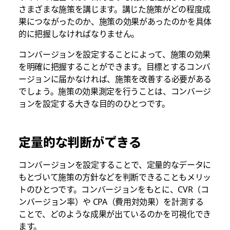
さまざまな施策を講じます。講じた施策がどの程度成
果につながったのか、施策の効果があったのかを具体
的に把握しなければなりません。
コンバージョンを設定することによって、施策の効果
を明確に把握することができます。目標とするコンバ
ージョンに届かなければ、施策を改善する必要がある
でしょう。施策の効果測定を行うことは、コンバージ
ョンを設定する大きな目的のひとつです。
定量的な判断ができる
コンバージョンを設定することで、定量的なデータに
もとづいて施策の方針などを判断できることもメリッ
トのひとつです。コンバージョンをもとに、CVR（コ
ンバージョン率）や CPA（費用対効果）を計測する
ことで、どのような成果が出ているのかを可視化でき
ます。