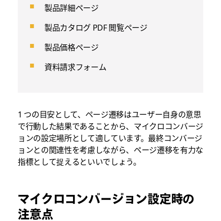
製品詳細ページ
製品カタログ PDF 閲覧ページ
製品価格ページ
資料請求フォーム
1 つの目安として、ページ遷移はユーザー自身の意思
で行動した結果であることから、マイクロコンバージ
ョンの設定場所として適しています。最終コンバージ
ョンとの関連性を考慮しながら、ページ遷移を有力な
指標として捉えるといいでしょう。
マイクロコンバージョン設定時の
注意点