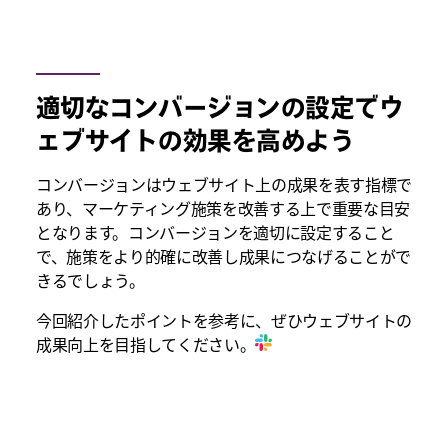
適切なコンバージョンの設定でウ
ェブサイトの効果を高めよう
コンバージョンはウェブサイト上の成果を表す指標で
あり、マーケティング施策を改善する上で重要な目安
となります。コンバージョンを適切に設定すること
で、施策をより的確に改善し成果につなげることがで
きるでしょう。
今回紹介したポイントを参考に、ぜひウェブサイトの
成果向上を目指してください。