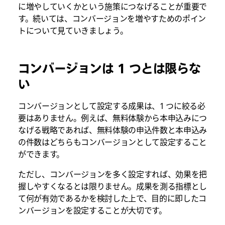
に増やしていくかという施策につなげることが重要で
す。続いては、コンバージョンを増やすためのポイン
トについて見ていきましょう。
コンバージョンは 1 つとは限らな
い
コンバージョンとして設定する成果は、1 つに絞る必
要はありません。例えば、無料体験から本申込みにつ
なげる戦略であれば、無料体験の申込件数と本申込み
の件数はどちらもコンバージョンとして設定すること
ができます。
ただし、コンバージョンを多く設定すれば、効果を把
握しやすくなるとは限りません。成果を測る指標とし
て何が有効であるかを検討した上で、目的に即したコ
ンバージョンを設定することが大切です。