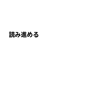
読み進める