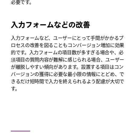
必要です。
入力フォームなどの改善
入力フォームなど、ユーザーにとって手間がかかるプ
ロセスの改善を図ることもコンバージョン増加に効果
的です。入力フォームの項目数が多すぎる場合や、必
須項目の質問内容が難解に感じられる場合、ユーザー
が離脱しやすい傾向があります。設置する項目はコン
バージョンの獲得に必要な最小限の情報にとどめ、で
きるだけ短時間で入力を終えられるよう配慮が大切で
す。