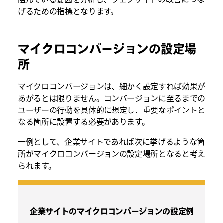
げるための指標となります。
マイクロコンバージョンの設定場
所
マイクロコンバージョンは、細かく設定すれば効果が
あがるとは限りません。コンバージョンに至るまでの
ユーザーの行動を具体的に想定し、重要なポイントと
なる箇所に設置する必要があります。
一例として、企業サイトであれば次に挙げるような箇
所がマイクロコンバージョンの設定場所となると考え
られます。
企業サイトのマイクロコンバージョンの設定例