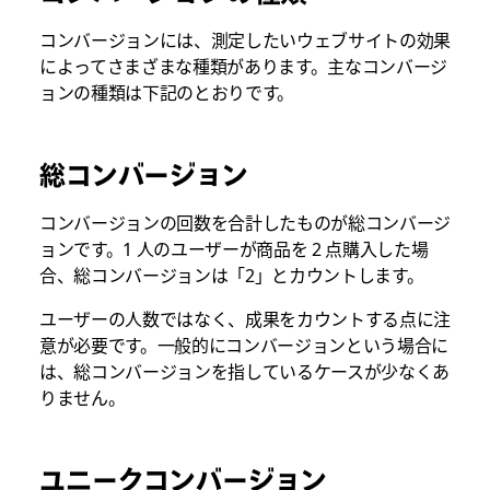
コンバージョンには、測定したいウェブサイトの効果
によってさまざまな種類があります。主なコンバージ
ョンの種類は下記のとおりです。
総コンバージョン
コンバージョンの回数を合計したものが総コンバージ
ョンです。1 人のユーザーが商品を 2 点購入した場
合、総コンバージョンは「2」とカウントします。
ユーザーの人数ではなく、成果をカウントする点に注
意が必要です。一般的にコンバージョンという場合に
は、総コンバージョンを指しているケースが少なくあ
りません。
ユニークコンバージョン