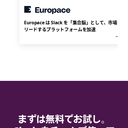
Europace は Slack を「集合脳」として、市場を
リードするプラットフォームを加速
まずは無料でお試し。