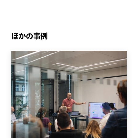
ほかの事例