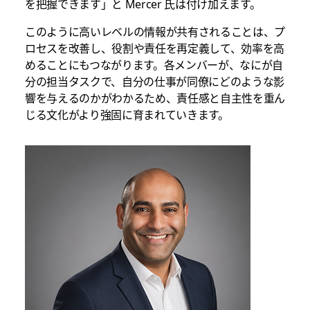
を把握できます」と Mercer 氏は付け加えます。
このように高いレベルの情報が共有されることは、プ
ロセスを改善し、役割や責任を再定義して、効率を高
めることにもつながります。各メンバーが、なにが自
分の担当タスクで、自分の仕事が同僚にどのような影
響を与えるのかがわかるため、責任感と自主性を重ん
じる文化がより強固に育まれていきます。