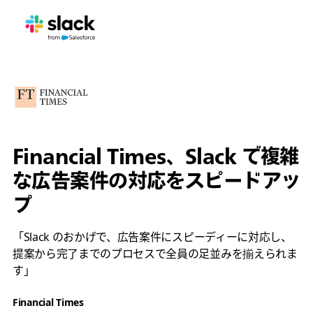
Financial Times、Slack で複雑
な広告案件の対応をスピードアッ
プ
「Slack のおかげで、広告案件にスピーディーに対応し、
提案から完了までのプロセスで全員の足並みを揃えられま
す」
Financial Times