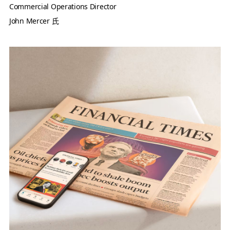
Commercial Operations Director
John Mercer 氏