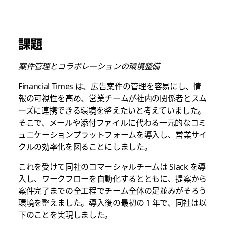
課題
案件管理とコラボレーションの環境整備
Financial Times は、広告案件の管理を容易にし、情
報の可視性を高め、営業チームが社内の関係者とスム
ーズに連携できる環境を整えたいと考えていました。
そこで、メールや添付ファイルに代わる一元的なコミ
ュニケーションプラットフォームを導入し、営業サイ
クルの効率化を図ることにしました。
これを受けて同社のコマーシャルチームは Slack を導
入し、ワークフローを自動化するとともに、提案から
案件完了までの全工程でチーム全体の足並みがそろう
環境を整えました。導入後の最初の 1 年で、同社は以
下のことを実現しました。