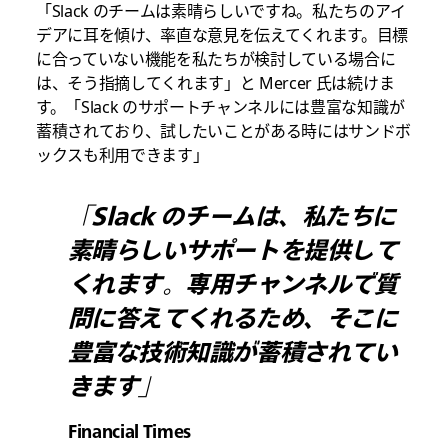
「Slack のチームは素晴らしいですね。私たちのアイ
デアに耳を傾け、率直な意見を伝えてくれます。目標
に合っていない機能を私たちが検討している場合に
は、そう指摘してくれます」と Mercer 氏は続けま
す。「Slack のサポートチャンネルには豊富な知識が
蓄積されており、試したいことがある時にはサンドボ
ックスも利用できます」
「Slack のチームは、私たちに
素晴らしいサポートを提供して
くれます。専用チャンネルで質
問に答えてくれるため、そこに
豊富な技術知識が蓄積されてい
きます」
Financial Times