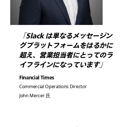
「Slack は単なるメッセージン
グプラットフォームをはるかに
超え、営業担当者にとってのラ
イフラインになっています」
Financial Times
Commercial Operations Director
John Mercer 氏