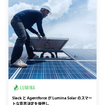
Slack と Agentforce が Lumina Solar のスマー
トな意思決定を後押し