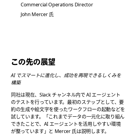
Commercial Operations Director
John Mercer 氏
この先の展望
AI でスマートに進化し、成功を再現できるしくみを
構築
同社は現在、Slack チャンネル内で AI エージェント
のテストを行っています。最初のステップとして、要
約の生成や絵文字を使ったワークフローの起動などを
試しています。「これまでデータの一元化に取り組ん
できたことで、AI エージェントを活用しやすい環境
が整っています」と Mercer 氏は説明します。