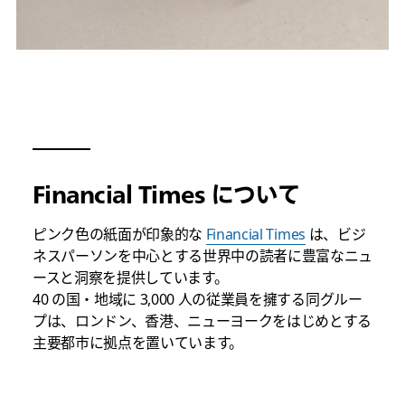
Financial Times について
ピンク色の紙面が印象的な
Financial Times
は、ビジ
ネスパーソンを中心とする世界中の読者に豊富なニュ
ースと洞察を提供しています。
40 の国・地域に 3,000 人の従業員を擁する同グルー
プは、ロンドン、香港、ニューヨークをはじめとする
主要都市に拠点を置いています。