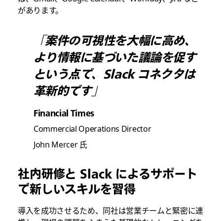
があります。
「案件の可視性を大幅に高め、
より情報に基づいた議論を促す
という点で、Slack コネクタは
革新的です」
Financial Times
Commercial Operations Director
John Mercer 氏
社内研修と Slack によるサポート
で新しいスキルを習得
導入を成功させるため、同社は営業チームと緊密に連