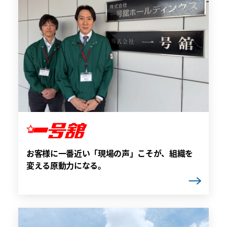
お客様に一番近い「現場の声」こそが、組織を
変える原動力になる。