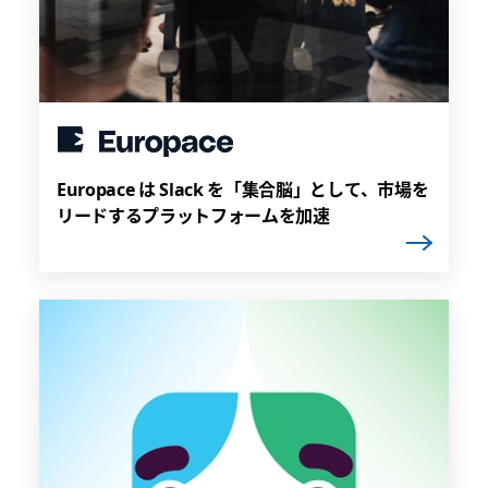
Europace は Slack を「集合脳」として、市場を
リードするプラットフォームを加速