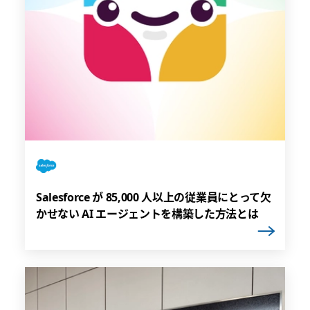
Salesforce が 85,000 人以上の従業員にとって欠
かせない AI エージェントを構築した方法とは