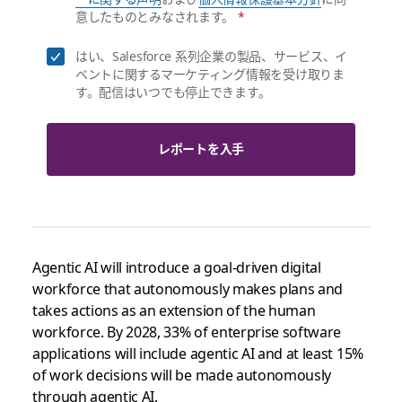
意したものとみなされます。
*
はい、Salesforce 系列企業の製品、サービス、イ
ベントに関するマーケティング情報を受け取りま
す。配信はいつでも停止できます。
レポートを入手
Agentic AI will introduce a goal-driven digital
workforce that autonomously makes plans and
takes actions as an extension of the human
workforce. By 2028, 33% of enterprise software
applications will include agentic AI and at least 15%
of work decisions will be made autonomously
through agentic AI.