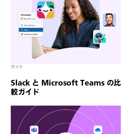
ガイド
Slack と Microsoft Teams の比
較ガイド