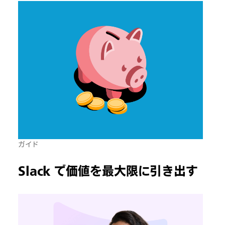
ガイド
Slack で価値を最大限に引き出す