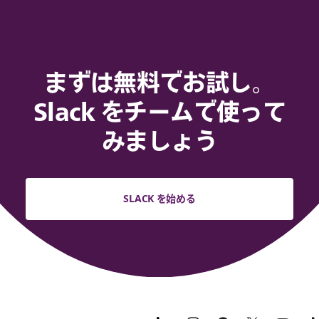
まずは無料でお試し。
Slack をチームで使って
みましょう
SLACK を始める