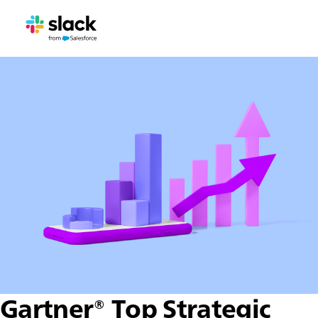
Gartner® Top Strategic