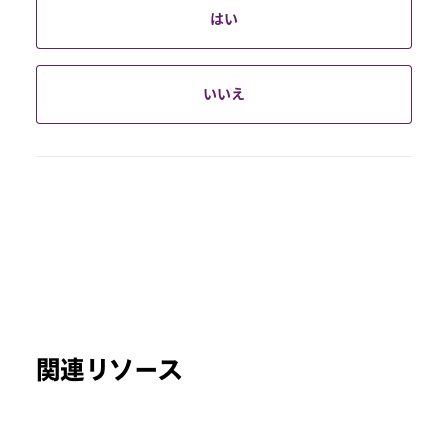
はい
いいえ
関連リソース