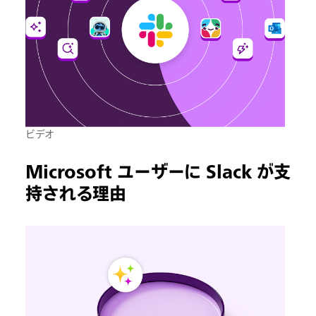
ビデオ
Microsoft ユーザーに Slack が支
持される理由