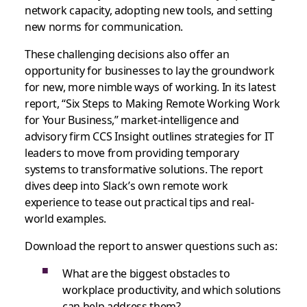
network capacity, adopting new tools, and setting
new norms for communication.
These challenging decisions also offer an
opportunity for businesses to lay the groundwork
for new, more nimble ways of working. In its latest
report, “Six Steps to Making Remote Working Work
for Your Business,” market-intelligence and
advisory firm CCS Insight outlines strategies for IT
leaders to move from providing temporary
systems to transformative solutions. The report
dives deep into Slack’s own remote work
experience to tease out practical tips and real-
world examples.
Download the report to answer questions such as:
What are the biggest obstacles to
workplace productivity, and which solutions
can help address them?