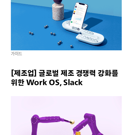
가이드
[제조업] 글로벌 제조 경쟁력 강화를
위한 Work OS, Slack