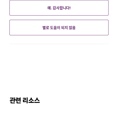
예. 감사합니다!
별로 도움이 되지 않음
관련 리소스