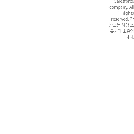
Salesforce
company. All
rights
reserved. 각
상표는 해당 소
유자의 소유입
니다.