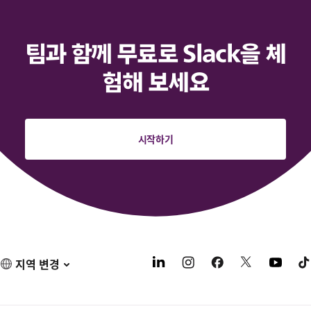
팀과 함께 무료로 Slack을 체
험해 보세요
시작하기
지역 변경