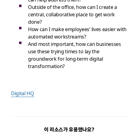
Outside of the office, how can I create a
central, collaborative place to get work
done?
How can I make employees’ lives easier with
automated workstreams?
And most important, how can businesses
use these trying times to lay the
groundwork for long-term digital
transformation?
Digital HQ
이 리소스가 유용했나요?