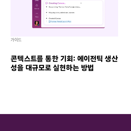
가이드
콘텍스트를 통한 기회: 에이전틱 생산
성을 대규모로 실현하는 방법