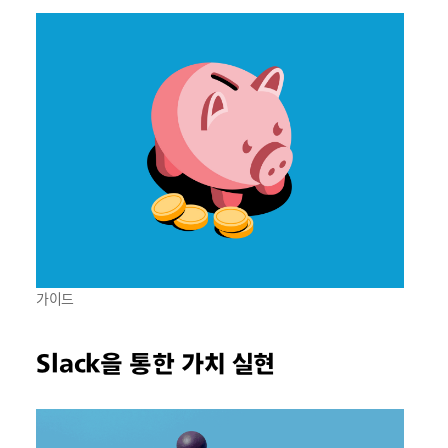
가이드
Slack을 통한 가치 실현