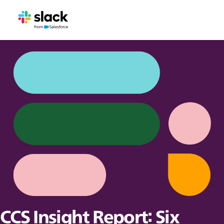
CCS Insight Report: Six