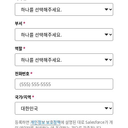
부서
*
역할
*
전화번호
*
국가/지역
*
등록하면
개인정보 보호정책
에 설명된 대로 Salesforce가 개
인 데이터를 처리하는 데 동의하는 것으로 간주됩니다.