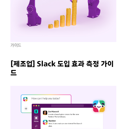
가이드
[제조업] Slack 도입 효과 측정 가이
드