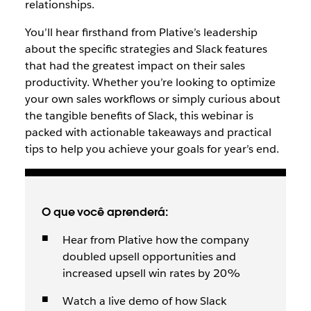
relationships.
You’ll hear firsthand from Plative’s leadership
about the specific strategies and Slack features
that had the greatest impact on their sales
productivity. Whether you’re looking to optimize
your own sales workflows or simply curious about
the tangible benefits of Slack, this webinar is
packed with actionable takeaways and practical
tips to help you achieve your goals for year’s end.
O que você aprenderá:
Hear from Plative how the company
doubled upsell opportunities and
increased upsell win rates by 20%
Watch a live demo of how Slack