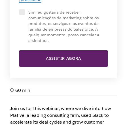
Sim, eu gostaria de receber
comunicações de marketing sobre os
produtos, os serviços e os eventos da
família de empresas do Salesforce. A
qualquer momento, posso cancelar a
assinatura.
ASSISTIR AGORA
60 min
Join us for this webinar, where we dive into how
Plative, a leading consulting firm, used Slack to
accelerate its deal cycles and grow customer