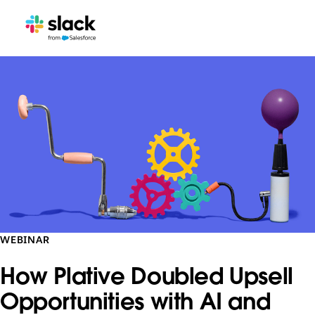
WEBINAR
How Plative Doubled Upsell
Opportunities with AI and