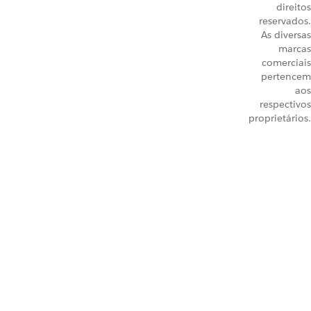
direitos
reservados.
As diversas
marcas
comerciais
pertencem
aos
respectivos
proprietários.