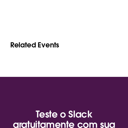
Related Events
Teste o Slack
gratuitamente com sua