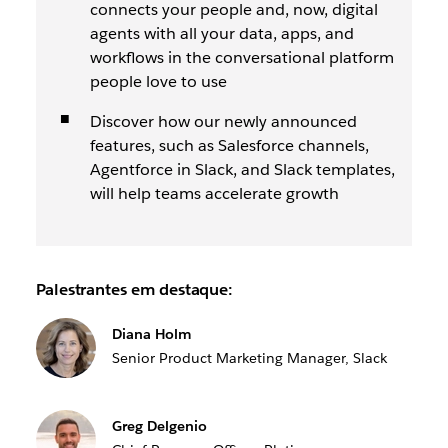
connects your people and, now, digital
agents with all your data, apps, and
workflows in the conversational platform
people love to use
Discover how our newly announced
features, such as Salesforce channels,
Agentforce in Slack, and Slack templates,
will help teams accelerate growth
Palestrantes em destaque:
Diana Holm
Senior Product Marketing Manager, Slack
Greg Delgenio