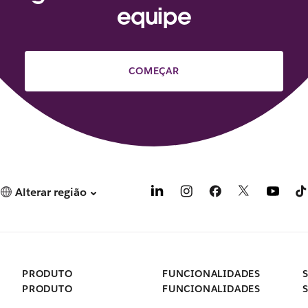
equipe
COMEÇAR
Alterar região
PRODUTO
FUNCIONALIDADES
PRODUTO
FUNCIONALIDADES