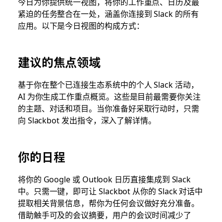
今日为你提供统一视图，将你的工作重点、日历及最
紧迫的任务整合在一处，涵盖你连接到 Slack 的所有
应用。以下是今日视图的构成方式：
建议的焦点领域
基于你在整个已连接生态系统中的个人 Slack 活动，
AI 为你生成工作重点概览。这些是目前最需要你关注
的主题、对话和项目。当你准备好采取行动时，只需
向 Slackbot 发出指令，深入了解详情。
你的日程
将你的 Google 或 Outlook 日历直接集成到 Slack
中。只需一键，即可让 Slackbot 从你的 Slack 对话中
提取相关背景信息，帮你为任何会议做好充分准备。
借助触手可及的会议摘要，用户的会议时间减少了