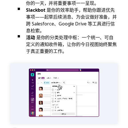
你的一天，并将重要事项一一呈现。
Slackbot
是你的效率助手，帮助你跟进优先
事项——起草后续消息、为会议做好准备，并
跨 Salesforce、Google Drive 等工具进行信
息检索。
活动
是你的分类处理中枢：一个统一、可自
定义的通知收件箱，让你的今日视图始终聚焦
于真正重要的工作。