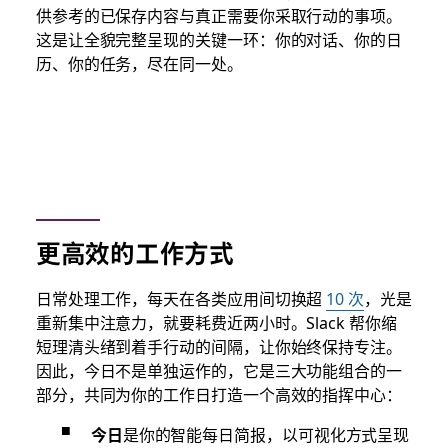
供参考的已保存内容与真正需要你采取行动的事项。
这是让全貌完整呈现的关键一环：你的对话、你的日
历、你的任务，尽在同一处。
更高效的工作方式
日常处理工作，每天在各类应用间切换超
10 次
，光是
重新集中注意力，就要耗费近两小时。Slack 帮你缩
短理清头绪到着手行动的间隔，让你始终保持专注。
因此，今日不是单独运作的，它是三大功能组合的一
部分，共同为你的工作日打造一个高效的指挥中心：
今日
是你的智能每日简报，以可视化方式呈现