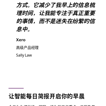
方式。它减少了我早上的信息梳
理时间，让我能专注于真正重要
的事情，而不是迷失在纷繁的信
息中。
Xero
高级产品经理
Sally Law
让智能每日简报开启你的早晨