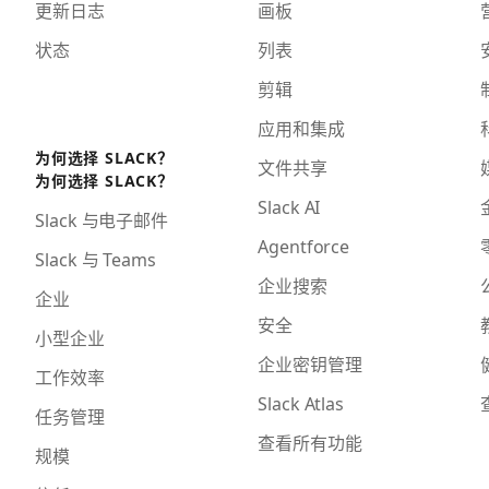
更新日志
画板
状态
列表
剪辑
应用和集成
为何选择 SLACK？
文件共享
为何选择 SLACK？
Slack AI
Slack 与电子邮件
Agentforce
Slack 与 Teams
企业搜索
企业
安全
小型企业
企业密钥管理
工作效率
Slack Atlas
任务管理
查看所有功能
规模