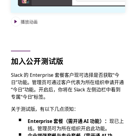
播放动画
加入公开测试版
Slack 的 Enterprise 套餐客户现可选择是否获取“今
日”功能。管理员可通过客户代表为所在组织申请开通
“今日”功能
。开启后，你将在 Slack 左侧边栏中看到
专属“今日”标签。
关于测试版，有以下几点须知：
Enterprise 套餐（需开通 AI 功能）：
现已上
线。管理员可为所在组织开启此功能。
企业增强套餐与专业套餐（需开通 AI 功