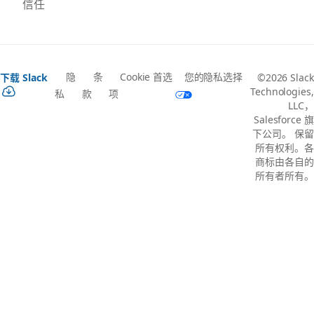
信任
隐
条
Cookie 首选
您的隐私选择
下载 Slack
©2026 Slack
Technologies,
私
款
项
LLC，
Salesforce 旗
下公司。 保留
所有权利。各
商标由各自的
所有者所有。