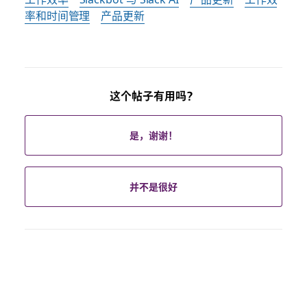
率和时间管理
产品更新
这个帖子有用吗？
是，谢谢！
并不是很好