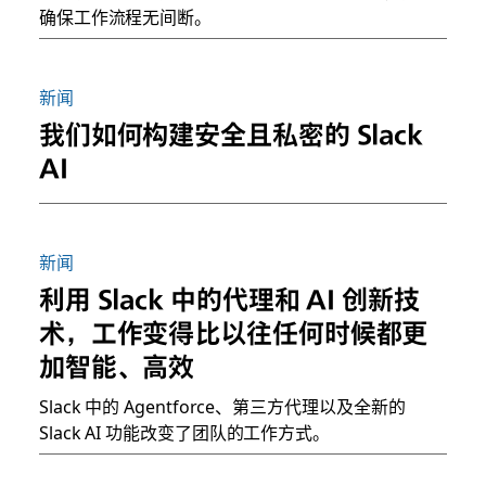
确保工作流程无间断。
新闻
我们如何构建安全且私密的 Slack
AI
新闻
利用 Slack 中的代理和 AI 创新技
术，工作变得比以往任何时候都更
加智能、高效
Slack 中的 Agentforce、第三方代理以及全新的
Slack AI 功能改变了团队的工作方式。