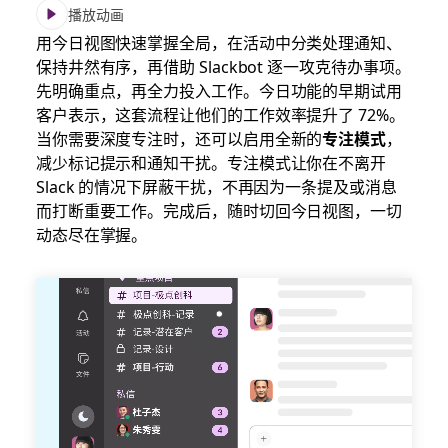
播放动画
用今日视图快速掌握全局，在活动中分类处理通知、
保持井然有序，再借助 Slackbot 逐一攻克待办事项。
先明确重点，再全力投入工作。今日功能的早期试用
客户表示，这套流程让他们的工作效率提升了 72%。
当你需要深度专注时，还可以启用全新的
专注模式
，
减少标记提示和通知干扰。专注模式让你在不离开
Slack 的情况下屏蔽干扰，不再因为一条提及或消息
而打断重要工作。完成后，随时切回今日视图，一切
动态尽在掌握。