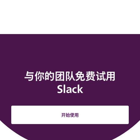
与你的团队免费试用
Slack
开始使用