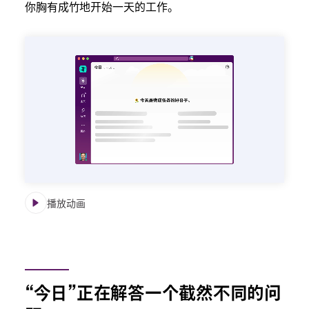
你胸有成竹地开始一天的工作。
播放动画
“今日”正在解答一个截然不同的问