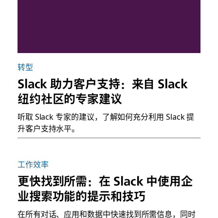
转型
Slack 助力客户支持：来自 Slack
纽约社区的专家建议
听取 Slack 专家的建议，了解如何充分利用 Slack 提
升客户支持水平。
工作效率
更快找到所需：在 Slack 中使用企
业搜索功能的提示和技巧
在所有对话、应用和数据中快速找到所需信息，同时