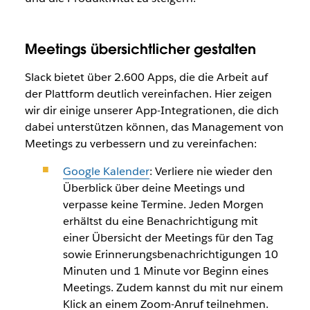
Meetings übersichtlicher gestalten
Slack bietet über 2.600 Apps, die die Arbeit auf
der Plattform deutlich vereinfachen. Hier zeigen
wir dir einige unserer App-Integrationen, die dich
dabei unterstützen können, das Management von
Meetings zu verbessern und zu vereinfachen:
Google Kalender
: Verliere nie wieder den
Überblick über deine Meetings und
verpasse keine Termine. Jeden Morgen
erhältst du eine Benachrichtigung mit
einer Übersicht der Meetings für den Tag
sowie Erinnerungsbenachrichtigungen 10
Minuten und 1 Minute vor Beginn eines
Meetings. Zudem kannst du mit nur einem
Klick an einem Zoom-Anruf teilnehmen.