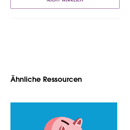
NICHT WIRKLICH
Ähnliche Ressourcen