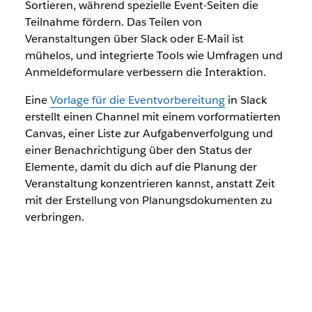
Sortieren, während spezielle Event-Seiten die
Teilnahme fördern. Das Teilen von
Veranstaltungen über Slack oder E-Mail ist
mühelos, und integrierte Tools wie Umfragen und
Anmeldeformulare verbessern die Interaktion.
Eine
Vorlage für die Eventvorbereitung
in Slack
erstellt einen Channel mit einem vorformatierten
Canvas, einer Liste zur Aufgabenverfolgung und
einer Benachrichtigung über den Status der
Elemente, damit du dich auf die Planung der
Veranstaltung konzentrieren kannst, anstatt Zeit
mit der Erstellung von Planungsdokumenten zu
verbringen.