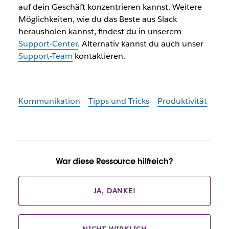
auf dein Geschäft konzentrieren kannst. Weitere
Möglichkeiten, wie du das Beste aus Slack
herausholen kannst, findest du in unserem
Support-Center
. Alternativ kannst du auch unser
Support-Team
kontaktieren.
Kommunikation
Tipps und Tricks
Produktivität
War diese Ressource hilfreich?
JA, DANKE!