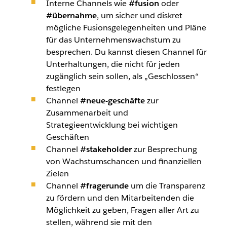
Interne Channels wie
#fusion
oder
#übernahme
, um sicher und diskret
mögliche Fusionsgelegenheiten und Pläne
für das Unternehmenswachstum zu
besprechen. Du kannst diesen Channel für
Unterhaltungen, die nicht für jeden
zugänglich sein sollen, als „Geschlossen“
festlegen
Channel
#neue-geschäfte
zur
Zusammenarbeit und
Strategieentwicklung bei wichtigen
Geschäften
Channel
#stakeholder
zur Besprechung
von Wachstumschancen und finanziellen
Zielen
Channel
#fragerunde
um die Transparenz
zu fördern und den Mitarbeitenden die
Möglichkeit zu geben, Fragen aller Art zu
stellen, während sie mit den