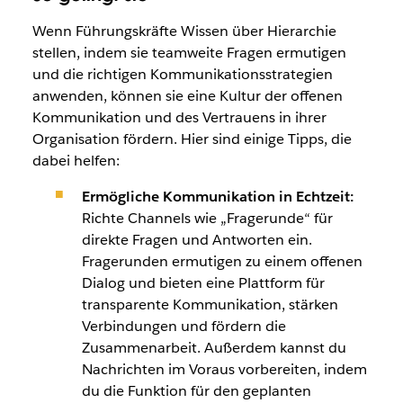
Wenn Führungskräfte Wissen über Hierarchie
stellen, indem sie teamweite Fragen ermutigen
und die richtigen Kommunikationsstrategien
anwenden, können sie eine Kultur der offenen
Kommunikation und des Vertrauens in ihrer
Organisation fördern. Hier sind einige Tipps, die
dabei helfen:
Ermögliche Kommunikation in Echtzeit:
Richte Channels wie „Fragerunde“ für
direkte Fragen und Antworten ein.
Fragerunden ermutigen zu einem offenen
Dialog und bieten eine Plattform für
transparente Kommunikation, stärken
Verbindungen und fördern die
Zusammenarbeit. Außerdem kannst du
Nachrichten im Voraus vorbereiten, indem
du die Funktion für den geplanten