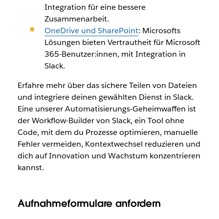
Integration für eine bessere
Zusammenarbeit.
OneDrive und SharePoint
: Microsofts
Lösungen bieten Vertrautheit für Microsoft
365-Benutzer:innen, mit Integration in
Slack.
Erfahre mehr über das sichere Teilen von Dateien
und integriere deinen gewählten Dienst in Slack.
Eine unserer Automatisierungs-Geheimwaffen ist
der Workflow-Builder von Slack, ein Tool ohne
Code, mit dem du Prozesse optimieren, manuelle
Fehler vermeiden, Kontextwechsel reduzieren und
dich auf Innovation und Wachstum konzentrieren
kannst.
Aufnahmeformulare anfordern