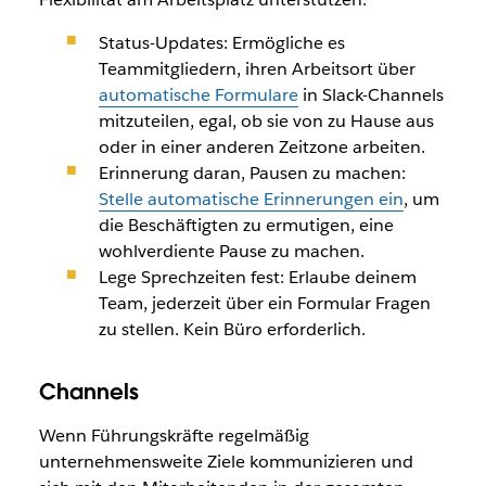
Status-Updates: Ermögliche es
Teammitgliedern, ihren Arbeitsort über
automatische Formulare
in Slack-Channels
mitzuteilen, egal, ob sie von zu Hause aus
oder in einer anderen Zeitzone arbeiten.
Erinnerung daran, Pausen zu machen:
Stelle automatische Erinnerungen ein
, um
die Beschäftigten zu ermutigen, eine
wohlverdiente Pause zu machen.
Lege Sprechzeiten fest: Erlaube deinem
Team, jederzeit über ein Formular Fragen
zu stellen. Kein Büro erforderlich.
Channels
Wenn Führungskräfte regelmäßig
unternehmensweite Ziele kommunizieren und