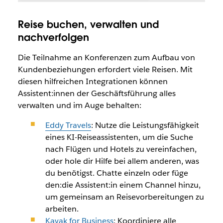
Reise buchen, verwalten und
nachverfolgen
Die Teilnahme an Konferenzen zum Aufbau von
Kundenbeziehungen erfordert viele Reisen. Mit
diesen hilfreichen Integrationen können
Assistent:innen der Geschäftsführung alles
verwalten und im Auge behalten:
Eddy Travels
: Nutze die Leistungsfähigkeit
eines KI-Reiseassistenten, um die Suche
nach Flügen und Hotels zu vereinfachen,
oder hole dir Hilfe bei allem anderen, was
du benötigst. Chatte einzeln oder füge
den:die Assistent:in einem Channel hinzu,
um gemeinsam an Reisevorbereitungen zu
arbeiten.
Kayak for Business
: Koordiniere alle