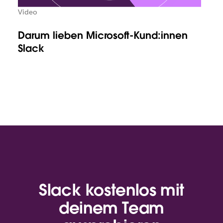
Video
Darum lieben Microsoft-Kund:innen
Slack
Slack kostenlos mit
deinem Team