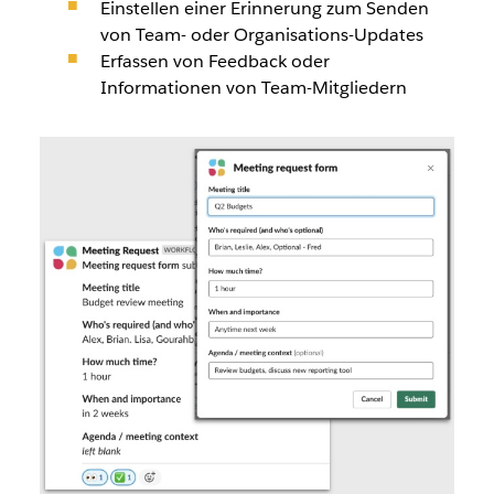
Einstellen einer Erinnerung zum Senden
von Team- oder Organisations-Updates
Erfassen von Feedback oder
Informationen von Team-Mitgliedern