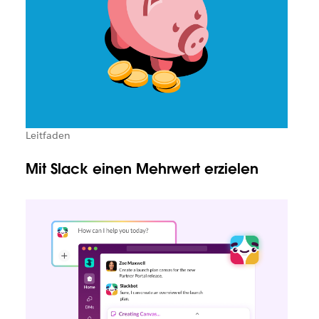
Leitfaden
Mit Slack einen Mehrwert erzielen