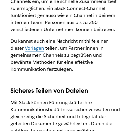
Channels ein, um eine schnelle Zusammenarbeit
zu ermöglichen. Ein Slack Connect-Channel
funktioniert genauso wie ein Channel in deinem
internen Team. Personen aus bis zu 250
verschiedenen Unternehmen können beitreten.
Du kannst auch eine Nachricht mithilfe einer
dieser
Vorlagen
teilen, um Partner:innen in
gemeinsamen Channels zu begrüßen und
bewährte Methoden für eine effektive
Kommunikation festzulegen.
Sicheres Teilen von Dateien
Mit Slack können Führungskräfte ihre
Kommunikationsbedürfnisse sicher verwalten und
gleichzeitig die Sicherheit und Integrität der
geteilten Dokumente gewährleisten. Durch die
nahtlose Integration mit ausgewählten