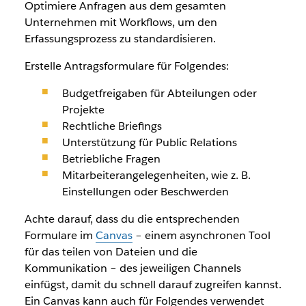
Optimiere Anfragen aus dem gesamten
Unternehmen mit Workflows, um den
Erfassungsprozess zu standardisieren.
Erstelle Antragsformulare für Folgendes:
Budgetfreigaben für Abteilungen oder
Projekte
Rechtliche Briefings
Unterstützung für Public Relations
Betriebliche Fragen
Mitarbeiterangelegenheiten, wie z. B.
Einstellungen oder Beschwerden
Achte darauf, dass du die entsprechenden
Formulare im
Canvas
– einem asynchronen Tool
für das teilen von Dateien und die
Kommunikation – des jeweiligen Channels
einfügst, damit du schnell darauf zugreifen kannst.
Ein Canvas kann auch für Folgendes verwendet