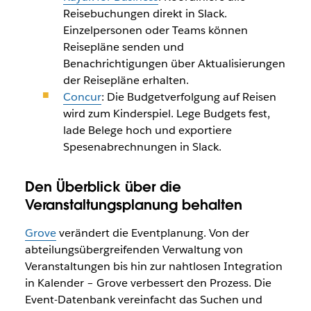
Reisebuchungen direkt in Slack.
Einzelpersonen oder Teams können
Reisepläne senden und
Benachrichtigungen über Aktualisierungen
der Reisepläne erhalten.
Concur
: Die Budgetverfolgung auf Reisen
wird zum Kinderspiel. Lege Budgets fest,
lade Belege hoch und exportiere
Spesenabrechnungen in Slack.
Den Überblick über die
Veranstaltungsplanung behalten
Grove
verändert die Eventplanung. Von der
abteilungsübergreifenden Verwaltung von
Veranstaltungen bis hin zur nahtlosen Integration
in Kalender – Grove verbessert den Prozess. Die
Event-Datenbank vereinfacht das Suchen und