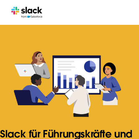
Slack für Führungskräfte und