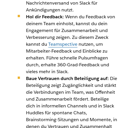
Nachrichtenversand von Slack für
Ankündigungen nutzt.
Hol dir Feedback:
Wenn du Feedback von
deinem Team einholst, kannst du dein
Engagement für Zusammenarbeit und
Verbesserung zeigen. Zu diesem Zweck
kannst du
Teamspective
nutzen, um
Mitarbeiter-Feedback und Einblicke zu
erhalten. Führe schnelle Pulsumfragen
durch, erhalte 360-Grad-Feedback und
vieles mehr in Slack.
Baue Vertrauen durch Beteiligung auf:
Die
Beteiligung zeigt Zugänglichkeit und stärkt
die Verbindungen im Team, was Offenheit
und Zusammenarbeit fördert. Beteilige
dich in informellen Channels und in Slack
Huddles für spontane Chats,
Brainstorming-Sitzungen und Momente, in
denen du Vertrauen und Zusammenhalt