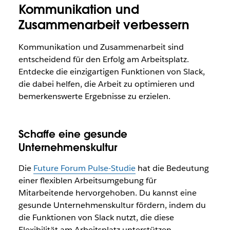
Kommunikation und
Zusammenarbeit verbessern
Kommunikation und Zusammenarbeit sind
entscheidend für den Erfolg am Arbeitsplatz.
Entdecke die einzigartigen Funktionen von Slack,
die dabei helfen, die Arbeit zu optimieren und
bemerkenswerte Ergebnisse zu erzielen.
Schaffe eine gesunde
Unternehmenskultur
Die
Future Forum Pulse-Studie
hat die Bedeutung
einer flexiblen Arbeitsumgebung für
Mitarbeitende hervorgehoben. Du kannst eine
gesunde Unternehmenskultur fördern, indem du
die Funktionen von Slack nutzt, die diese
Flexibilität am Arbeitsplatz unterstützen.