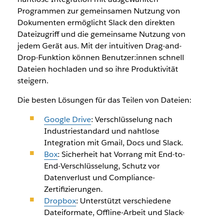
Programmen zur gemeinsamen Nutzung von
Dokumenten ermöglicht Slack den direkten
Dateizugriff und die gemeinsame Nutzung von
jedem Gerät aus. Mit der intuitiven Drag-and-
Drop-Funktion können Benutzer:innen schnell
Dateien hochladen und so ihre Produktivität
steigern.
Die besten Lösungen für das Teilen von Dateien:
Google Drive
: Verschlüsselung nach
Industriestandard und nahtlose
Integration mit Gmail, Docs und Slack.
Box
: Sicherheit hat Vorrang mit End-to-
End-Verschlüsselung, Schutz vor
Datenverlust und Compliance-
Zertifizierungen.
Dropbox
: Unterstützt verschiedene
Dateiformate, Offline-Arbeit und Slack-