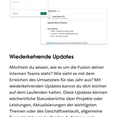
Wiederkehrende Updates
Möchtest du wissen, wie es um die Fusion deiner
internen Teams steht? Wie sieht es mit dem
Erreichen des Umsatzziels für das Jahr aus? Mit
wiederkehrenden Updates kannst du dich leichter
auf dem Laufenden halten. Diese Updates können
wöchentliche Statusberichte über Projekte oder
Leistungen, Aktualisierungen der wichtigsten
Themen oder des Geschäftsverlaufs, allgemeine