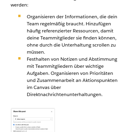
werden:
Organisieren der Informationen, die dein
Team regelmäßig braucht. Hinzufügen
häufig referenzierter Ressourcen, damit
deine Teammitglieder sie finden können,
ohne durch die Unterhaltung scrollen zu
müssen.
Festhalten von Notizen und Abstimmung
mit Teammitgliedern über wichtige
Aufgaben. Organisieren von Prioritäten
und Zusammenarbeit an Aktionspunkten
im Canvas über
Direktnachrichtenunterhaltungen.