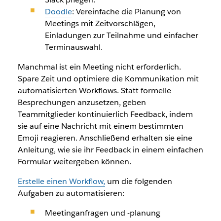
Doodle
: Vereinfache die Planung von
Meetings mit Zeitvorschlägen,
Einladungen zur Teilnahme und einfacher
Terminauswahl.
Manchmal ist ein Meeting nicht erforderlich.
Spare Zeit und optimiere die Kommunikation mit
automatisierten Workflows. Statt formelle
Besprechungen anzusetzen, geben
Teammitglieder kontinuierlich Feedback, indem
sie auf eine Nachricht mit einem bestimmten
Emoji reagieren. Anschließend erhalten sie eine
Anleitung, wie sie ihr Feedback in einem einfachen
Formular weitergeben können.
Erstelle einen Workflow,
um die folgenden
Aufgaben zu automatisieren:
Meetinganfragen und -planung