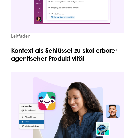
Leitfaden
Kontext als Schlüssel zu skalierbarer
agentischer Produktivität