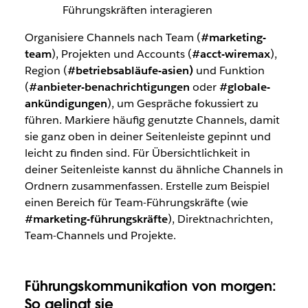
Führungskräften interagieren
Organisiere Channels nach Team (
#marketing-
team
), Projekten und Accounts (
#acct-wiremax
),
Region (
#betriebsabläufe-asien)
und Funktion
(
#anbieter-benachrichtigungen
oder
#globale-
ankündigungen
), um Gespräche fokussiert zu
führen. Markiere häufig genutzte Channels, damit
sie ganz oben in deiner Seitenleiste gepinnt und
leicht zu finden sind. Für Übersichtlichkeit in
deiner Seitenleiste kannst du ähnliche Channels in
Ordnern zusammenfassen. Erstelle zum Beispiel
einen Bereich für Team-Führungskräfte (wie
#marketing-führungskräfte
), Direktnachrichten,
Team-Channels und Projekte.
Führungskommunikation von morgen:
So gelingt sie