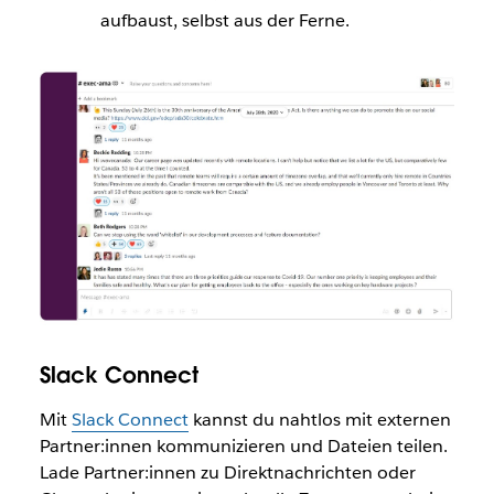
aufbaust, selbst aus der Ferne.
Slack Connect
Mit
Slack Connect
kannst du nahtlos mit externen
Partner:innen kommunizieren und Dateien teilen.
Lade Partner:innen zu Direktnachrichten oder