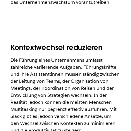
das Unternehmenswachstum voranzutreiben.
Kontextwechsel reduzieren
Die Führung eines Unternehmens umfasst
zahlreiche variierende Aufgaben. Führungskräfte
und ihre Assistent:innen müssen ständig zwischen
der Leitung von Teams, der Organisation von
Meetings, der Koordination von Reisen und der
Entwicklung von Strategien wechseln. In der
Realität jedoch können die meisten Menschen
Multitasking nur begrenzt effektiv ausführen. Mit
Slack gibt es jedoch verschiedene Ansätze, um
den Wechsel zwischen Kontexten zu minimieren
und die Produktivität zu steigern.