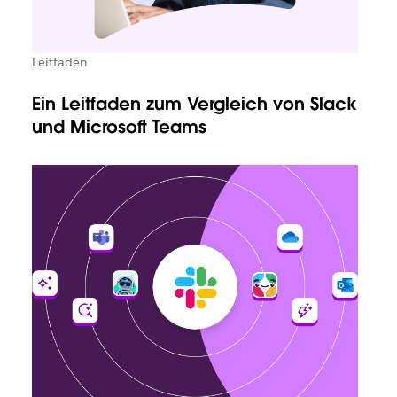
Leitfaden
Ein Leitfaden zum Vergleich von Slack
und Microsoft Teams