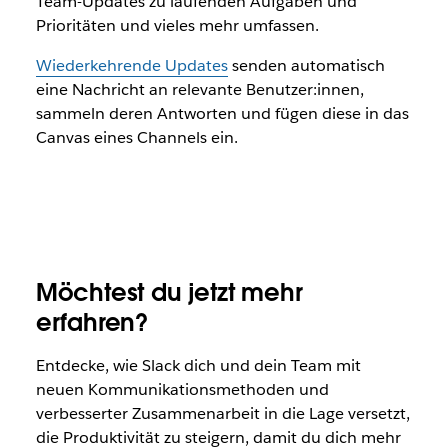
Team-Updates zu laufenden Aufgaben und
Prioritäten und vieles mehr umfassen.
Wiederkehrende Updates
senden automatisch
eine Nachricht an relevante Benutzer:innen,
sammeln deren Antworten und fügen diese in das
Canvas eines Channels ein.
Möchtest du jetzt mehr
erfahren?
Entdecke, wie Slack dich und dein Team mit
neuen Kommunikationsmethoden und
verbesserter Zusammenarbeit in die Lage versetzt,
die Produktivität zu steigern, damit du dich mehr