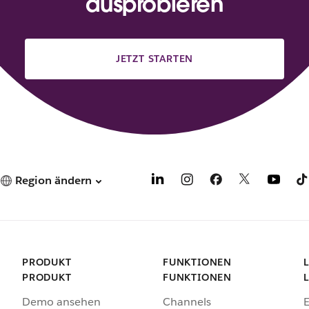
ausprobieren
JETZT STARTEN
Region ändern
PRODUKT
FUNKTIONEN
PRODUKT
FUNKTIONEN
Demo ansehen
Channels