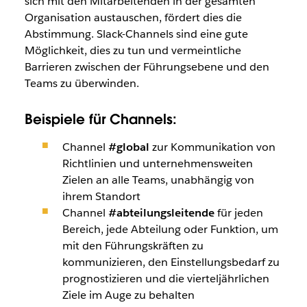
sich mit den Mitarbeitenden in der gesamten
Organisation austauschen, fördert dies die
Abstimmung. Slack-Channels sind eine gute
Möglichkeit, dies zu tun und vermeintliche
Barrieren zwischen der Führungsebene und den
Teams zu überwinden.
Beispiele für Channels:
Channel
#global
zur Kommunikation von
Richtlinien und unternehmensweiten
Zielen an alle Teams, unabhängig von
ihrem Standort
Channel
#abteilungsleitende
für jeden
Bereich, jede Abteilung oder Funktion, um
mit den Führungskräften zu
kommunizieren, den Einstellungsbedarf zu
prognostizieren und die vierteljährlichen
Ziele im Auge zu behalten