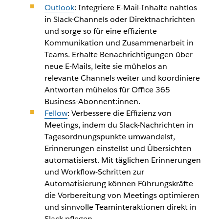
Outlook
: Integriere E-Mail-Inhalte nahtlos
in Slack-Channels oder Direktnachrichten
und sorge so für eine effiziente
Kommunikation und Zusammenarbeit in
Teams. Erhalte Benachrichtigungen über
neue E-Mails, leite sie mühelos an
relevante Channels weiter und koordiniere
Antworten mühelos für Office 365
Business-Abonnent:innen.
Fellow
: Verbessere die Effizienz von
Meetings, indem du Slack-Nachrichten in
Tagesordnungspunkte umwandelst,
Erinnerungen einstellst und Übersichten
automatisierst. Mit täglichen Erinnerungen
und Workflow-Schritten zur
Automatisierung können Führungskräfte
die Vorbereitung von Meetings optimieren
und sinnvolle Teaminteraktionen direkt in
Slack pflegen.