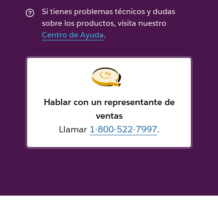
Si tienes problemas técnicos y dudas
sobre los productos, visita nuestro
Centro de Ayuda
.
Hablar con un representante de
ventas
Llamar
1-800-522-7997
.