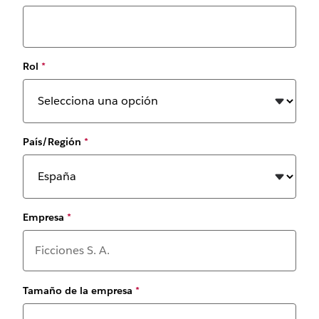
Rol
*
País/Región
*
Empresa
*
Tamaño de la empresa
*