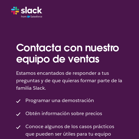
Contacta con nuestro
equipo de ventas
Estamos encantados de responder a tus
preguntas y de que quieras formar parte de la
familia Slack.
Programar una demostración
Obtén información sobre precios
Conoce algunos de los casos prácticos
que pueden ser útiles para tu equipo