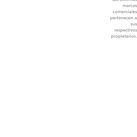
marcas
comerciales
pertenecen a
sus
respectivos
propietarios.