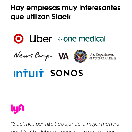
Hay empresas muy interesantes
que utilizan Slack
"Slack nos permite trabajar de la mejor manera
posible. Al colaborar todos en un único lugar,