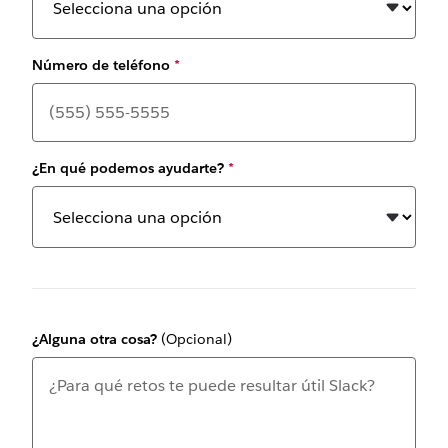
Número de teléfono
*
¿En qué podemos ayudarte?
*
¿Alguna otra cosa?
(Opcional)