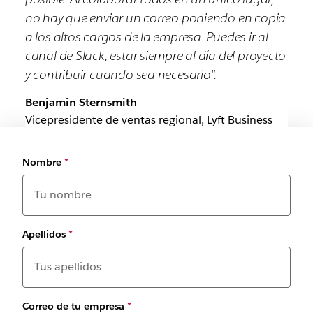
no hay que enviar un correo poniendo en copia
a los altos cargos de la empresa. Puedes ir al
canal de Slack, estar siempre al día del proyecto
y contribuir cuando sea necesario".
Benjamin Sternsmith
Vicepresidente de ventas regional, Lyft Business
Nombre
*
Apellidos
*
Correo de tu empresa
*