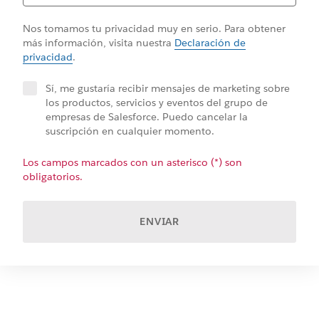
Nos tomamos tu privacidad muy en serio. Para obtener
más información, visita nuestra
Declaración de
privacidad
.
Sí, me gustaría recibir mensajes de marketing sobre
los productos, servicios y eventos del grupo de
empresas de Salesforce. Puedo cancelar la
suscripción en cualquier momento.
Los campos marcados con un asterisco (*) son
obligatorios.
ENVIAR