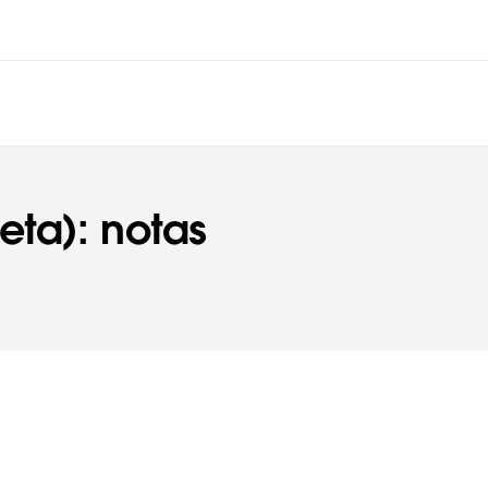
eta): notas