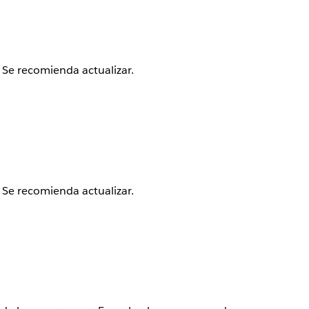
 Se recomienda actualizar.
 Se recomienda actualizar.