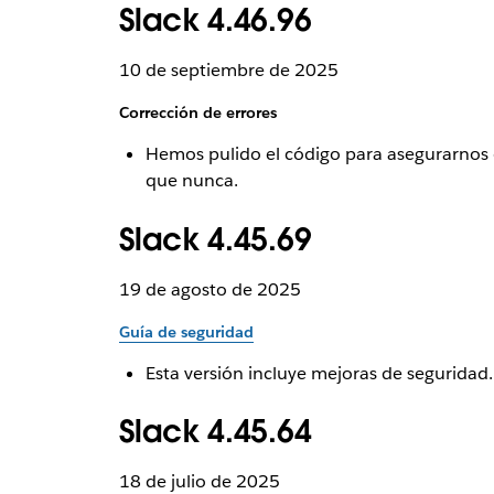
Slack 4.46.96
10 de septiembre de 2025
Corrección de errores
Hemos pulido el código para asegurarnos d
que nunca.
Slack 4.45.69
19 de agosto de 2025
Guía de seguridad
Esta versión incluye mejoras de seguridad.
Slack 4.45.64
18 de julio de 2025