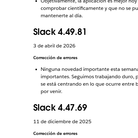
Objetivamente, la aplicación es mejor hoy
comprobar científicamente y que no se pue
mantenerte al día.
Slack 4.49.81
3 de abril de 2026
Corrección de errores
Ninguna novedad importante esta semana
importantes. Seguimos trabajando duro, po
se está centrando en lo que ocurre entre
por venir.
Slack 4.47.69
11 de diciembre de 2025
Corrección de errores