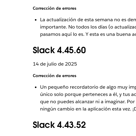
Corrección de errores
La actualización de esta semana no es de
importante. No todos los días (o actualiz
pasamos aquí lo es. Y esta es una buena ac
Slack 4.45.60
14 de julio de 2025
Corrección de errores
Un pequeño recordatorio de algo muy impor
único solo porque perteneces a él, y tus 
que no puedes alcanzar ni a imaginar. Por
ningún cambio en la aplicación esta vez. ¡D
Slack 4.43.52