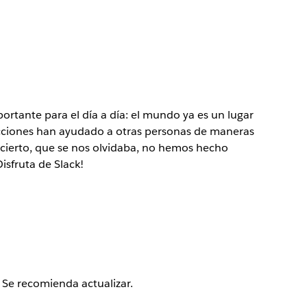
tante para el día a día: el mundo ya es un lugar
acciones han ayudado a otras personas de maneras
 cierto, que se nos olvidaba, no hemos hecho
isfruta de Slack!
 Se recomienda actualizar.