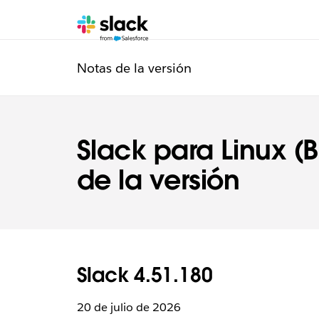
adicionales
Notas de la versión
Slack para Linux (B
de la versión
Slack 4.51.180
20 de julio de 2026