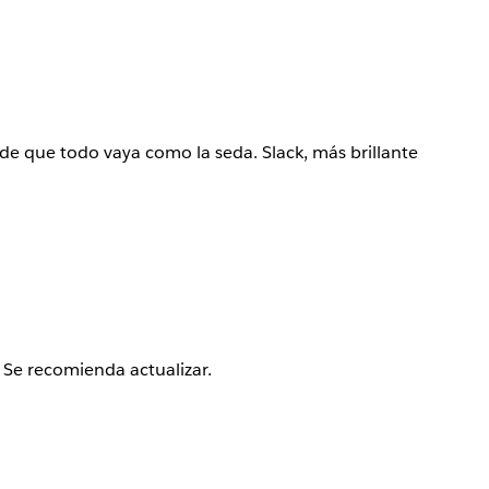
e que todo vaya como la seda. Slack, más brillante
 Se recomienda actualizar.