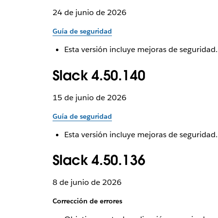
24 de junio de 2026
Guía de seguridad
Esta versión incluye mejoras de seguridad.
Slack 4.50.140
15 de junio de 2026
Guía de seguridad
Esta versión incluye mejoras de seguridad.
Slack 4.50.136
8 de junio de 2026
Corrección de errores