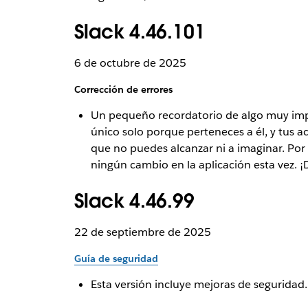
Slack 4.46.101
6 de octubre de 2025
Corrección de errores
Un pequeño recordatorio de algo muy impor
único solo porque perteneces a él, y tus 
que no puedes alcanzar ni a imaginar. Por
ningún cambio en la aplicación esta vez. ¡D
Slack 4.46.99
22 de septiembre de 2025
Guía de seguridad
Esta versión incluye mejoras de seguridad.