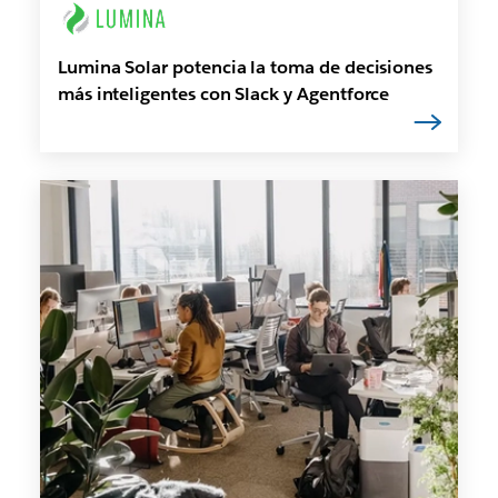
Lumina Solar potencia la toma de decisiones
más inteligentes con Slack y Agentforce