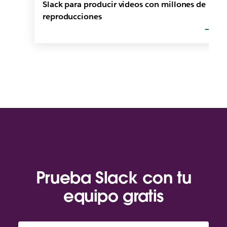
Slack para producir videos con millones de
reproducciones
Prueba Slack con tu
equipo gratis