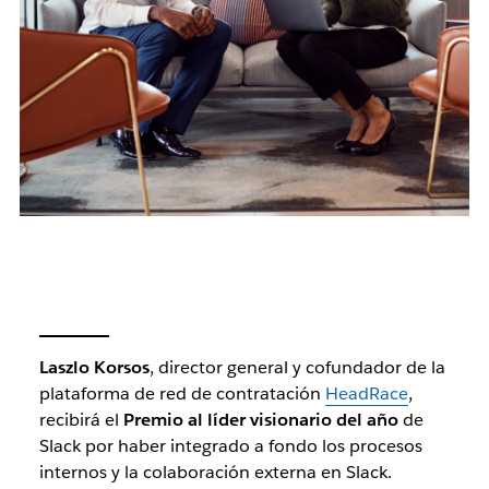
Laszlo Korsos
, director general y cofundador de la
plataforma de red de contratación
HeadRace
,
recibirá el
Premio al líder visionario del año
de
Slack por haber integrado a fondo los procesos
internos y la colaboración externa en Slack.