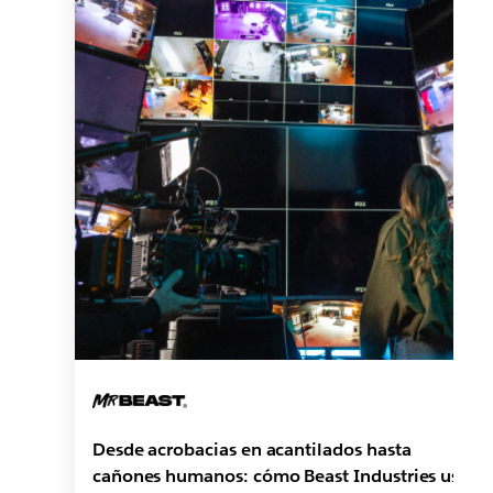
Desde acrobacias en acantilados hasta
cañones humanos: cómo Beast Industries usa