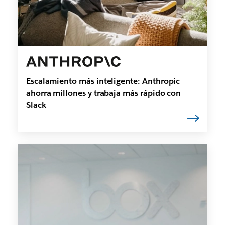
Escalamiento más inteligente: Anthropic
ahorra millones y trabaja más rápido con
Slack