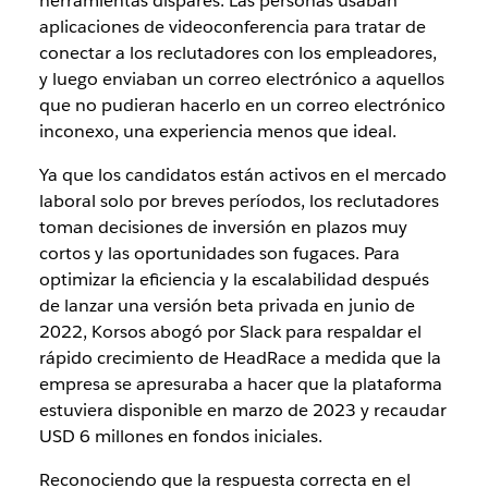
herramientas dispares. Las personas usaban
aplicaciones de videoconferencia para tratar de
conectar a los reclutadores con los empleadores,
y luego enviaban un correo electrónico a aquellos
que no pudieran hacerlo en un correo electrónico
inconexo, una experiencia menos que ideal.
Ya que los candidatos están activos en el mercado
laboral solo por breves períodos, los reclutadores
toman decisiones de inversión en plazos muy
cortos y las oportunidades son fugaces. Para
optimizar la eficiencia y la escalabilidad después
de lanzar una versión beta privada en junio de
2022, Korsos abogó por Slack para respaldar el
rápido crecimiento de HeadRace a medida que la
empresa se apresuraba a hacer que la plataforma
estuviera disponible en marzo de 2023 y recaudar
USD 6 millones en fondos iniciales.
Reconociendo que la respuesta correcta en el