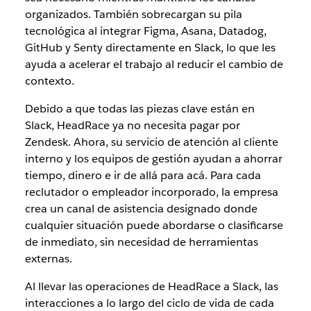
organizados. También sobrecargan su pila
tecnológica al integrar Figma, Asana, Datadog,
GitHub y Senty directamente en Slack, lo que les
ayuda a acelerar el trabajo al reducir el cambio de
contexto.
Debido a que todas las piezas clave están en
Slack, HeadRace ya no necesita pagar por
Zendesk. Ahora, su servicio de atención al cliente
interno y los equipos de gestión ayudan a ahorrar
tiempo, dinero e ir de allá para acá. Para cada
reclutador o empleador incorporado, la empresa
crea un canal de asistencia designado donde
cualquier situación puede abordarse o clasificarse
de inmediato, sin necesidad de herramientas
externas.
Al llevar las operaciones de HeadRace a Slack, las
interacciones a lo largo del ciclo de vida de cada