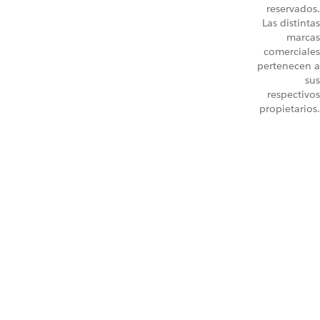
reservados.
Las distintas
marcas
comerciales
pertenecen a
sus
respectivos
propietarios.