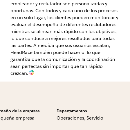
empleador y reclutador son personalizadas y
oportunas. Con todos y cada uno de los procesos
en un solo lugar, los clientes pueden monitorear y
evaluar el desempeño de diferentes reclutadores
mientras se alinean más rápido con los objetivos,
lo que conduce a mejores resultados para todas
las partes. A medida que sus usuarios escalan,
HeadRace también puede hacerlo, lo que
garantiza que la comunicación y la coordinación
sean perfectas sin importar qué tan rápido
crezcan.
maño de la empresa
Departamentos
equeña empresa
Operaciones, Servicio