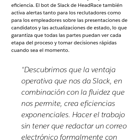
eficiencia. El bot de Slack de HeadRace también
activa alertas tanto para los reclutadores como
para los empleadores sobre las presentaciones de
candidatos y las actualizaciones de estado, lo que
garantiza que todas las partes puedan ver cada
etapa del proceso y tomar decisiones rápidas
cuando sea el momento.
“Descubrimos que la ventaja
operativa que nos da Slack, en
combinación con la fluidez que
nos permite, crea eficiencias
exponenciales. Hacer el trabajo
sin tener que redactar un correo
electrónico formalmente con