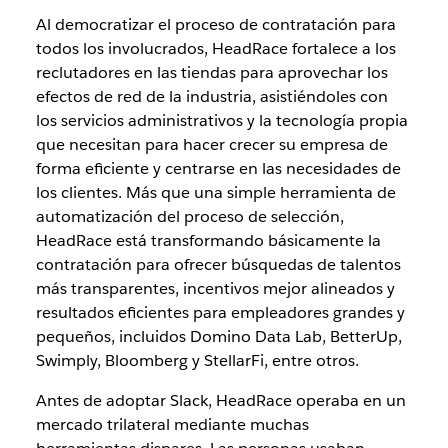
Al democratizar el proceso de contratación para
todos los involucrados, HeadRace fortalece a los
reclutadores en las tiendas para aprovechar los
efectos de red de la industria, asistiéndoles con
los servicios administrativos y la tecnología propia
que necesitan para hacer crecer su empresa de
forma eficiente y centrarse en las necesidades de
los clientes. Más que una simple herramienta de
automatización del proceso de selección,
HeadRace está transformando básicamente la
contratación para ofrecer búsquedas de talentos
más transparentes, incentivos mejor alineados y
resultados eficientes para empleadores grandes y
pequeños, incluidos Domino Data Lab, BetterUp,
Swimply, Bloomberg y StellarFi, entre otros.
Antes de adoptar Slack, HeadRace operaba en un
mercado trilateral mediante muchas