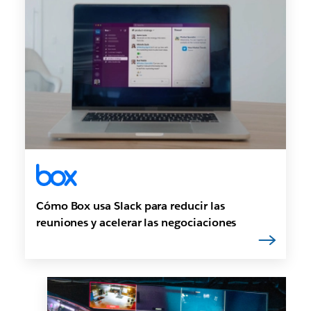
Cómo Box usa Slack para reducir las
reuniones y acelerar las negociaciones