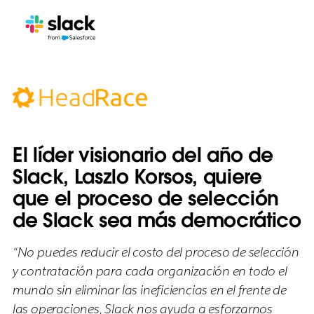
El líder visionario del año de
Slack, Laszlo Korsos, quiere
que el proceso de selección
de Slack sea más democrático
“No puedes reducir el costo del proceso de selección
y contratación para cada organización en todo el
mundo sin eliminar las ineficiencias en el frente de
las operaciones, Slack nos ayuda a esforzarnos