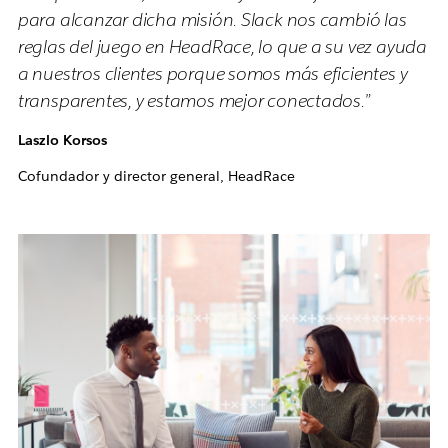
para alcanzar dicha misión. Slack nos cambió las
reglas del juego en HeadRace, lo que a su vez ayuda
a nuestros clientes porque somos más eficientes y
transparentes, y estamos mejor conectados.”
Laszlo Korsos
Cofundador y director general, HeadRace