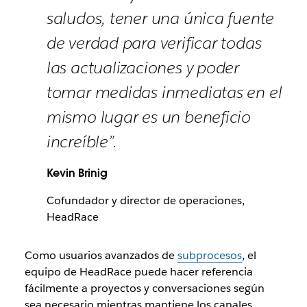
saludos, tener una única fuente
de verdad para verificar todas
las actualizaciones y poder
tomar medidas inmediatas en el
mismo lugar es un beneficio
increíble”.
Kevin Brinig
Cofundador y director de operaciones,
HeadRace
Como usuarios avanzados de
subprocesos
, el
equipo de HeadRace puede hacer referencia
fácilmente a proyectos y conversaciones según
sea necesario mientras mantiene los canales