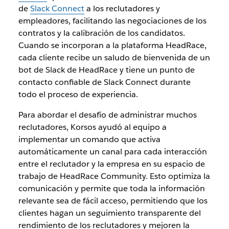
de
Slack Connect
a los reclutadores y
empleadores, facilitando las negociaciones de los
contratos y la calibración de los candidatos.
Cuando se incorporan a la plataforma HeadRace,
cada cliente recibe un saludo de bienvenida de un
bot de Slack de HeadRace y tiene un punto de
contacto confiable de Slack Connect durante
todo el proceso de experiencia.
Para abordar el desafío de administrar muchos
reclutadores, Korsos ayudó al equipo a
implementar un comando que activa
automáticamente un canal para cada interacción
entre el reclutador y la empresa en su espacio de
trabajo de HeadRace Community. Esto optimiza la
comunicación y permite que toda la información
relevante sea de fácil acceso, permitiendo que los
clientes hagan un seguimiento transparente del
rendimiento de los reclutadores y mejoren la