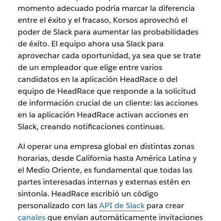
momento adecuado podría marcar la diferencia
entre el éxito y el fracaso, Korsos aprovechó el
poder de Slack para aumentar las probabilidades
de éxito. El equipo ahora usa Slack para
aprovechar cada oportunidad, ya sea que se trate
de un empleador que elige entre varios
candidatos en la aplicación HeadRace o del
equipo de HeadRace que responde a la solicitud
de información crucial de un cliente: las acciones
en la aplicación HeadRace activan acciones en
Slack, creando notificaciones continuas.
Al operar una empresa global en distintas zonas
horarias, desde California hasta América Latina y
el Medio Oriente, es fundamental que todas las
partes interesadas internas y externas estén en
sintonía. HeadRace escribió un código
personalizado con las
API de Slack
para crear
canales
que envían automáticamente invitaciones