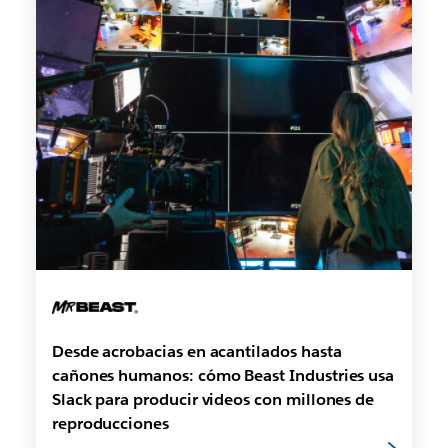
Desde acrobacias en acantilados hasta
cañones humanos: cómo Beast Industries usa
Slack para producir videos con millones de
reproducciones