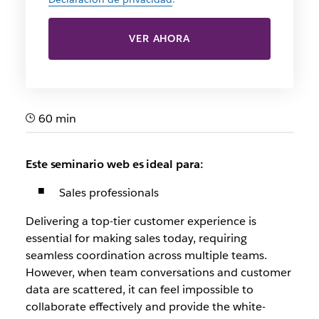
VER AHORA
60 min
Este seminario web es ideal para:
Sales professionals
Delivering a top-tier customer experience is
essential for making sales today, requiring
seamless coordination across multiple teams.
However, when team conversations and customer
data are scattered, it can feel impossible to
collaborate effectively and provide the white-