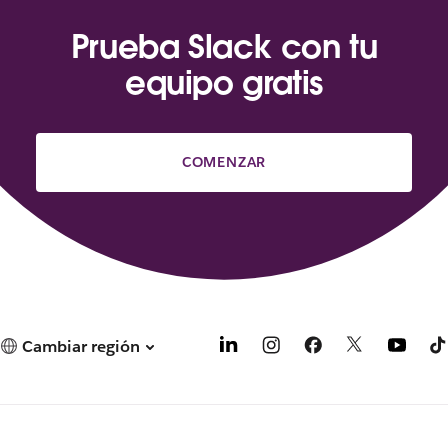
Prueba Slack con tu
equipo gratis
COMENZAR
Cambiar región