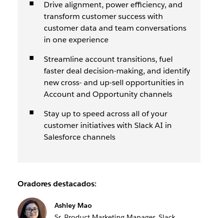
Drive alignment, power efficiency, and
transform customer success with
customer data and team conversations
in one experience
Streamline account transitions, fuel
faster deal decision-making, and identify
new cross- and up-sell opportunities in
Account and Opportunity channels
Stay up to speed across all of your
customer initiatives with Slack AI in
Salesforce channels
Oradores destacados:
Ashley Mao
Sr. Product Marketing Manager, Slack