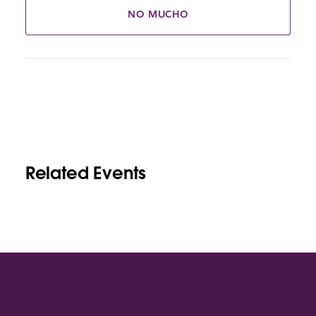
NO MUCHO
Related Events