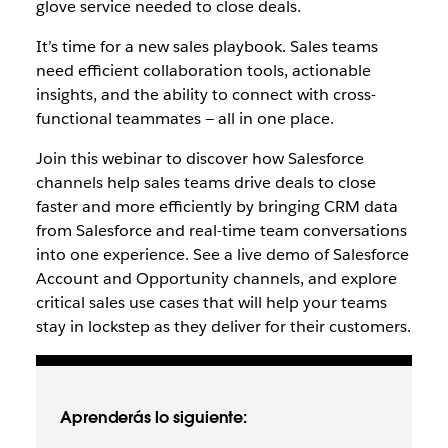
glove service needed to close deals.
It’s time for a new sales playbook. Sales teams
need efficient collaboration tools, actionable
insights, and the ability to connect with cross-
functional teammates — all in one place.
Join this webinar to discover how Salesforce
channels help sales teams drive deals to close
faster and more efficiently by bringing CRM data
from Salesforce and real-time team conversations
into one experience. See a live demo of Salesforce
Account and Opportunity channels, and explore
critical sales use cases that will help your teams
stay in lockstep as they deliver for their customers.
Aprenderás lo siguiente: