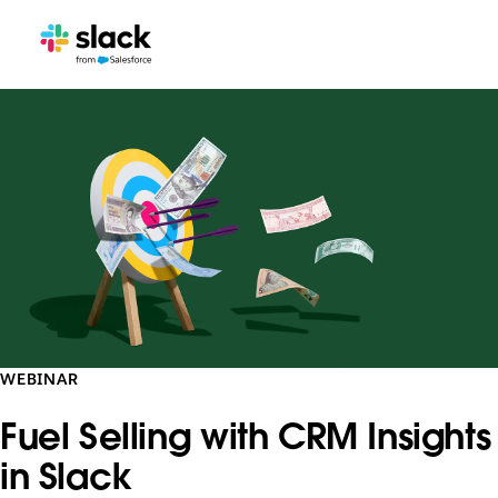
WEBINAR
Fuel Selling with CRM Insights
in Slack