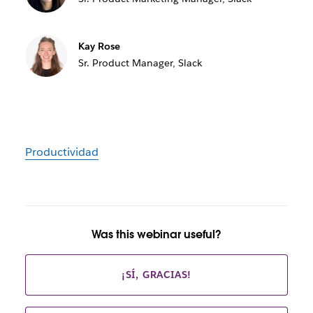
Kay Rose
Sr. Product Manager, Slack
Productividad
Was this webinar useful?
¡SÍ, GRACIAS!