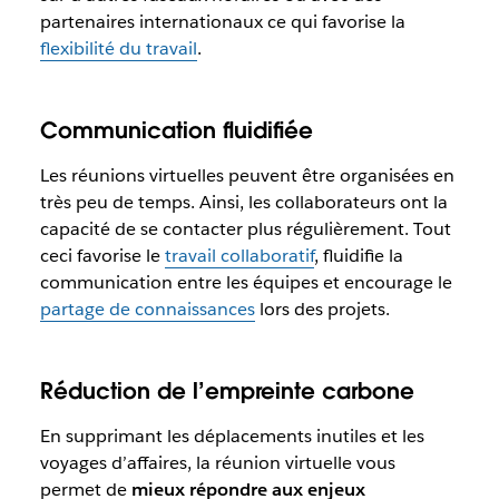
partenaires internationaux ce qui favorise la
flexibilité du travail
.
Communication fluidifiée
Les réunions virtuelles peuvent être organisées en
très peu de temps. Ainsi, les collaborateurs ont la
capacité de se contacter plus régulièrement. Tout
ceci favorise le
travail collaboratif
, fluidifie la
communication entre les équipes et encourage le
partage de connaissances
lors des projets.
Réduction de l’empreinte carbone
En supprimant les déplacements inutiles et les
voyages d’affaires, la réunion virtuelle vous
permet de
mieux répondre aux enjeux