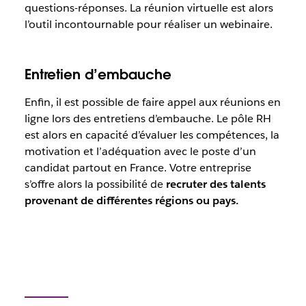
questions-réponses. La réunion virtuelle est alors
l’outil incontournable pour réaliser un webinaire.
Entretien d’embauche
Enfin, il est possible de faire appel aux réunions en
ligne lors des entretiens d’embauche. Le pôle RH
est alors en capacité d’évaluer les compétences, la
motivation et l’adéquation avec le poste d’un
candidat partout en France. Votre entreprise
s’offre alors la possibilité de
recruter des talents
provenant de différentes régions ou pays.