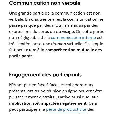
Communication non verbale
Une grande partie de la communication est non
verbale. En d’autres termes, la communication ne
passe pas que par des mots, mais aussi par des
expressions du corps ou du visage. Or, cette partie
non négligeable de la
communication interne
est
très limitée lors d’une réunion virtuelle. Ce simple
fait peut
nuire à la compréhension mutuelle des
participants.
Engagement des participants
N’étant pas en face à face, les collaborateurs
présents lors d’une réunion en ligne peuvent être
plus facilement distraits. Il arrive aussi que
leur
implication soit impactée négativement
. Cela
peut participer à la
perte de productivité
des