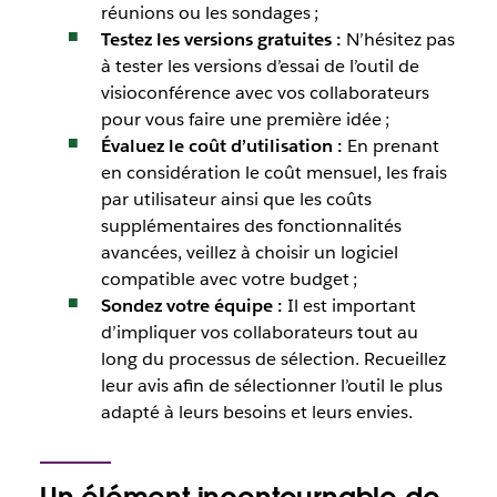
réunions ou les sondages ;
Testez les versions gratuites :
N’hésitez pas
à tester les versions d’essai de l’outil de
visioconférence avec vos collaborateurs
pour vous faire une première idée ;
Évaluez le coût d’utilisation :
En prenant
en considération le coût mensuel, les frais
par utilisateur ainsi que les coûts
supplémentaires des fonctionnalités
avancées, veillez à choisir un logiciel
compatible avec votre budget ;
Sondez votre équipe :
Il est important
d’impliquer vos collaborateurs tout au
long du processus de sélection. Recueillez
leur avis afin de sélectionner l’outil le plus
adapté à leurs besoins et leurs envies.