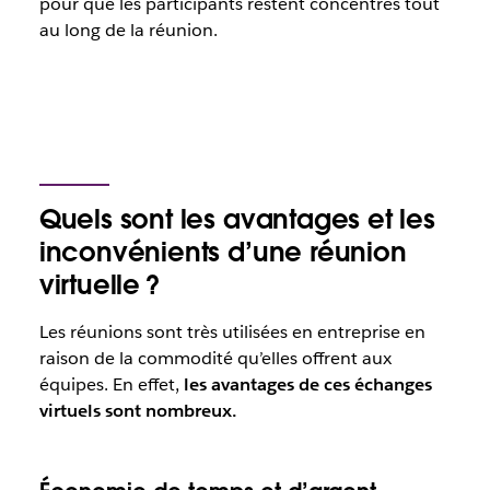
pour que les participants restent concentrés tout
au long de la réunion.
Quels sont les avantages et les
inconvénients d’une réunion
virtuelle ?
Les réunions sont très utilisées en entreprise en
raison de la commodité qu’elles offrent aux
équipes. En effet,
les avantages de ces échanges
virtuels sont nombreux.