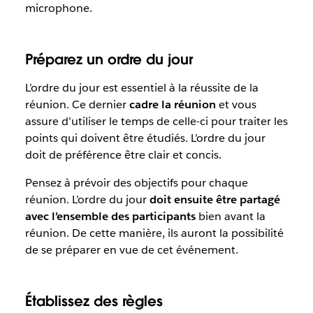
microphone.
Préparez un ordre du jour
L’ordre du jour est essentiel à la réussite de la
réunion. Ce dernier
cadre la réunion
et vous
assure d’utiliser le temps de celle-ci pour traiter les
points qui doivent être étudiés. L’ordre du jour
doit de préférence être clair et concis.
Pensez à prévoir des objectifs pour chaque
réunion. L’ordre du jour
doit ensuite être partagé
avec l’ensemble des participants
bien avant la
réunion. De cette manière, ils auront la possibilité
de se préparer en vue de cet événement.
Établissez des règles