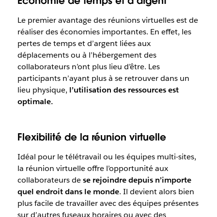
Économie de temps et d’argent
Le premier avantage des réunions virtuelles est de
réaliser des économies importantes. En effet, les
pertes de temps et d’argent liées aux
déplacements ou à l’hébergement des
collaborateurs n’ont plus lieu d’être. Les
participants n’ayant plus à se retrouver dans un
lieu physique,
l’utilisation des ressources est
optimale.
Flexibilité de la réunion virtuelle
Idéal pour le télétravail ou les équipes multi-sites,
la réunion virtuelle offre l’opportunité aux
collaborateurs de
se rejoindre depuis n’importe
quel endroit dans le monde
. Il devient alors bien
plus facile de travailler avec des équipes présentes
sur d’autres fuseaux horaires ou avec des