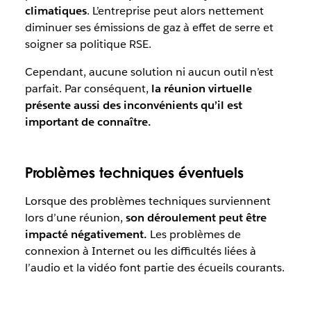
climatiques
. L’entreprise peut alors nettement
diminuer ses émissions de gaz à effet de serre et
soigner sa politique RSE.
Cependant, aucune solution ni aucun outil n’est
parfait. Par conséquent,
la réunion virtuelle
présente aussi des inconvénients qu’il est
important de connaître.
Problèmes techniques éventuels
Lorsque des problèmes techniques surviennent
lors d’une réunion,
son déroulement peut être
impacté négativement.
Les problèmes de
connexion à Internet ou les difficultés liées à
l’audio et la vidéo font partie des écueils courants.