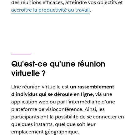
des réunions efficaces, atteindre vos objectifs et
accroître la productivité au travail
.
Qu’est-ce qu’une réunion
virtuelle ?
Une réunion virtuelle est
un rassemblement
d’individus qui se déroule en ligne
, via une
application web ou par l’intermédiaire d’une
plateforme de visioconférence. Ainsi, les
participants ont la possibilité de se connecter en
quelques instants, quel que soit leur
emplacement géographique.