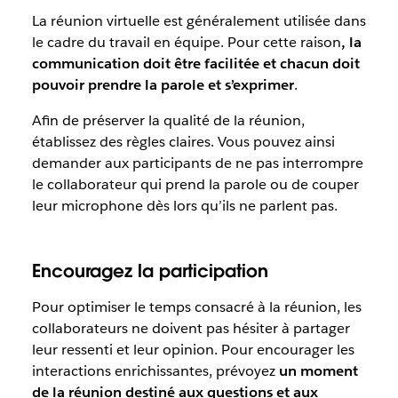
La réunion virtuelle est généralement utilisée dans
le cadre du travail en équipe. Pour cette raison
, la
communication doit être facilitée et chacun doit
pouvoir prendre la parole et s’exprimer
.
Afin de préserver la qualité de la réunion,
établissez des règles claires. Vous pouvez ainsi
demander aux participants de ne pas interrompre
le collaborateur qui prend la parole ou de couper
leur microphone dès lors qu’ils ne parlent pas.
Encouragez la participation
Pour optimiser le temps consacré à la réunion, les
collaborateurs ne doivent pas hésiter à partager
leur ressenti et leur opinion. Pour encourager les
interactions enrichissantes, prévoyez
un moment
de la réunion destiné aux questions et aux