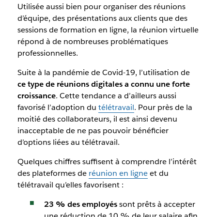
Utilisée aussi bien pour organiser des réunions
d’équipe, des présentations aux clients que des
sessions de formation en ligne, la réunion virtuelle
répond à de nombreuses problématiques
professionnelles.
Suite à la pandémie de Covid-19, l’utilisation de
ce type de réunions digitales a connu une forte
croissance
. Cette tendance a d’ailleurs aussi
favorisé l’adoption du
télétravail
. Pour près de la
moitié des collaborateurs, il est ainsi devenu
inacceptable de ne pas pouvoir bénéficier
d’options liées au télétravail.
Quelques chiffres suffisent à comprendre l’intérêt
des plateformes de
réunion en ligne
et du
télétravail qu’elles favorisent :
23 % des employés
sont prêts à accepter
une réduction de 10 % de leur salaire afin