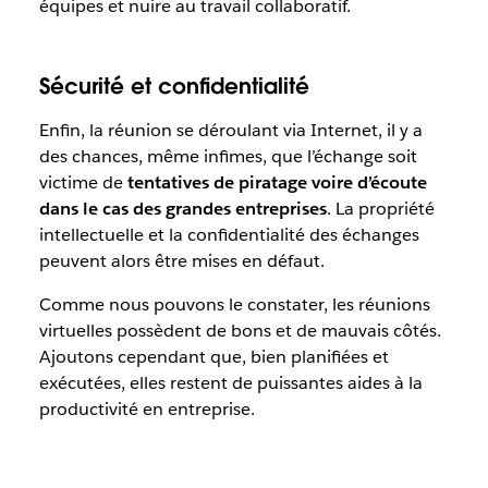
équipes et nuire au travail collaboratif.
Sécurité et confidentialité
Enfin, la réunion se déroulant via Internet, il y a
des chances, même infimes, que l’échange soit
victime de
tentatives de piratage voire d’écoute
dans le cas des grandes entreprises
. La propriété
intellectuelle et la confidentialité des échanges
peuvent alors être mises en défaut.
Comme nous pouvons le constater, les réunions
virtuelles possèdent de bons et de mauvais côtés.
Ajoutons cependant que, bien planifiées et
exécutées, elles restent de puissantes aides à la
productivité en entreprise.