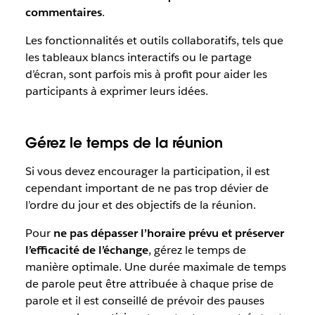
commentaires
.
Les fonctionnalités et outils collaboratifs, tels que
les tableaux blancs interactifs ou le partage
d’écran, sont parfois mis à profit pour aider les
participants à exprimer leurs idées.
Gérez le temps de la réunion
Si vous devez encourager la participation, il est
cependant important de ne pas trop dévier de
l’ordre du jour et des objectifs de la réunion.
Pour
ne pas dépasser l’horaire prévu et préserver
l’efficacité de l’échange
, gérez le temps de
manière optimale. Une durée maximale de temps
de parole peut être attribuée à chaque prise de
parole et il est conseillé de prévoir des pauses