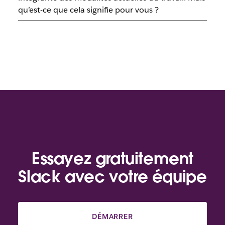
qu’est-ce que cela signifie pour vous ?
Essayez gratuitement
Slack avec votre équipe
DÉMARRER