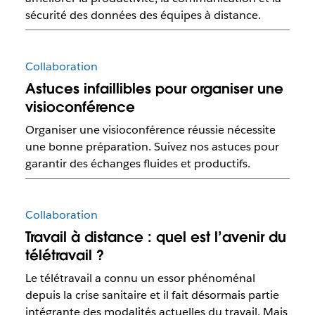
sécurité des données des équipes à distance.
Collaboration
Astuces infaillibles pour organiser une
visioconférence
Organiser une visioconférence réussie nécessite
une bonne préparation. Suivez nos astuces pour
garantir des échanges fluides et productifs.
Collaboration
Travail à distance : quel est l’avenir du
télétravail ?
Le télétravail a connu un essor phénoménal
depuis la crise sanitaire et il fait désormais partie
intégrante des modalités actuelles du travail. Mais