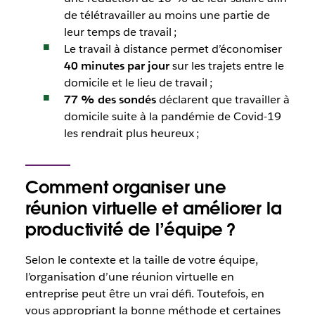
de télétravailler au moins une partie de
leur temps de travail ;
Le travail à distance permet d’économiser
40 minutes par jour
sur les trajets entre le
domicile et le lieu de travail ;
77 % des sondés
déclarent que travailler à
domicile suite à la pandémie de Covid-19
les rendrait plus heureux ;
Comment organiser une
réunion virtuelle et améliorer la
productivité de l’équipe ?
Selon le contexte et la taille de votre équipe,
l’organisation d’une réunion virtuelle en
entreprise peut être un vrai défi. Toutefois, en
vous appropriant la bonne méthode et certaines