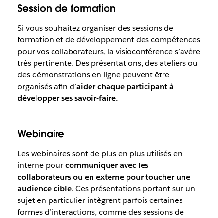
Session de formation
Si vous souhaitez organiser des sessions de
formation et de développement des compétences
pour vos collaborateurs, la visioconférence s’avère
très pertinente. Des présentations, des ateliers ou
des démonstrations en ligne peuvent être
organisés afin d’
aider chaque participant à
développer ses savoir-faire.
Webinaire
Les webinaires sont de plus en plus utilisés en
interne pour
communiquer avec les
collaborateurs ou en externe pour toucher une
audience cible
. Ces présentations portant sur un
sujet en particulier intègrent parfois certaines
formes d’interactions, comme des sessions de