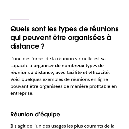
Quels sont les types de réunions
qui peuvent être organisées à
distance ?
L’une des forces de la réunion virtuelle est sa
capacité à
organiser de nombreux types de
réunions à distance, avec facilité et efficacité.
Voici quelques exemples de réunions en ligne
pouvant être organisées de manière profitable en
entreprise.
Réunion d’équipe
Il s’agit de l’un des usages les plus courants de la