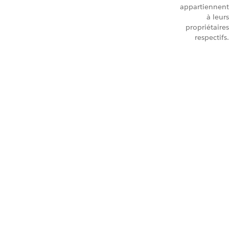
appartiennent
à leurs
propriétaires
respectifs.