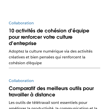
Collaboration
10 activités de cohésion d’équipe
pour renforcer votre culture
d’entreprise
Adoptez la culture numérique via des activités
créatives et bien pensées qui renforcent la
cohésion d’équipe
Collaboration
Comparatif des meilleurs outils pour
travailler à distance
Les outils de télétravail sont essentiels pour
améliorer la productivité, la communication et la