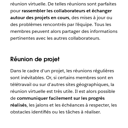
réunion virtuelle. De telles réunions sont parfaites
pour
rassembler les collaborateurs et échanger
autour des projets en cours
, des mises à jour ou
des problèmes rencontrés par l’équipe. Tous les
membres peuvent alors partager des informations
pertinentes avec les autres collaborateurs.
Réunion de projet
Dans le cadre d’un projet, les réunions régulières
sont inévitables. Or, si certains membres sont en
télétravail ou sur d’autres sites géographiques, la
réunion virtuelle est très utile. Il est alors possible
de
communiquer facilement sur les progrès
réalisés
, les jalons et les échéances à respecter, les
obstacles identifiés ou les tâches à réaliser.