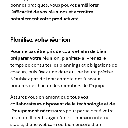
bonnes pratiques, vous pouvez
améliorer
l’efficacité de vos réunions et accroître
notablement votre productivité.
Planifiez votre réunion
Pour ne pas être pris de cours et afin de bien
préparer votre réunion
, planifiez-la. Prenez le
temps de consulter les plannings et obligations de
chacun, puis fixez une date et une heure précise.
N’oubliez pas de tenir compte des fuseaux
horaires de chacun des membres de l’équipe.
Assurez-vous en amont que
tous vos
collaborateurs disposent de la technologie et de
l’équipement nécessaires
pour participer à votre
réunion. Il peut s’agir d’une connexion interne
stable, d’une webcam ou bien encore d’un