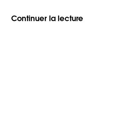
Continuer la lecture