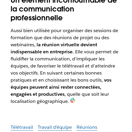
Un élément incontournable de
la communication
professionnelle
Aussi bien utilisée pour organiser des sessions de
formation que des réunions de projet ou des
webinaires,
la réunion virtuelle devient
indispensable en entreprise.
Elle vous permet de
fluidifier la communication, d’impliquer les
équipes, de favoriser le télétravail et d’atteindre
vos objectifs. En suivant certaines bonnes
pratiques et en choisissant les bons outils,
vos
équipes peuvent ainsi rester connectées,
engagées et productives
, quelle que soit leur
localisation géographique.
Télétravail
Travail d’équipe
Réunions