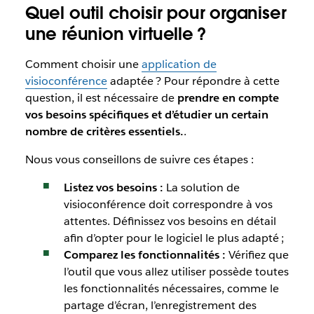
Quel outil choisir pour organiser
une réunion virtuelle ?
Comment choisir une
application de
visioconférence
adaptée ? Pour répondre à cette
question, il est nécessaire de
prendre en compte
vos besoins spécifiques et d’étudier un certain
nombre de critères essentiels.
.
Nous vous conseillons de suivre ces étapes :
Listez vos besoins :
La solution de
visioconférence doit correspondre à vos
attentes. Définissez vos besoins en détail
afin d’opter pour le logiciel le plus adapté ;
Comparez les fonctionnalités :
Vérifiez que
l’outil que vous allez utiliser possède toutes
les fonctionnalités nécessaires, comme le
partage d’écran, l’enregistrement des