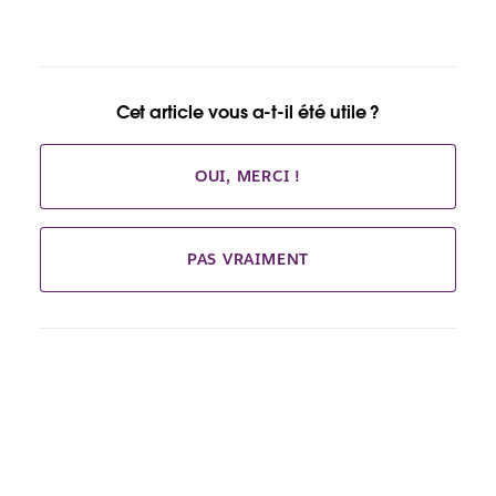
Cet article vous a-t-il été utile ?
OUI, MERCI !
PAS VRAIMENT