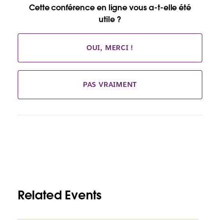
Cette conférence en ligne vous a-t-elle été
utile ?
OUI, MERCI !
PAS VRAIMENT
Related Events