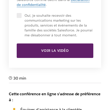
de confidentialité
.
Oui, je souhaite recevoir des
communications marketing sur les
produits, services et événements de la
famille des sociétés Salesforce. Je pourrai
me désabonner à tout moment.
VOIR LA VIDÉO
30 min
Cette conférence en ligne s’adresse de préférence
à :
Équipes d’assistance à la clientèle