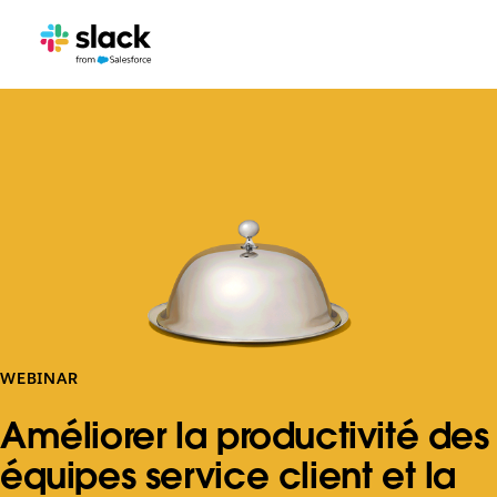
WEBINAR
Améliorer la productivité des
équipes service client et la