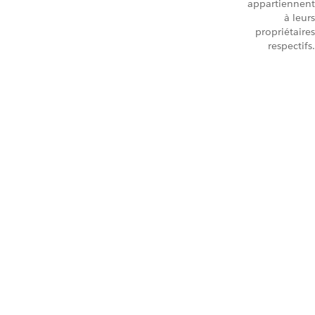
appartiennent
à leurs
propriétaires
respectifs.