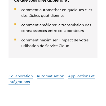
Ce que vous allez apprendre :
comment automatiser en quelques clics
des tâches quotidiennes
comment améliorer la transmission des
connaissances entre collaborateurs
comment maximiser l’impact de votre
utilisation de Service Cloud
Collaboration
Automatisation
Applications et
intégrations