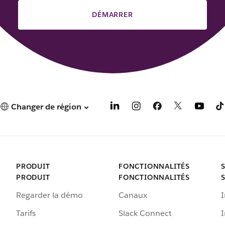
DÉMARRER
Changer de région
PRODUIT
FONCTIONNALITÉS
PRODUIT
FONCTIONNALITÉS
Regarder la démo
Canaux
I
Tarifs
Slack Connect