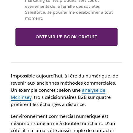
marketing sur les produits, services et
événements de la famille des sociétés
Salesforce. Je pourrai me désabonner à tout
moment.
OBTENIR L’E-BOOK GRATUIT
Impossible aujourd’hui, à l’ère du numérique, de
revenir aux anciennes méthodes commerciales.
Un exemple concret : selon une
analyse de
McKinsey
, trois décisionnaires B2B sur quatre
préfèrent les échanges à distance.
L’environnement commercial numérique est
néanmoins une arme à double tranchant. D’un
côté, il n’a jamais été aussi simple de contacter