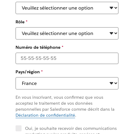
Rôle
*
Numéro de téléphone
*
Pays/région
*
En vous inscrivant, vous confirmez que vous
acceptez le traitement de vos données
personnelles par Salesforce comme décrit dans la
Déclaration de confidentialité
.
Oui, je souhaite recevoir des communications