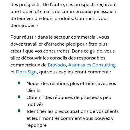
des prospects. De l’autre, ces prospects reçoivent
une flopée d’e-mails de commerciaux qui essaient
de leur vendre leurs produits. Comment vous
démarquer ?
Pour réussir dans le secteur commercial, vous
devez travailler d’arrache-pied pour être plus
créatif que vos concurrents. Dans ce guide, vous
allez découvrir les conseils des responsables
commerciaux de
Bravado
,
#samsales Consulting
et
DocuSign
, qui vous expliqueront comment :
Nouer des relations plus étroites avec vos
clients
Obtenir des réponses de prospects peu
motivés
Identifier les préoccupations de vos clients
et leur montrer comment vous pouvez y
répondre