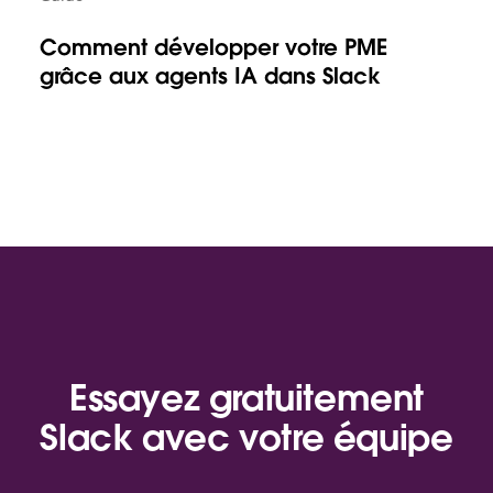
Comment développer votre PME
grâce aux agents IA dans Slack
Essayez gratuitement
Slack avec votre équipe