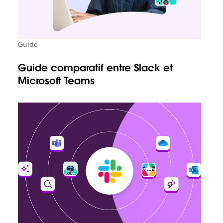
Guide
Guide comparatif entre Slack et
Microsoft Teams