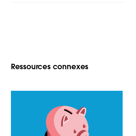
Ressources connexes