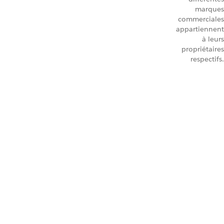
marques
commerciales
appartiennent
à leurs
propriétaires
respectifs.