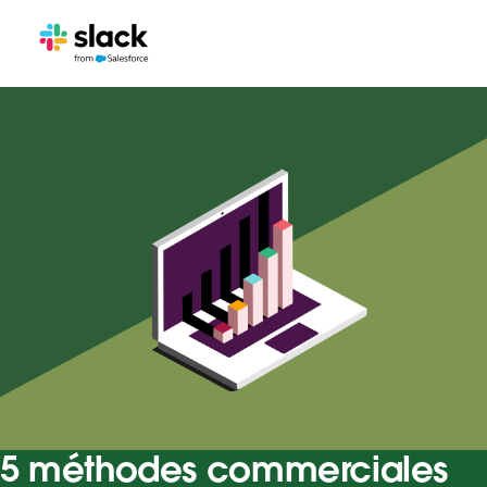
5 méthodes commerciales