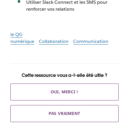
Utiliser Slack Connect et les SMS pour
renforcer vos relations
le QG
numérique
Collaboration
Communication
Cette ressource vous a-t-elle été utile ?
OUI, MERCI !
PAS VRAIMENT