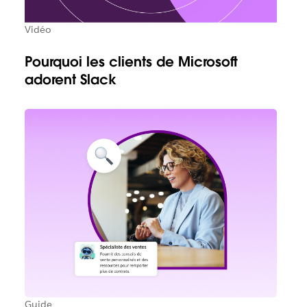
Vidéo
Pourquoi les clients de Microsoft
adorent Slack
Guide