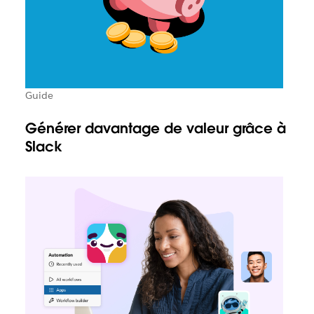
Guide
Générer davantage de valeur grâce à
Slack