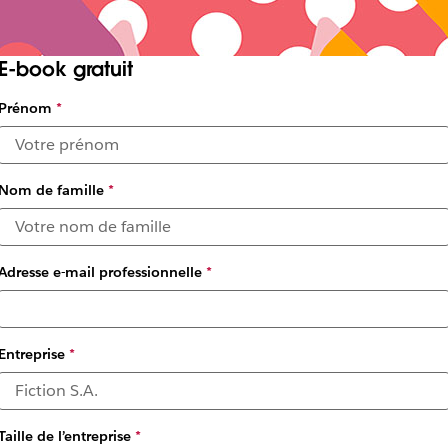
E-book gratuit
Prénom
*
Nom de famille
*
Adresse e-mail professionnelle
*
Entreprise
*
Taille de l’entreprise
*