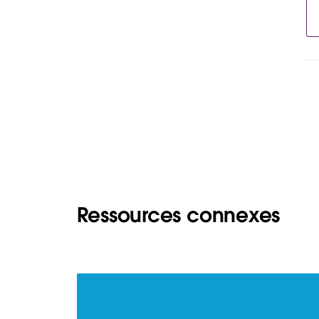
Ressources connexes