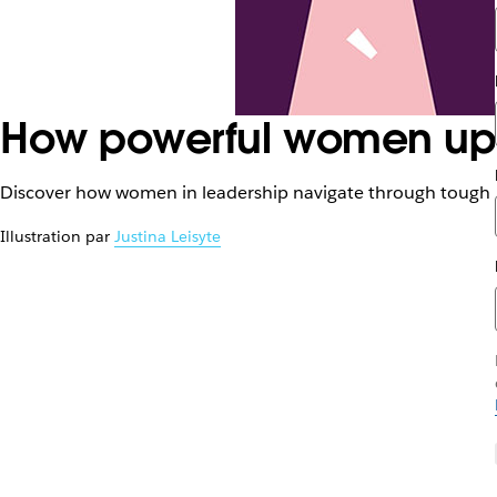
How powerful women upli
Discover how women in leadership navigate through tough 
Illustration par
Justina Leisyte