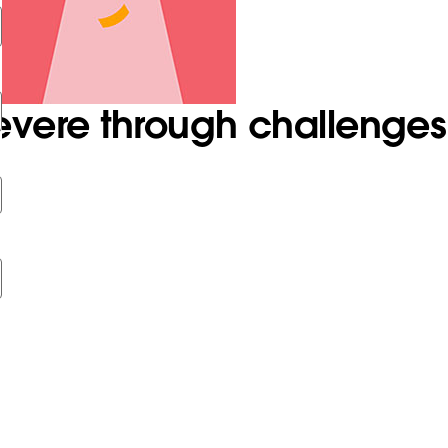
evere through challenges