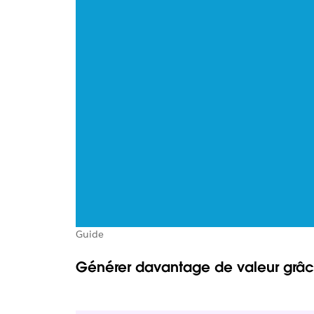
Guide
Générer davantage de valeur grâc