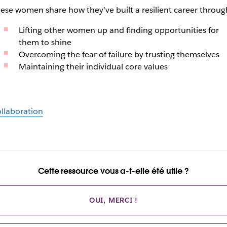
ese women share how they’ve built a resilient career throug
Lifting other women up and finding opportunities for
them to shine
Overcoming the fear of failure by trusting themselves
Maintaining their individual core values
llaboration
Cette ressource vous a-t-elle été utile ?
OUI, MERCI !