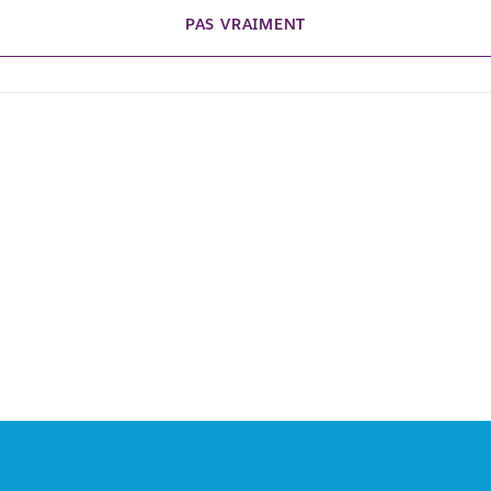
PAS VRAIMENT