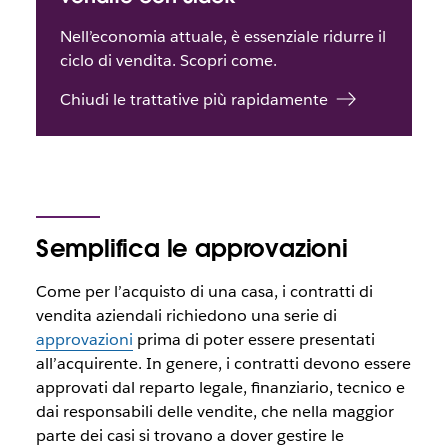
Nell’economia attuale, è essenziale ridurre il
ciclo di vendita. Scopri come.
Chiudi le trattative più rapidamente
Semplifica le approvazioni
Come per l’acquisto di una casa, i contratti di
vendita aziendali richiedono una serie di
approvazioni
prima di poter essere presentati
all’acquirente. In genere, i contratti devono essere
approvati dal reparto legale, finanziario, tecnico e
dai responsabili delle vendite, che nella maggior
parte dei casi si trovano a dover gestire le