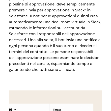
pipeline di approvazione, deve semplicemente
premere “invia per approvazione in Slack” in
Salesforce. Il bot per le approvazioni quindi crea
automaticamente una deal room virtuale in Slack,
estraendo le informazioni sull’account da
Salesforce con i responsabili dell’approvazione
necessari. Una alla volta, il bot invia una notifica a
ogni persona quando è il suo turno di rivedere i
termini del contratto. Le persone responsabili
dell’approvazione possono esaminare le decisioni
precedenti nel canale, risparmiando tempo e
garantendo che tutti siano allineati.