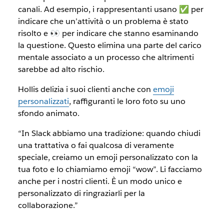
canali. Ad esempio, i rappresentanti usano ✅ per
indicare che un’attività o un problema è stato
risolto e 👀 per indicare che stanno esaminando
la questione. Questo elimina una parte del carico
mentale associato a un processo che altrimenti
sarebbe ad alto rischio.
Hollis delizia i suoi clienti anche con
emoji
personalizzati
, raffiguranti le loro foto su uno
sfondo animato.
“In Slack abbiamo una tradizione: quando chiudi
una trattativa o fai qualcosa di veramente
speciale, creiamo un emoji personalizzato con la
tua foto e lo chiamiamo emoji “wow”. Li facciamo
anche per i nostri clienti. È un modo unico e
personalizzato di ringraziarli per la
collaborazione.”