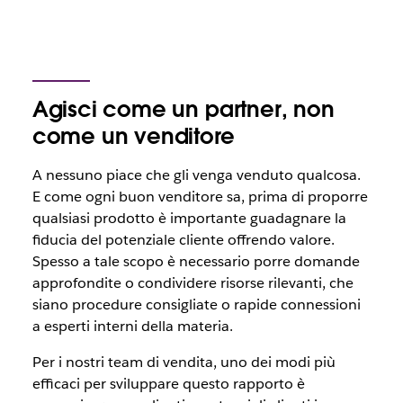
Agisci come un partner, non
come un venditore
A nessuno piace che gli venga venduto qualcosa.
E come ogni buon venditore sa, prima di proporre
qualsiasi prodotto è importante guadagnare la
fiducia del potenziale cliente offrendo valore.
Spesso a tale scopo è necessario porre domande
approfondite o condividere risorse rilevanti, che
siano procedure consigliate o rapide connessioni
a esperti interni della materia.
Per i nostri team di vendita, uno dei modi più
efficaci per sviluppare questo rapporto è