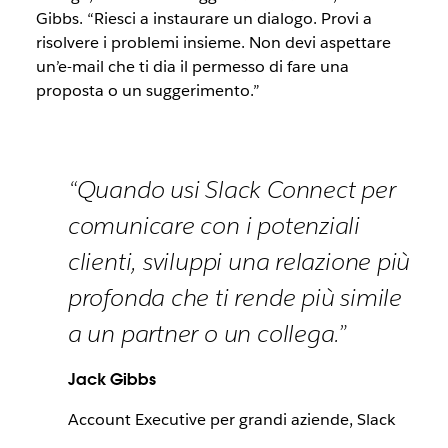
Gibbs. “Riesci a instaurare un dialogo. Provi a
risolvere i problemi insieme. Non devi aspettare
un’e-mail che ti dia il permesso di fare una
proposta o un suggerimento.”
“Quando usi Slack Connect per
comunicare con i potenziali
clienti, sviluppi una relazione più
profonda che ti rende più simile
a un partner o un collega.”
Jack Gibbs
Account Executive per grandi aziende, Slack