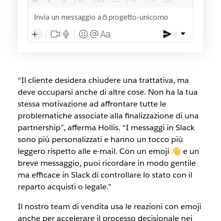
Invia un messaggio a
progetto-unicorno
“Il cliente desidera chiudere una trattativa, ma
deve occuparsi anche di altre cose. Non ha la tua
stessa motivazione ad affrontare tutte le
problematiche associate alla finalizzazione di una
partnership”, afferma Hollis. “I messaggi in Slack
sono più personalizzati e hanno un tocco più
leggero rispetto alle e-mail. Con un emoji 👋 e un
breve messaggio, puoi ricordare in modo gentile
ma efficace in Slack di controllare lo stato con il
reparto acquisti o legale.”
Il nostro team di vendita usa le reazioni con emoji
anche per accelerare il processo decisionale nei