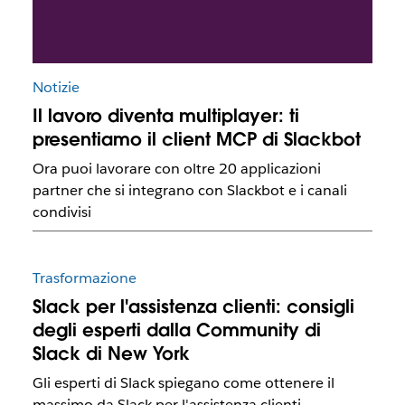
Notizie
Il lavoro diventa multiplayer: ti
presentiamo il client MCP di Slackbot
Ora puoi lavorare con oltre 20 applicazioni
partner che si integrano con Slackbot e i canali
condivisi
Trasformazione
Slack per l'assistenza clienti: consigli
degli esperti dalla Community di
Slack di New York
Gli esperti di Slack spiegano come ottenere il
massimo da Slack per l'assistenza clienti.