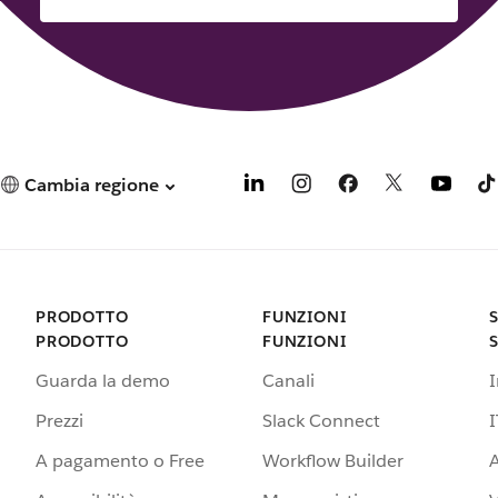
Cambia regione
PRODOTTO
FUNZIONI
PRODOTTO
FUNZIONI
Guarda la demo
Canali
Prezzi
Slack Connect
I
A pagamento o Free
Workflow Builder
A