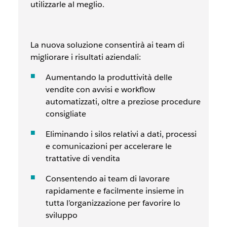
utilizzarle al meglio.
La nuova soluzione consentirà ai team di
migliorare i risultati aziendali:
Aumentando la produttività delle
vendite con avvisi e workflow
automatizzati, oltre a preziose procedure
consigliate
Eliminando i silos relativi a dati, processi
e comunicazioni per accelerare le
trattative di vendita
Consentendo ai team di lavorare
rapidamente e facilmente insieme in
tutta l’organizzazione per favorire lo
sviluppo