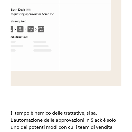
Il tempo è nemico delle trattative, si sa.
L’automazione delle approvazioni in Slack è solo
uno dei potenti modi con cui i team di vendita