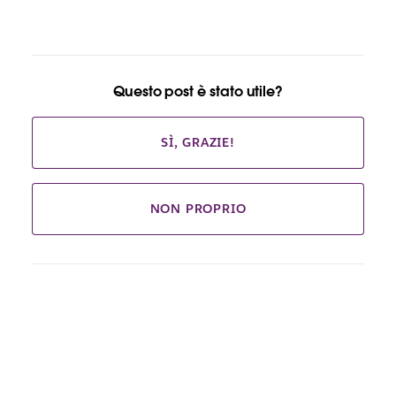
Questo post è stato utile?
SÌ, GRAZIE!
NON PROPRIO