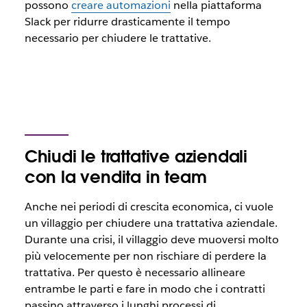
possono
creare automazioni
nella piattaforma
Slack per ridurre drasticamente il tempo
necessario per chiudere le trattative.
Chiudi le trattative aziendali
con la vendita in team
Anche nei periodi di crescita economica, ci vuole
un villaggio per chiudere una trattativa aziendale.
Durante una crisi, il villaggio deve muoversi molto
più velocemente per non rischiare di perdere la
trattativa. Per questo è necessario allineare
entrambe le parti e fare in modo che i contratti
passino attraverso i lunghi processi di