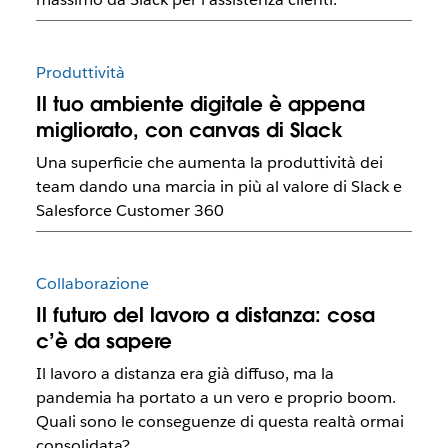
Produttività
Il tuo ambiente digitale è appena
migliorato, con canvas di Slack
Una superficie che aumenta la produttività dei
team dando una marcia in più al valore di Slack e
Salesforce Customer 360
Collaborazione
Il futuro del lavoro a distanza: cosa
c’è da sapere
Il lavoro a distanza era già diffuso, ma la
pandemia ha portato a un vero e proprio boom.
Quali sono le conseguenze di questa realtà ormai
consolidata?