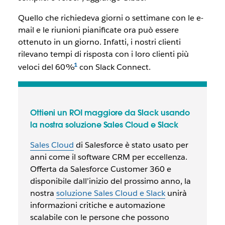
Quello che richiedeva giorni o settimane con le e-
mail e le riunioni pianificate ora può essere
ottenuto in un giorno. Infatti, i nostri clienti
rilevano tempi di risposta con i loro clienti più
veloci del 60%
con Slack Connect.
Ottieni un ROI maggiore da Slack usando
la nostra soluzione Sales Cloud e Slack
Sales Cloud
di Salesforce è stato usato per
anni come il software CRM per eccellenza.
Offerta da Salesforce Customer 360 e
disponibile dall’inizio del prossimo anno, la
nostra
soluzione Sales Cloud e Slack
unirà
informazioni critiche e automazione
scalabile con le persone che possono