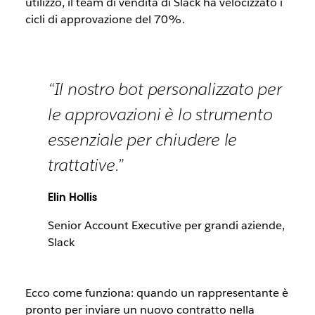
utilizzo, il team di vendita di Slack ha velocizzato i
cicli di approvazione del 70%.
“Il nostro bot personalizzato per
le approvazioni è lo strumento
essenziale per chiudere le
trattative.”
Elin Hollis
Senior Account Executive per grandi aziende,
Slack
Ecco come funziona: quando un rappresentante è
pronto per inviare un nuovo contratto nella