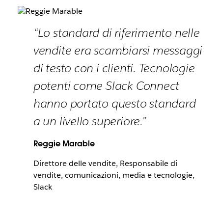
“Lo standard di riferimento nelle
vendite era scambiarsi messaggi
di testo con i clienti. Tecnologie
potenti come Slack Connect
hanno portato questo standard
a un livello superiore.”
Reggie Marable
Direttore delle vendite, Responsabile di
vendite, comunicazioni, media e tecnologie,
Slack