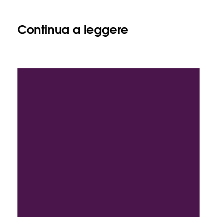
Continua a leggere