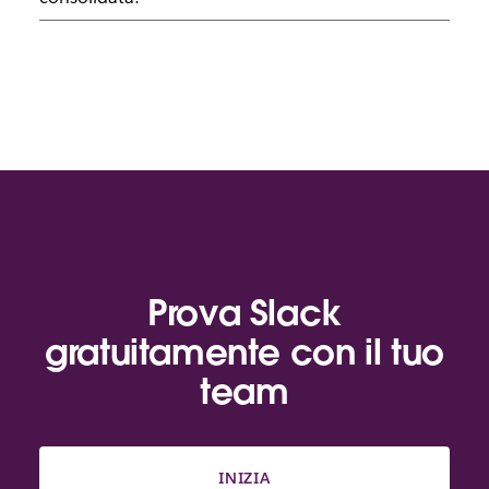
Prova Slack
gratuitamente con il tuo
team
INIZIA