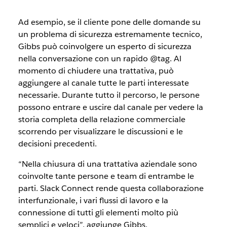
Ad esempio, se il cliente pone delle domande su
un problema di sicurezza estremamente tecnico,
Gibbs può coinvolgere un esperto di sicurezza
nella conversazione con un rapido @tag. Al
momento di chiudere una trattativa, può
aggiungere al canale tutte le parti interessate
necessarie. Durante tutto il percorso, le persone
possono entrare e uscire dal canale per vedere la
storia completa della relazione commerciale
scorrendo per visualizzare le discussioni e le
decisioni precedenti.
“Nella chiusura di una trattativa aziendale sono
coinvolte tante persone e team di entrambe le
parti. Slack Connect rende questa collaborazione
interfunzionale, i vari flussi di lavoro e la
connessione di tutti gli elementi molto più
semplici e veloci”, aggiunge Gibbs.