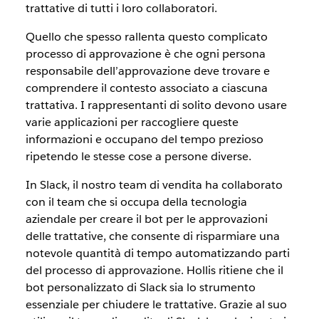
trattative di tutti i loro collaboratori.
Quello che spesso rallenta questo complicato
processo di approvazione è che ogni persona
responsabile dell’approvazione deve trovare e
comprendere il contesto associato a ciascuna
trattativa. I rappresentanti di solito devono usare
varie applicazioni per raccogliere queste
informazioni e occupano del tempo prezioso
ripetendo le stesse cose a persone diverse.
In Slack, il nostro team di vendita ha collaborato
con il team che si occupa della tecnologia
aziendale per creare il bot per le approvazioni
delle trattative, che consente di risparmiare una
notevole quantità di tempo automatizzando parti
del processo di approvazione. Hollis ritiene che il
bot personalizzato di Slack sia lo strumento
essenziale per chiudere le trattative. Grazie al suo