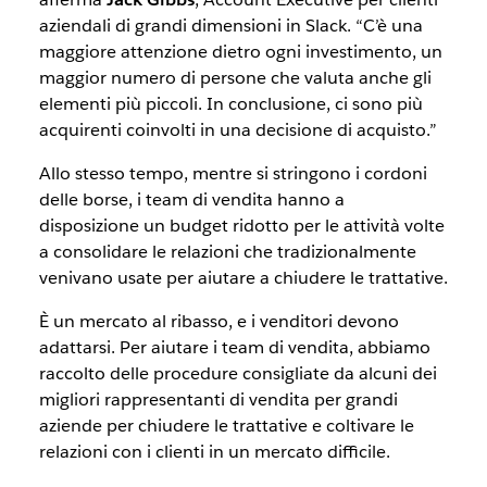
aziendali di grandi dimensioni in Slack. “C’è una
maggiore attenzione dietro ogni investimento, un
maggior numero di persone che valuta anche gli
elementi più piccoli. In conclusione, ci sono più
acquirenti coinvolti in una decisione di acquisto.”
Allo stesso tempo, mentre si stringono i cordoni
delle borse, i team di vendita hanno a
disposizione un budget ridotto per le attività volte
a consolidare le relazioni che tradizionalmente
venivano usate per aiutare a chiudere le trattative.
È un mercato al ribasso, e i venditori devono
adattarsi. Per aiutare i team di vendita, abbiamo
raccolto delle procedure consigliate da alcuni dei
migliori rappresentanti di vendita per grandi
aziende per chiudere le trattative e coltivare le
relazioni con i clienti in un mercato difficile.