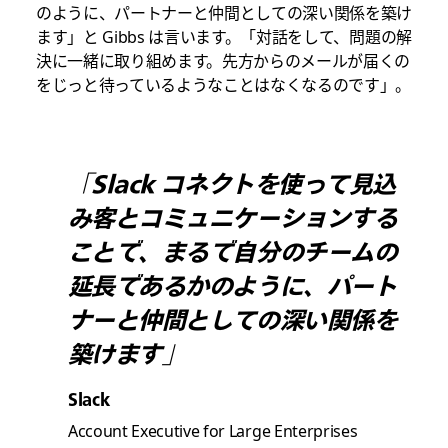
のように、パートナーと仲間としての深い関係を築け
ます」と Gibbs は言います。「対話をして、問題の解
決に一緒に取り組めます。先方からのメールが届くの
をじっと待っているようなことはなくなるのです」。
「Slack コネクトを使って見込
み客とコミュニケーションする
ことで、まるで自分のチームの
延長であるかのように、パート
ナーと仲間としての深い関係を
築けます」
Slack
Account Executive for Large Enterprises