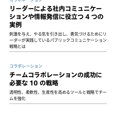
リーダーによる社内コミュニケー
ションや情報発信に役立つ 4 つの
実例
刺激を与え、やる気を引き出し、勇気づけるためにリ
ーダーが実践しているパブリックコミュニケーション
戦略とは
コラボレーション
チームコラボレーションの成功に
必要な 10 の戦略
透明性、柔軟性、生産性を高めるツールと戦略でチー
ムを強化