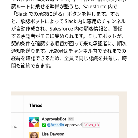
認ルートに乗せる準備が整うと、Salesforce 内で
「Slack での承認に送る」ボタンを押します。する
と、承認ボットによって Slack 内に専用のチャンネル
が自動作成され、Salesforce 内の顧客情報と、関係
する承認者がそこに集められます。そしてボットが、
契約条件を確認する順番が回って来た承認者に、順次
通知を送ります。承認者はチャンネル内でそれまでの
経緯を確認できるため、全員で同じ認識を共有し、時
間も節約できます。