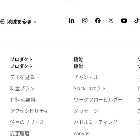
地域を変更
プロダクト
機能
プロダクト
機能
デモを見る
チャンネル
料金プラン
Slack コネクト
I
有料 vs無料
ワークフロービルダー
アクセシビリティ
メッセージ
注目のリリース
ハドルミーティング
変更履歴
canvas