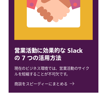
営業活動に効果的な Slack
の 7 つの活用方法
現在のビジネス環境では、営業活動のサイク
ルを短縮することが不可欠です。
商談をスピーディーにまとめる