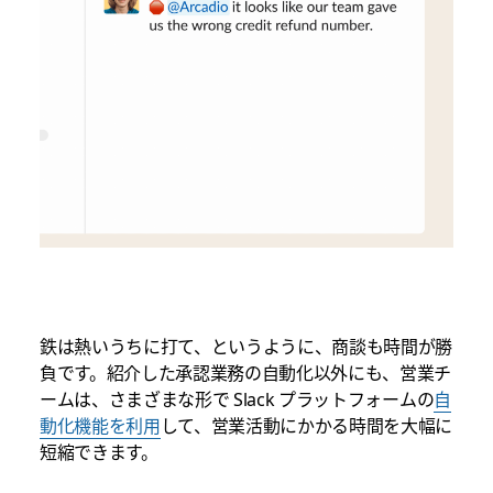
鉄は熱いうちに打て、というように、商談も時間が勝
負です。紹介した承認業務の自動化以外にも、営業チ
ームは、さまざまな形で Slack プラットフォームの
自
動化機能を利用
して、営業活動にかかる時間を大幅に
短縮できます。