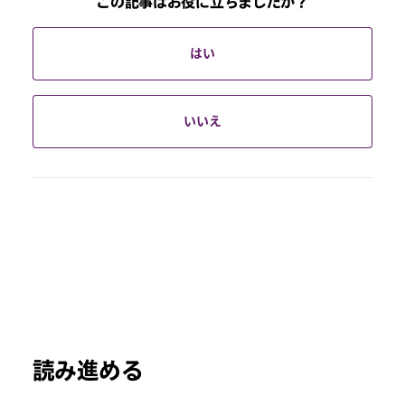
この記事はお役に立ちましたか？
はい
いいえ
読み進める