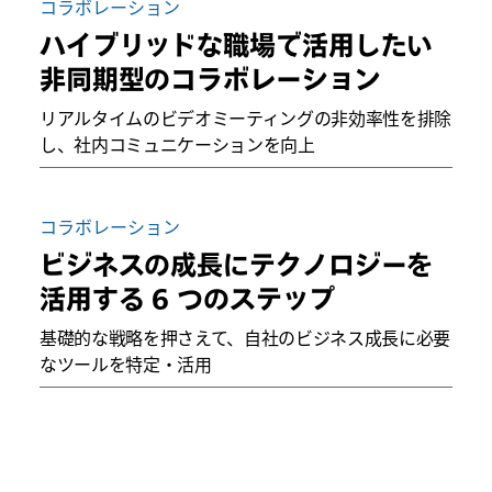
コラボレーション
ハイブリッドな職場で活用したい
非同期型のコラボレーション
リアルタイムのビデオミーティングの非効率性を排除
し、社内コミュニケーションを向上
コラボレーション
ビジネスの成長にテクノロジーを
活用する 6 つのステップ
基礎的な戦略を押さえて、自社のビジネス成長に必要
なツールを特定・活用