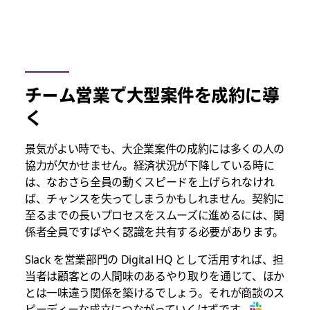
チーム営業で大型案件を成約に導
く
景気がよい時でも、大企業案件の成約には多くの人の
協力が欠かせません。経済状況が下降している時に
は、なおさら全員の動くスピードを上げられなけれ
ば、チャンスを失ってしまうかもしれません。契約に
至るまでの長いプロセスをスムーズに進めるには、関
係者全員ですばやく認識を共有する必要があります。
Slack を営業部門の Digital HQ として活用すれば、担
当者は顧客との人間味のあるやり取りを通じて、ほか
とは一味違う関係を築けるでしょう。それが商談のス
ピーディーな成立につながっていくはずです。