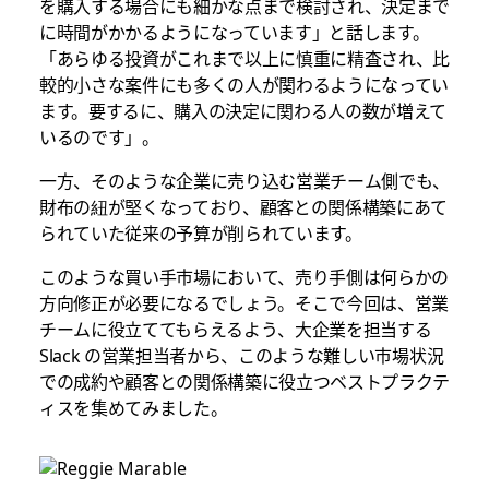
を購入する場合にも細かな点まで検討され、決定まで
に時間がかかるようになっています」と話します。
「あらゆる投資がこれまで以上に慎重に精査され、比
較的小さな案件にも多くの人が関わるようになってい
ます。要するに、購入の決定に関わる人の数が増えて
いるのです」。
一方、そのような企業に売り込む営業チーム側でも、
財布の紐が堅くなっており、顧客との関係構築にあて
られていた従来の予算が削られています。
このような買い手市場において、売り手側は何らかの
方向修正が必要になるでしょう。そこで今回は、営業
チームに役立ててもらえるよう、大企業を担当する
Slack の営業担当者から、このような難しい市場状況
での成約や顧客との関係構築に役立つベストプラクテ
ィスを集めてみました。