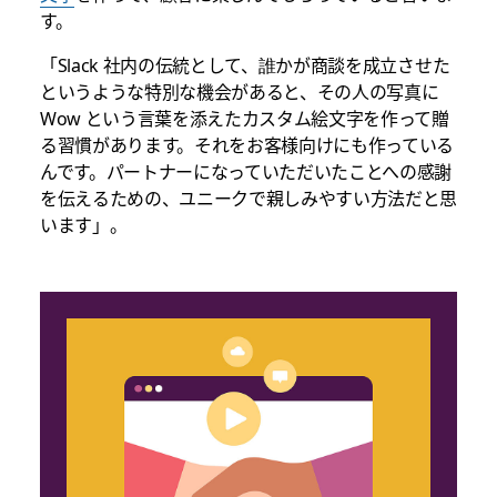
す。
「Slack 社内の伝統として、誰かが商談を成立させた
というような特別な機会があると、その人の写真に
Wow という言葉を添えたカスタム絵文字を作って贈
る習慣があります。それをお客様向けにも作っている
んです。パートナーになっていただいたことへの感謝
を伝えるための、ユニークで親しみやすい方法だと思
います」。