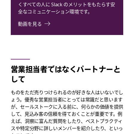
くすべての人に Slack のメリットをもたらす安
全なコミュニケーション環境です。
動画を見る
営業担当者ではなくパートナーと
して
ものをただ売りつけられるのが好きな人はいないでし
ょう。優秀な営業担当者にとっては常識だと思います
が、セールストークに入る前に、何らかの価値を提供
して、見込み客の信頼を得ておくことが重要です。例
えば、洞察に富んだ質問をしたり、ベストプラクティ
スや特定分野に詳しいメンバーを紹介したり、といっ