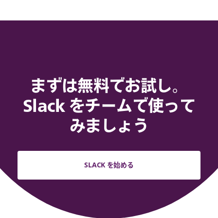
まずは無料でお試し。
Slack をチームで使って
みましょう
SLACK を始める