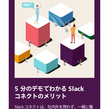
5 分のデモでわかる Slack
コネクトのメリット
Slack コネクトは、社内外を問わず、一緒に働