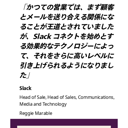
「かつての営業では、まず顧客
とメールを送り合える関係にな
ることが王道とされていました
が、Slack コネクトを始めとす
る効果的なテクノロジーによっ
て、それをさらに高いレベルに
引き上げられるようになりまし
た」
Slack
Head of Sale, Head of Sales, Communications,
Media and Technology
Reggie Marable