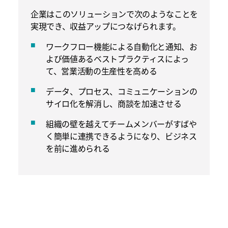
企業はこのソリューションで次のようなことを
実現でき、収益アップにつなげられます。
ワークフロー機能による自動化と通知、お
よび価値あるベストプラクティスによっ
て、営業活動の生産性を高める
データ、プロセス、コミュニケーションの
サイロ化を解消し、商談を加速させる
組織の壁を越えてチームメンバーがすばや
く簡単に連携できるようになり、ビジネス
を前に進められる