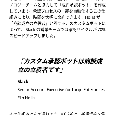
ノロジーチームと協力して「成約承認ボット」を作成
しています。承認プロセスの一部を自動化するこの仕
組みにより、時間を大幅に節約できます。Hollis が
「商談成立の立役者」と評するこのカスタムボットに
よって、 Slack の営業チームでは承認サイクルが 70%
スピードアップしました。
「カスタム承認ボットは商談成
立の立役者です」
Slack
Senior Account Executive for Large Enterprises
Elin Hollis
その仕組みは次の通りです。担当者は、新規契約を承