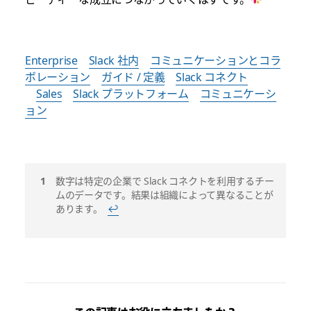
Enterprise
Slack 社内
コミュニケーションとコラ
ボレーション
ガイド / 定義
Slack コネクト
Sales
Slack プラットフォーム
コミュニケーシ
ョン
脚
数字は特定の企業で Slack コネクトを利用するチー
ムのデータです。結果は組織によって異なることが
注
あります。
↩