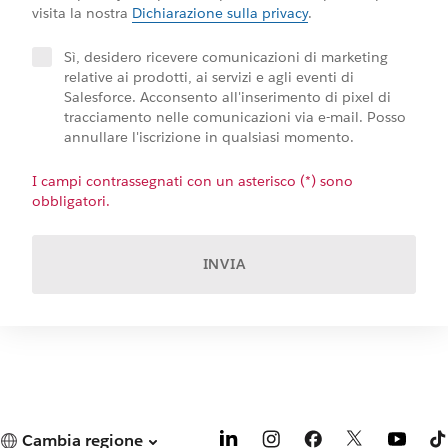
visita la nostra
Dichiarazione sulla privacy
.
Sì, desidero ricevere comunicazioni di marketing
relative ai prodotti, ai servizi e agli eventi di
Salesforce. Acconsento all'inserimento di pixel di
tracciamento nelle comunicazioni via e-mail. Posso
annullare l'iscrizione in qualsiasi momento.
I campi contrassegnati con un asterisco (*) sono
obbligatori.
INVIA
Cambia regione