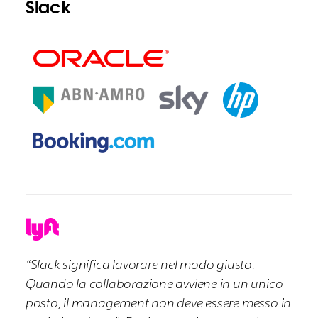
Slack
“Slack significa lavorare nel modo giusto.
Quando la collaborazione avviene in un unico
posto, il management non deve essere messo in