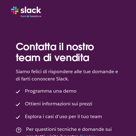
Contatta il nostro
team di vendita
Siamo felici di rispondere alle tue domande e
di farti conoscere Slack.
Programma una demo
Ottieni informazioni sui prezzi
Esplora i casi d’uso per il tuo team
Per questioni tecniche e domande sui