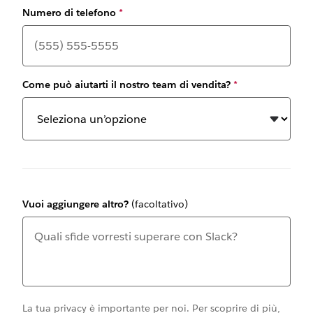
Numero di telefono
*
Come può aiutarti il nostro team di vendita?
*
Vuoi aggiungere altro?
(facoltativo)
La tua privacy è importante per noi. Per scoprire di più,