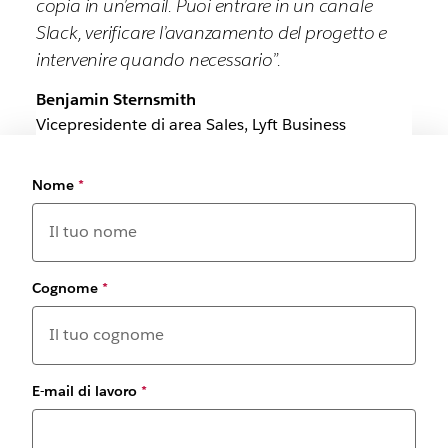
copia in un’email. Puoi entrare in un canale
Slack, verificare l’avanzamento del progetto e
intervenire quando necessario”.
Benjamin Sternsmith
Vicepresidente di area Sales, Lyft Business
Nome
*
Cognome
*
E-mail di lavoro
*