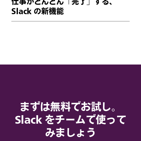
仕事がどんどん「完了」する、
Slack の新機能
まずは無料でお試し。
Slack をチームで使って
みましょう