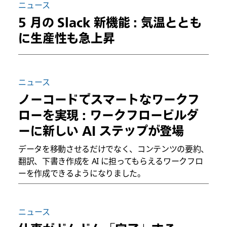
ニュース
5 月の Slack 新機能 : 気温ととも
に生産性も急上昇
ニュース
ノーコードでスマートなワークフ
ローを実現 : ワークフロービルダ
ーに新しい AI ステップが登場
データを移動させるだけでなく、コンテンツの要約、
翻訳、下書き作成を AI に担ってもらえるワークフロ
ーを作成できるようになりました。
ニュース