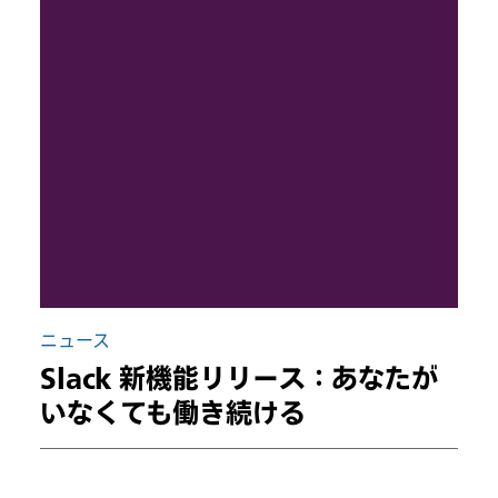
ニュース
Slack 新機能リリース：あなたが
いなくても働き続ける