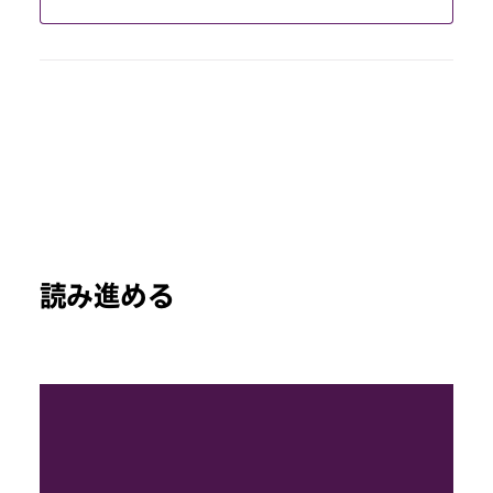
読み進める