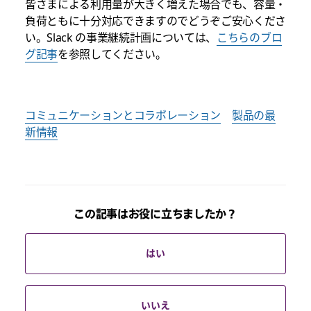
皆さまによる利用量が大きく増えた場合でも、容量・
負荷ともに十分対応できますのでどうぞご安心くださ
い。Slack の事業継続計画については、
こちらのブロ
グ記事
を参照してください。
コミュニケーションとコラボレーション
製品の最
新情報
この記事はお役に立ちましたか？
はい
いいえ