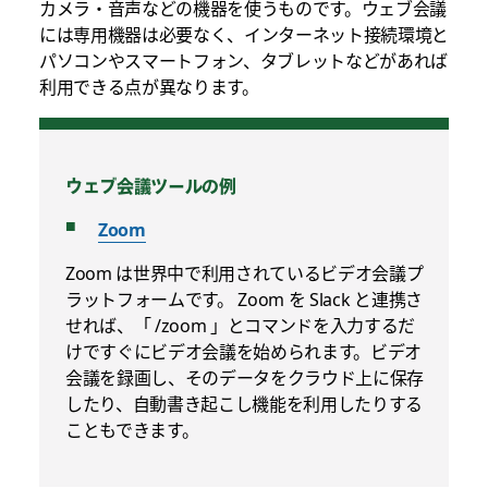
カメラ・音声などの機器を使うものです。ウェブ会議
には専用機器は必要なく、インターネット接続環境と
パソコンやスマートフォン、タブレットなどがあれば
利用できる点が異なります。
ウェブ会議ツールの例
Zoom
Zoom は世界中で利用されているビデオ会議プ
ラットフォームです。 Zoom を Slack と連携さ
せれば、「 /zoom 」とコマンドを入力するだ
けですぐにビデオ会議を始められます。ビデオ
会議を録画し、そのデータをクラウド上に保存
したり、自動書き起こし機能を利用したりする
こともできます。