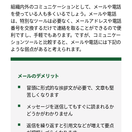
組織内外のコミュニケーションとして、メールや電話
を使っている人も多くいるでしょう。メールや電話
は、特別なツールは必要なく、メールアドレスや電話
番号を交換するだけで連絡を取ることができるので便
利ですし、手軽でもあります。ですが、コミュニケー
ションツールと比較すると、メールや電話には下記の
ような弱点があると考えられます。
メールのデメリット
冒頭に形式的な挨拶文が必要で、文章も堅
苦しくなります
メッセージを送信してもすぐに読まれるか
どうかがわかりません
返信を繰り返すと引用文などが増えて要点