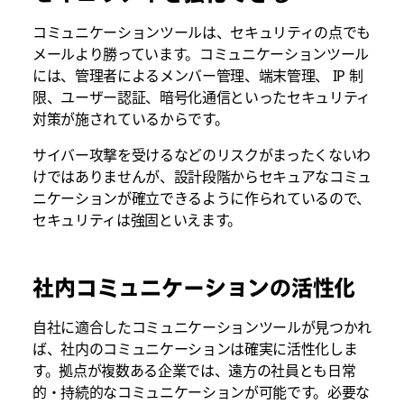
コミュニケーションツールは、セキュリティの点でも
メールより勝っています。コミュニケーションツール
には、管理者によるメンバー管理、端末管理、 IP 制
限、ユーザー認証、暗号化通信といったセキュリティ
対策が施されているからです。
サイバー攻撃を受けるなどのリスクがまったくないわ
けではありませんが、設計段階からセキュアなコミュ
ニケーションが確立できるように作られているので、
セキュリティは強固といえます。
社内コミュニケーションの活性化
自社に適合したコミュニケーションツールが見つかれ
ば、社内のコミュニケーションは確実に活性化しま
す。拠点が複数ある企業では、遠方の社員とも日常
的・持続的なコミュニケーションが可能です。必要な