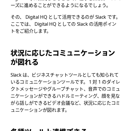
ーズに進めることができるようになるでしょう。
その、 Digital HQ として活用できるのが Slack です。
ここでは、 Digital HQ としての Slack の活用ポイン
トをご紹介します。
状況に応じたコミュニケーション
が図れる
Slack は、ビジネスチャットツールとしても知られて
いるコミュニケーションツールです。 1 対 1 のダイレ
クトメッセージやグループチャット、音声でのコミュ
ニケーションができるハドルミーティング、顔を見な
がら話しができるビデオ会議など、状況に応じたコミ
ュニケーションが図れます。