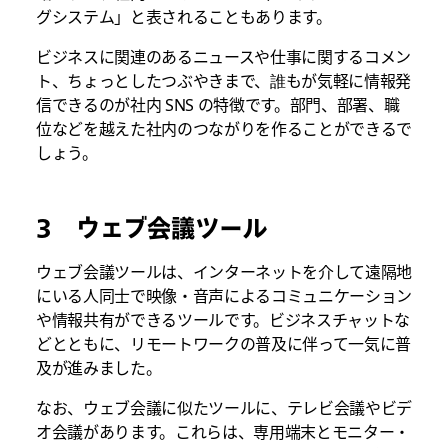
グシステム」と表されることもあります。
ビジネスに関連のあるニュースや仕事に関するコメン
ト、ちょっとしたつぶやきまで、誰もが気軽に情報発
信できるのが社内 SNS の特徴です。部門、部署、職
位などを越えた社内のつながりを作ることができるで
しょう。
3 ウェブ会議ツール
ウェブ会議ツールは、インターネットを介して遠隔地
にいる人同士で映像・音声によるコミュニケーション
や情報共有ができるツールです。ビジネスチャットな
どとともに、リモートワークの普及に伴って一気に普
及が進みました。
なお、ウェブ会議に似たツールに、テレビ会議やビデ
オ会議があります。これらは、専用端末とモニター・