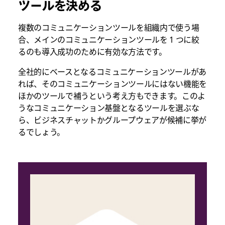
ツールを決める
複数のコミュニケーションツールを組織内で使う場
合、メインのコミュニケーションツールを 1 つに絞
るのも導入成功のために有効な方法です。
全社的にベースとなるコミュニケーションツールがあ
れば、そのコミュニケーションツールにはない機能を
ほかのツールで補うという考え方もできます。このよ
うなコミュニケーション基盤となるツールを選ぶな
ら、ビジネスチャットかグループウェアが候補に挙が
るでしょう。