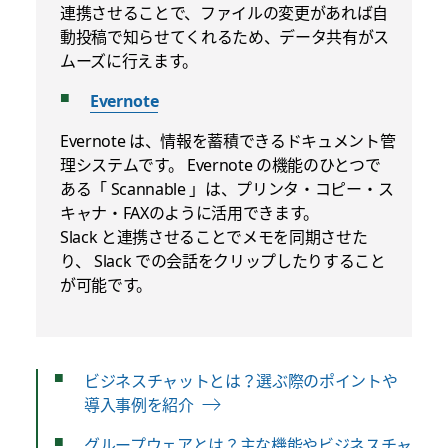
連携させることで、ファイルの変更があれば自
動投稿で知らせてくれるため、データ共有がス
ムーズに行えます。
Evernote
Evernote は、情報を蓄積できるドキュメント管
理システムです。 Evernote の機能のひとつで
ある「 Scannable 」は、プリンタ・コピー・ス
キャナ・FAXのように活用できます。
Slack と連携させることでメモを同期させた
り、 Slack での会話をクリップしたりすること
が可能です。
ビジネスチャットとは？選ぶ際のポイントや
導入事例を紹介
グループウェアとは？主な機能やビジネスチャ