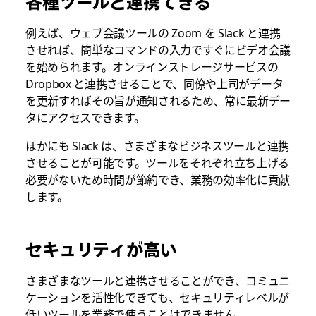
各種ツールと連携できる
例えば、ウェブ会議ツールの Zoom を Slack と連携
させれば、簡単なコマンドの入力ですぐにビデオ会議
を始められます。オンラインストレージサービスの
Dropbox と連携させることで、同僚や上司がデータ
を更新すればその旨が通知されるため、常に最新デー
タにアクセスできます。
ほかにも Slack は、さまざまなビジネスツールと連携
させることが可能です。ツールをそれぞれ立ち上げる
必要がないため時間が節約でき、業務の効率化に貢献
します。
セキュリティが高い
さまざまなツールと連携させることができ、コミュニ
ケーションを活性化できても、セキュリティレベルが
低いツールを業務で使うことはできません。