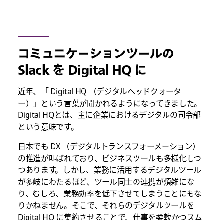
コミュニケーションツールの
Slack を Digital HQ に
近年、「 Digital HQ （デジタルヘッドクォータ
ー）」という言葉が聞かれるようになってきました。
Digital HQとは、主に企業におけるデジタルの司令部
という意味です。
日本でも DX （デジタルトランスフォーメーション）
の推進が叫ばれており、ビジネスツールも多様化しつ
つあります。しかし、業務に活用するデジタルツール
が多岐にわたるほど、ツール同士の連携が煩雑にな
り、むしろ、業務効率を低下させてしまうことにもな
りかねません。そこで、それらのデジタルツールを
Digital HQ に集約させることで、仕事を柔軟かつスム