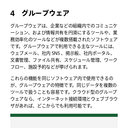
4 グループウェア
グループウェアは、企業などの組織内でのコミュニケ
ーション、および情報共有を円滑にするツールや、業
務効率化のツールなどが複数搭載されたソフトウェア
です。グループウェアで利用できる主なツールには、
ウェブメール、社内 SNS 、掲示板、社内ポータル、
文書管理、ファイル共有、スケジュール管理、ワーク
フロー、施設予約などが挙げられます。
これらの機能を同じソフトウェア内で使用できるの
が、グループウェアの特徴です。同じデータを複数の
ツールで扱うことも容易です。クラウド型のグループ
ウェアなら、インターネット接続環境とウェブブラウ
ザがあれば、どこからでも利用可能です。