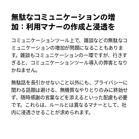
無駄なコミュニケーションの増
加：利用マナーの作成と浸透を
コミュニケーションツール上で、雑談などの無駄なコ
ミュニケーションの増加が問題になることもありま
す。雑談もコミュニケーションの一環ですが、行きす
ぎると、コミュニケーションツール導入の弊害となり
かねません。
無駄話を長引かせないこと以外にも、プライバシーに
関わる話題は避ける、無機質なやりとりのみに終始せ
ず、随時感謝の言葉などを添えるといった配慮も必要
です。これらは、ルールとは異なるマナーとして、社
内に浸透させることが求められます。