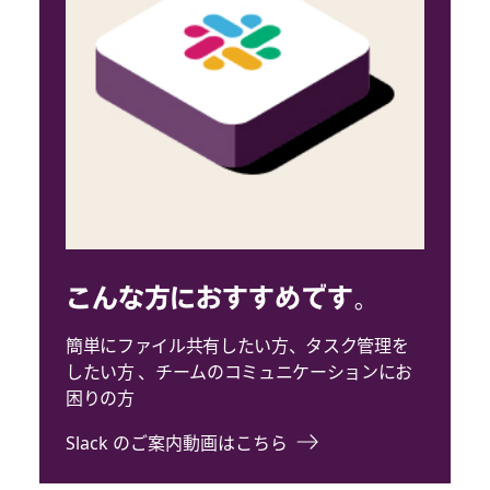
こんな方におすすめです。
簡単にファイル共有したい方、タスク管理を
したい方 、チームのコミュニケーションにお
困りの方
Slack のご案内動画はこちら