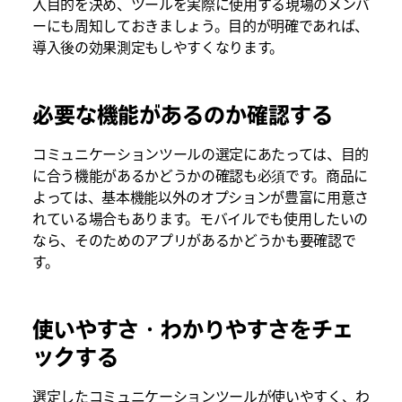
入目的を決め、ツールを実際に使用する現場のメンバ
ーにも周知しておきましょう。目的が明確であれば、
導入後の効果測定もしやすくなります。
必要な機能があるのか確認する
コミュニケーションツールの選定にあたっては、目的
に合う機能があるかどうかの確認も必須です。商品に
よっては、基本機能以外のオプションが豊富に用意さ
れている場合もあります。モバイルでも使用したいの
なら、そのためのアプリがあるかどうかも要確認で
す。
使いやすさ・わかりやすさをチェ
ックする
選定したコミュニケーションツールが使いやすく、わ