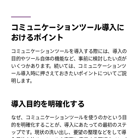
コミュニケーションツール導入に
おけるポイント
コミュニケーションツールを導入する際には、導入の
目的やツール自体の機能など、事前に検討したい点が
いくつかあります。続いては、コミュニケーションツ
ール導入時に押さえておきたいポイントについてご説
明します。
導入目的を明確化する
なぜ、コミュニケーションツールを使うのかという目
的を明確化することが、導入にあたっての最初のステ
ップです。現状の洗い出し、要望の整理などをして導