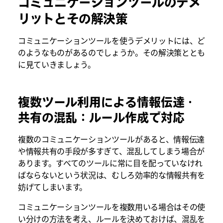
コミュニケーションツールのデメ
リットとその解決策
コミュニケーションツールを使うデメリットには、ど
のようなものがあるのでしょうか。その解決策ととも
に見ていきましょう。
複数ツール利用による情報伝達・
共有の混乱：ルール作成で対応
複数のコミュニケーションツールがあると、情報伝達
や情報共有の手段が多すぎて、混乱してしまう場合が
あります。すべてのツールに常に目を配っていなけれ
ばならないという状況は、むしろ効率的な情報共有を
妨げてしまいます。
コミュニケーションツールを複数用いる場合はその使
い分けの方法を考え、ルールを決めておけば、混乱を