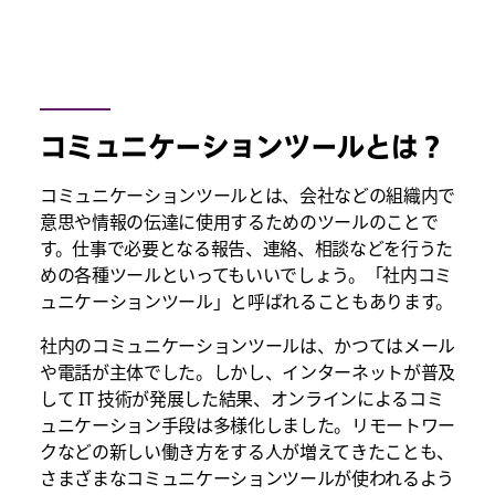
コミュニケーションツールとは？
コミュニケーションツールとは、会社などの組織内で
意思や情報の伝達に使用するためのツールのことで
す。仕事で必要となる報告、連絡、相談などを行うた
めの各種ツールといってもいいでしょう。「社内コミ
ュニケーションツール」と呼ばれることもあります。
社内のコミュニケーションツールは、かつてはメール
や電話が主体でした。しかし、インターネットが普及
して IT 技術が発展した結果、オンラインによるコミ
ュニケーション手段は多様化しました。リモートワー
クなどの新しい働き方をする人が増えてきたことも、
さまざまなコミュニケーションツールが使われるよう