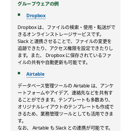
グループウェアの例
Dropbox
Dropbox は、ファイルの検索・使用・転送がで
きるオンラインストレージサービスです。
Slack と連携させることで、ファイルの変更を
追跡できたり、アクセス権限を設定できたりし
ます。また、 Dropbox に保存されているファ
イルの共有や自動更新も可能です。
Airtable
データベース管理ツールの Airtable は、アンケ
ートフォームやアイデア、連絡先などを共有す
ることができます。テンプレートも多数あり、
オリジナルレイアウトのテンプレートも作成で
きるため、業務管理ツールとしても活用できま
す。
なお、 Airtable も Slack との連携が可能です。