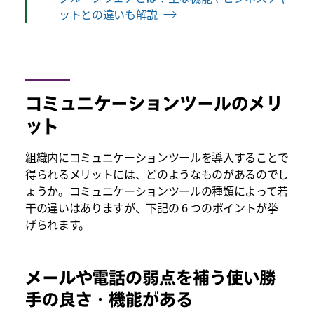
ットとの違いも解説
コミュニケーションツールのメリ
ット
組織内にコミュニケーションツールを導入することで
得られるメリットには、どのようなものがあるのでし
ょうか。コミュニケーションツールの種類によって若
干の違いはありますが、下記の 6 つのポイントが挙
げられます。
メールや電話の弱点を補う使い勝
手の良さ・機能がある