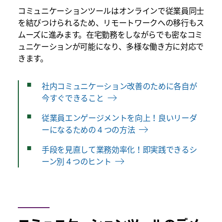
コミュニケーションツールはオンラインで従業員同士
を結びつけられるため、リモートワークへの移行もス
ムーズに進みます。在宅勤務をしながらでも密なコミ
ュニケーションが可能になり、多様な働き方に対応で
きます。
社内コミュニケーション改善のために各自が
今すぐできること
従業員エンゲージメントを向上！良いリーダ
ーになるための 4 つの方法
手段を見直して業務効率化！即実践できるシ
ーン別 4 つのヒント