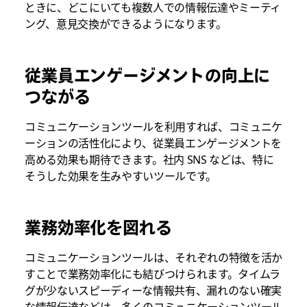
ときに、どこにいても複数人での情報伝達やミーティ
ング、意見交換ができるようになります。
従業員エンゲージメントの向上に
つながる
コミュニケーションツールを利用すれば、コミュニケ
ーションの活性化により、従業員エンゲージメントを
高める効果も期待できます。社内 SNS などは、特に
そうした効果を生みやすいツールです。
業務効率化を図れる
コミュニケーションツールは、それぞれの特徴を活か
すことで業務効率化にも結びつけられます。タイムラ
グが少ないスピーディーな情報共有、漏れのない確実