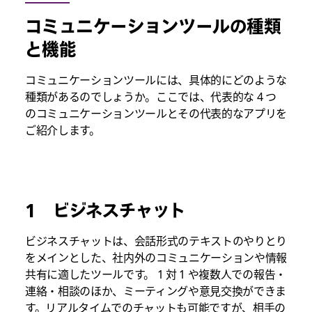
コミュニケーションツールの種類
と機能
コミュニケーションツールには、具体的にどのような
種類があるのでしょうか。ここでは、代表的な 4 つ
のコミュニケーションツールと
その代表的なアプリ
を
ご紹介します。
1 ビジネスチャット
ビジネスチャットは、会話形式のテキストのやりとり
をメインとした、社内外のコミュニケーションや情報
共有に適したツールです。 1 対 1 や複数人での報告・
連絡・相談のほか、ミーティングや意見交換ができま
す。リアルタイムでのチャットも可能ですが、相手の