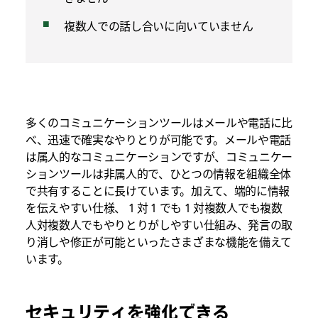
複数人での話し合いに向いていません
多くのコミュニケーションツールはメールや電話に比
べ、迅速で確実なやりとりが可能です。メールや電話
は属人的なコミュニケーションですが、コミュニケー
ションツールは非属人的で、ひとつの情報を組織全体
で共有することに長けています。加えて、端的に情報
を伝えやすい仕様、 1 対 1 でも 1 対複数人でも複数
人対複数人でもやりとりがしやすい仕組み、発言の取
り消しや修正が可能といったさまざまな機能を備えて
います。
セキュリティを強化できる