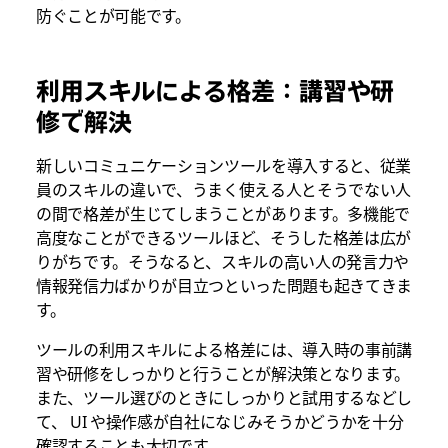
防ぐことが可能です。
利用スキルによる格差：講習や研
修で解決
新しいコミュニケーションツールを導入すると、従業
員のスキルの違いで、うまく使える人とそうでない人
の間で格差が生じてしまうことがあります。多機能で
高度なことができるツールほど、そうした格差は広が
りがちです。そうなると、スキルの高い人の発言力や
情報発信力ばかりが目立つといった問題も起きてきま
す。
ツールの利用スキルによる格差には、導入時の事前講
習や研修をしっかりと行うことが解決策となります。
また、ツール選びのときにしっかりと試用するなどし
て、 UI や操作感が自社になじみそうかどうかを十分
確認することも大切です。