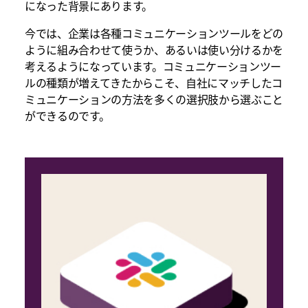
になった背景にあります。
今では、企業は各種コミュニケーションツールをどの
ように組み合わせて使うか、あるいは使い分けるかを
考えるようになっています。コミュニケーションツー
ルの種類が増えてきたからこそ、自社にマッチしたコ
ミュニケーションの方法を多くの選択肢から選ぶこと
ができるのです。