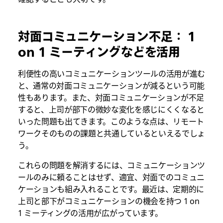
対面コミュニケーション不足： 1
on 1 ミーティングなどを活用
利便性の高いコミュニケーションツールの活用が進む
と、通常の対面コミュニケーションが減るという可能
性もあります。また、対面コミュニケーションが不足
すると、上司が部下の微妙な変化を感じにくくなると
いった問題も出てきます。このような点は、リモート
ワークそのものの課題と共通しているといえるでしょ
う。
これらの問題を解消するには、コミュニケーションツ
ールのみに頼ることはせず、適宜、対面でのコミュニ
ケーションも組み入れることです。最近は、定期的に
上司と部下がコミュニケーションの機会を持つ 1 on
1 ミーティングの活用が広がっています。