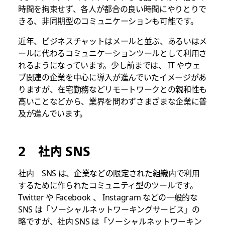
時間を拘束せず、各人が都合の良い時間にやりとりで
きる、非同期型のコミュニケーションも可能です。
近年、ビジネスチャットはメールと並ぶ、あるいはメ
ールに代わるコミュニケーションツールとして利用さ
れるようになっています。少し前までは、 IT やウェ
ブ関連の企業を中心に導入が進んでいたイメージがあ
りますが、在宅勤務などリモートワークとの親和性も
高いことなどから、業界を問わずさまざまな企業に普
及が進んでいます。
2 社内 SNS
社内 SNS は、企業などの限定された組織内で利用
するために作られたコミュニティ型のツールです。
Twitter や Facebook 、 Instagram などの一般的な
SNS は「ソーシャルネットワーキングサービス」の
略ですが、社内 SNS は「ソーシャルネットワーキン