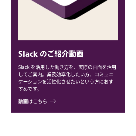
Slack のご紹介動画
Slack を活用した働き方を、実際の画面を活用
してご案内。業務効率化したい方、コミュニ
ケーションを活性化させたいという方におす
すめです。
動画はこちら