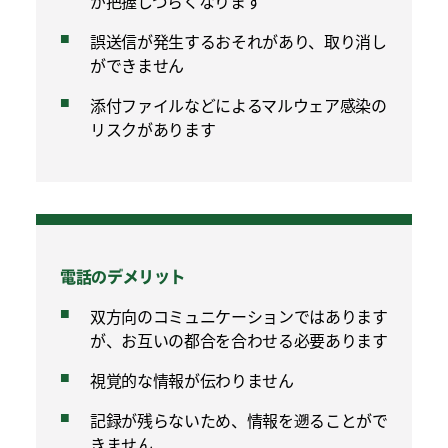
が把握しづらくなります
誤送信が発生するおそれがあり、取り消し
ができません
添付ファイルなどによるマルウェア感染の
リスクがあります
電話のデメリット
双方向のコミュニケーションではあります
が、お互いの都合を合わせる必要あります
視覚的な情報が伝わりません
記録が残らないため、情報を遡ることがで
きません