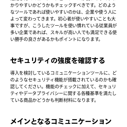
かりやすいかどうかもチェックすべきです。どのよう
なツールであれば使いやすいのかは、企業や使う人に
よって変わってきます。初心者が使いやすいことも大
事ですが、こうしたツールを使い慣れている従業員が
多い企業であれば、スキルが高い人でも満足できる使
い勝手の良さがあるかもポイントになります。
セキュリティの強度を確認する
導入を検討しているコミュニケーションツールに、ど
のようなセキュリティ機能が搭載されているのかも確
認してください。機能のチェックに加えて、セキュリ
ティやデータプライバシーに関する各種基準を満たし
ている商品かどうかも判断材料になります。
メインとなるコミュニケーション