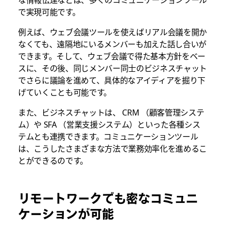
な情報伝達などは、多くのコミュニケーションツール
で実現可能です。
例えば、ウェブ会議ツールを使えばリアル会議を開か
なくても、遠隔地にいるメンバーも加えた話し合いが
できます。そして、ウェブ会議で得た基本方針をベー
スに、その後、同じメンバー同士のビジネスチャット
でさらに議論を進めて、具体的なアイディアを掘り下
げていくことも可能です。
また、ビジネスチャットは、 CRM （顧客管理システ
ム）や SFA （営業支援システム）といった各種シス
テムとも連携できます。コミュニケーションツール
は、こうしたさまざまな方法で業務効率化を進めるこ
とができるのです。
リモートワークでも密なコミュニ
ケーションが可能