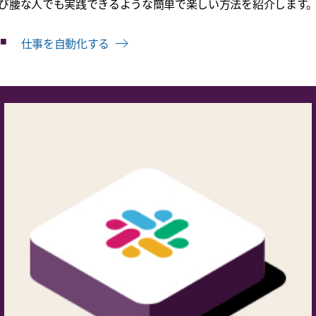
び腰な人でも実践できるような簡単で楽しい方法を紹介します
仕事を自動化する