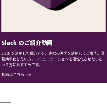
Slack のご紹介動画
Slack を活用した働き方を、実際の画面を活用してご案内。業
務効率化したい方、コミュニケーションを活性化させたいと
いう方におすすめです。
動画はこちら