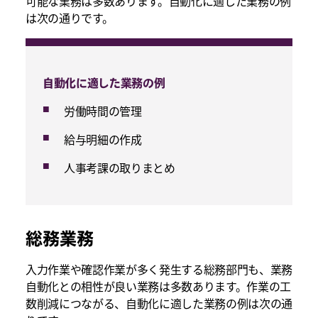
可能な業務は多数あります。自動化に適した業務の例
は次の通りです。
自動化に適した業務の例
労働時間の管理
給与明細の作成
人事考課の取りまとめ
総務業務
入力作業や確認作業が多く発生する総務部門も、業務
自動化との相性が良い業務は多数あります。作業の工
数削減につながる、自動化に適した業務の例は次の通