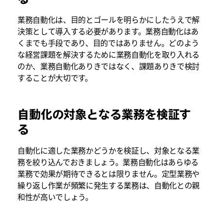
業務自動化は、目的とゴールを明らかにしたうえで解
決策として導入する必要があります。業務自動化はあ
くまでも手段であり、目的ではありません。どのよう
な経営課題を解決するために業務自動化を取り入れる
のか、業務自動化ありきではなく、課題ありきで検討
することが大切です。
自動化の対象となる業務を検証す
る
自動化に適した業務かどうかを検証し、対象となる業
務を絞り込んでおきましょう。業務自動化はあらゆる
業務で効果が期待できるとは限りません。定型業務や
繰り返し作業が頻繁に発生する業務は、自動化との親
和性が高いでしょう。