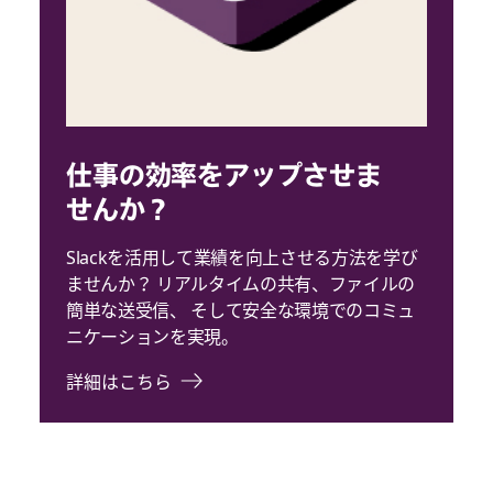
仕事の効率をアップさせま
せんか？
Slackを活用して業績を向上させる方法を学び
ませんか？ リアルタイムの共有、ファイルの
簡単な送受信、 そして安全な環境でのコミュ
ニケーションを実現。
詳細はこちら