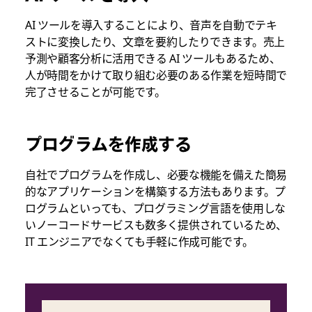
AI ツールを導入することにより、音声を自動でテキ
ストに変換したり、文章を要約したりできます。売上
予測や顧客分析に活用できる AI ツールもあるため、
人が時間をかけて取り組む必要のある作業を短時間で
完了させることが可能です。
プログラムを作成する
自社でプログラムを作成し、必要な機能を備えた簡易
的なアプリケーションを構築する方法もあります。プ
ログラムといっても、プログラミング言語を使用しな
いノーコードサービスも数多く提供されているため、
IT エンジニアでなくても手軽に作成可能です。