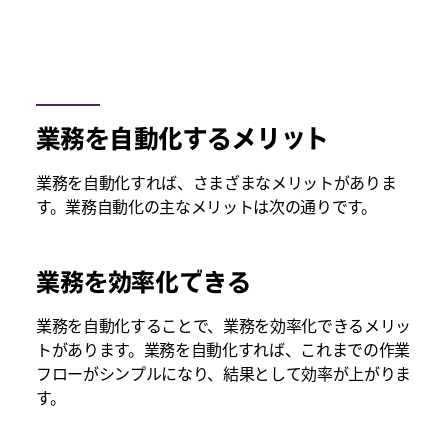
業務を自動化するメリット
業務を自動化すれば、さまざまなメリットがありま
す。業務自動化の主なメリットは次の通りです。
業務を効率化できる
業務を自動化することで、業務を効率化できるメリッ
トがあります。業務を自動化すれば、これまでの作業
フローがシンプルになり、結果として効率が上がりま
す。