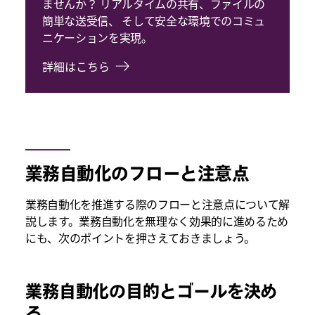
ませんか？ リアルタイムの共有、ファイルの
簡単な送受信、 そして安全な環境でのコミュ
ニケーションを実現。
詳細はこちら
業務自動化のフローと注意点
業務自動化を推進する際のフローと注意点について解
説します。業務自動化を無理なく効果的に進めるため
にも、次のポイントを押さえておきましょう。
業務自動化の目的とゴールを決め
る