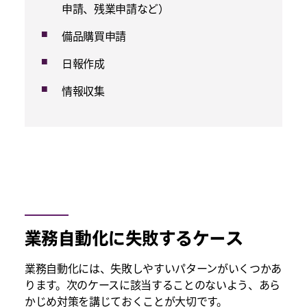
申請、残業申請など）
備品購買申請
日報作成
情報収集
業務自動化に失敗するケース
業務自動化には、失敗しやすいパターンがいくつかあ
ります。次のケースに該当することのないよう、あら
かじめ対策を講じておくことが大切です。