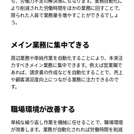
ら、労働力不足の解決策にもなります。業務自動化に
より削減された労働時間をほかの業務に回すことで、
限られた人員で業務量を増やすことができるでしょ
う。
メイン業務に集中できる
周辺業務や単純作業を自動化することにより、本来注
力すべきメイン業務に集中できます。例えば営業職で
あれば、請求書の作成などを自動化することで、売上
や顧客満足度向上につながる業務に注力できるので
す。
職場環境が改善する
単純な繰り返し作業を機械に任せることで、職場環境
が改善します。業務が自動化されれば労働時間を削減