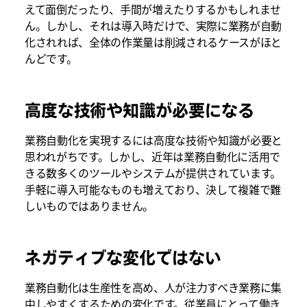
えて面倒だったり、手間が増えたりするかもしれませ
ん。しかし、それは導入時だけで、実際に業務が自動
化されれば、全体の作業量は削減されるケースがほと
んどです。
高度な技術や知識が必要になる
業務自動化を実現するには高度な技術や知識が必要と
思われがちです。しかし、近年は業務自動化に活用で
きる数多くのツールやシステムが提供されています。
手軽に導入可能なものも増えており、決して複雑で難
しいものではありません。
ネガティブな変化ではない
業務自動化は生産性を高め、人が注力すべき業務に集
中しやすくするための変化です。従業員にとって働き