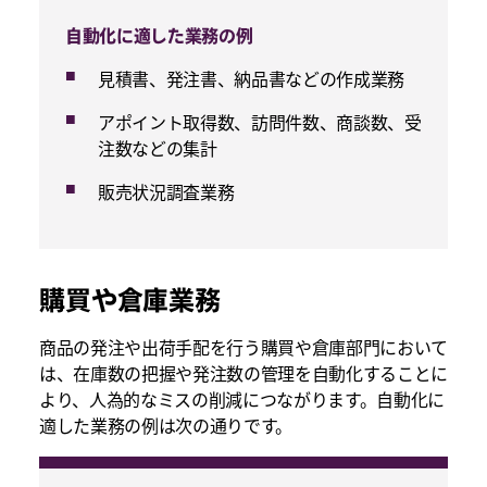
自動化に適した業務の例
見積書、発注書、納品書などの作成業務
アポイント取得数、訪問件数、商談数、受
注数などの集計
販売状況調査業務
購買や倉庫業務
商品の発注や出荷手配を行う購買や倉庫部門において
は、在庫数の把握や発注数の管理を自動化することに
より、人為的なミスの削減につながります。自動化に
適した業務の例は次の通りです。