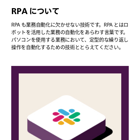
RPA について
RPA も業務自動化に欠かせない技術です。RPA とはロ
ボットを活用した業務の自動化をあらわす言葉です。
パソコンを使用する業務において、定型的な繰り返し
操作を自動化するための技術ととらえてください。