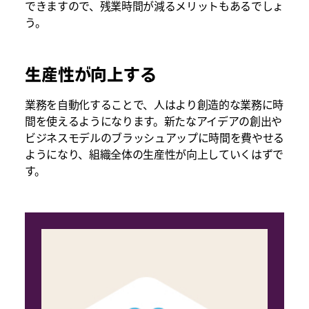
できますので、残業時間が減るメリットもあるでしょ
う。
生産性が向上する
業務を自動化することで、人はより創造的な業務に時
間を使えるようになります。新たなアイデアの創出や
ビジネスモデルのブラッシュアップに時間を費やせる
ようになり、組織全体の生産性が向上していくはずで
す。