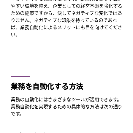
やすい環境を整え、企業としての経営基盤を強化する
ための施策ですから、決してネガティブな変化ではあ
りません。ネガティブな印象を持っているのであれ
ば、業務自動化によるメリットにも目を向けてくださ
い。
業務を自動化する方法
業務の自動化にはさまざまなツールが活用できます。
業務自動化を実現するための具体的な方法は次の通り
です。