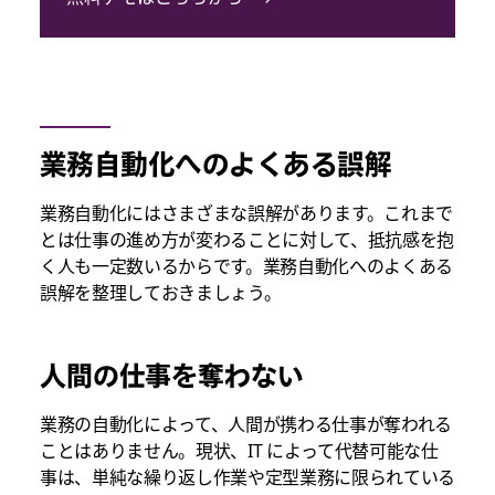
業務自動化へのよくある誤解
業務自動化にはさまざまな誤解があります。これまで
とは仕事の進め方が変わることに対して、抵抗感を抱
く人も一定数いるからです。業務自動化へのよくある
誤解を整理しておきましょう。
人間の仕事を奪わない
業務の自動化によって、人間が携わる仕事が奪われる
ことはありません。現状、IT によって代替可能な仕
事は、単純な繰り返し作業や定型業務に限られている