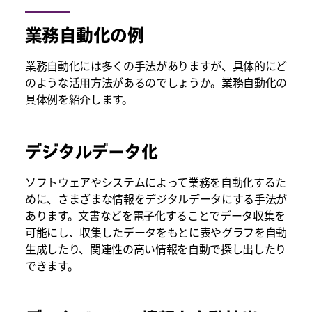
業務自動化の例
業務自動化には多くの手法がありますが、具体的にど
のような活用方法があるのでしょうか。業務自動化の
具体例を紹介します。
デジタルデータ化
ソフトウェアやシステムによって業務を自動化するた
めに、さまざまな情報をデジタルデータにする手法が
あります。文書などを電子化することでデータ収集を
可能にし、収集したデータをもとに表やグラフを自動
生成したり、関連性の高い情報を自動で探し出したり
できます。