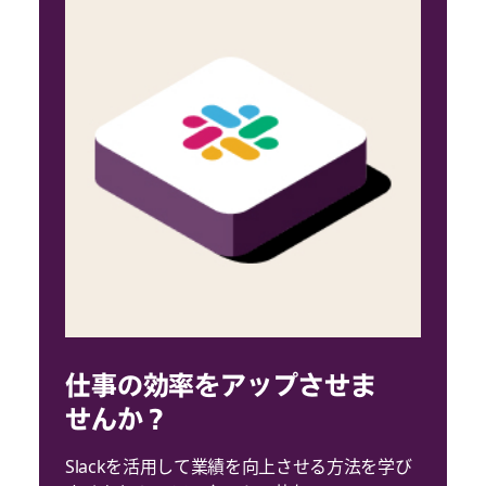
仕事の効率をアップさせま
せんか？
Slackを活用して業績を向上させる方法を学び