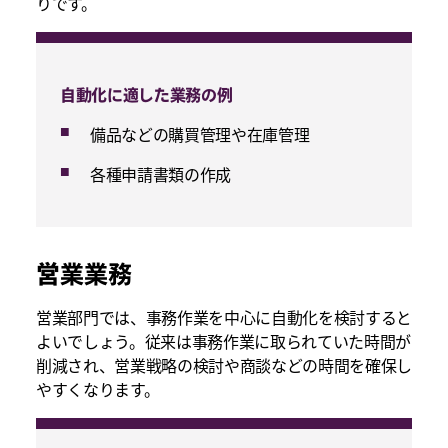
りです。
自動化に適した業務の例
備品などの購買管理や在庫管理
各種申請書類の作成
営業業務
営業部門では、事務作業を中心に自動化を検討すると
よいでしょう。従来は事務作業に取られていた時間が
削減され、営業戦略の検討や商談などの時間を確保し
やすくなります。