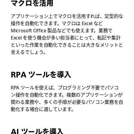
マクロを活用
アプリケーション上でマクロを活用すれば、定型的な
操作を自動化できます。マクロは Excel など
Microsoft Office 製品などでも使えます。業務で
Excel を使う機会が多い担当者にとって、転記や集計
といった作業を自動化できることは大きなメリットと
言えるでしょう。
RPA ツールを導入
RPA ツールを使えば、プログラミング不要でパソコ
ン操作を自動化できます。複数のアプリケーションが
関わる業務や、多くの手順が必要なパソコン業務を自
動化する場合に適しています。
AI ツールを導入