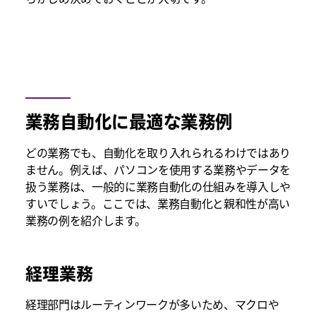
業務自動化に最適な業務例
どの業務でも、自動化を取り入れられるわけではあり
ません。例えば、パソコンを使用する業務やデータを
扱う業務は、一般的に業務自動化の仕組みを導入しや
すいでしょう。ここでは、業務自動化と親和性が高い
業務の例を紹介します。
経理業務
経理部門はルーティンワークが多いため、マクロや