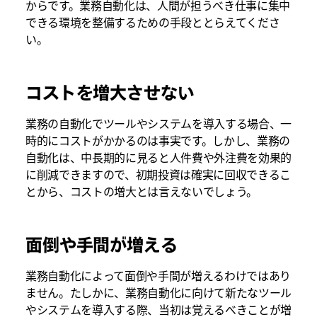
からです。業務自動化は、人間が担うべき仕事に集中
できる環境を整備するための手段ととらえてくださ
い。
コストを増大させない
業務の自動化でツールやシステムを導入する場合、一
時的にコストがかかるのは事実です。しかし、業務の
自動化は、中長期的に見ると人件費や外注費を効果的
に削減できますので、初期投資は確実に回収できるこ
とから、コストの増大とは言えないでしょう。
面倒や手間が増える
業務自動化によって面倒や手間が増えるわけではあり
ません。たしかに、業務自動化に向けて新たなツール
やシステムを導入する際、当初は覚えるべきことが増