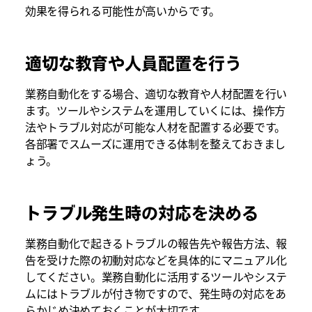
効果を得られる可能性が高いからです。
適切な教育や人員配置を行う
業務自動化をする場合、適切な教育や人材配置を行い
ます。ツールやシステムを運用していくには、操作方
法やトラブル対応が可能な人材を配置する必要です。
各部署でスムーズに運用できる体制を整えておきまし
ょう。
トラブル発生時の対応を決める
業務自動化で起きるトラブルの報告先や報告方法、報
告を受けた際の初動対応などを具体的にマニュアル化
してください。業務自動化に活用するツールやシステ
ムにはトラブルが付き物ですので、発生時の対応をあ
らかじめ決めておくことが大切です。