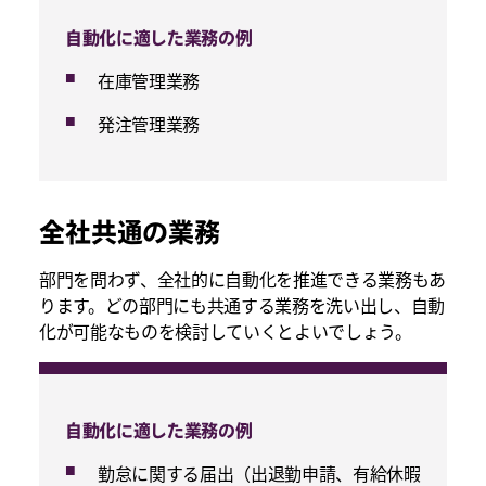
自動化に適した業務の例
在庫管理業務
発注管理業務
全社共通の業務
部門を問わず、全社的に自動化を推進できる業務もあ
ります。どの部門にも共通する業務を洗い出し、自動
化が可能なものを検討していくとよいでしょう。
自動化に適した業務の例
勤怠に関する届出（出退勤申請、有給休暇