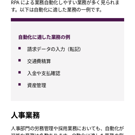
RPA による業務自動化しやすい業務が多く見られま
す。以下は自動化に適した業務の一例です。
自動化に適した業務の例
請求データの入力（転記）
交通費精算
入金や支払確認
資産管理
人事業務
人事部門の労務管理や採用業務においても、自動化が