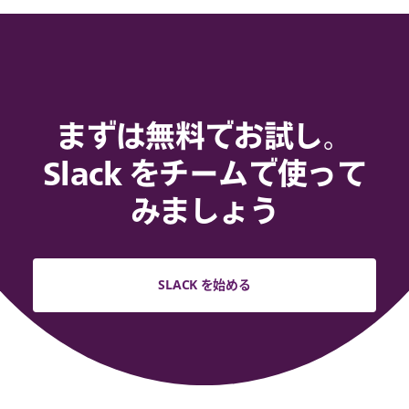
まずは無料でお試し。
Slack をチームで使って
みましょう
SLACK を始める