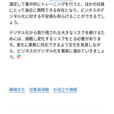
選定して集中的にトレーニングを行うと、ほかの社員
にとって身近に質問できる存在となり、ビジネスのデ
ジタル化に対する不安感も和らげることができるでし
ょう。
デジタル化から取り残される大きなリスクを避けるた
めには、挑戦し変化するリスクをとる必要がありま
す。変化に柔軟に対応できるよう文化を見直しなが
ら、ビジネスのデジタル化を着実に進めていきましょ
う。
職場文化
従業員体験
お役立ち情報