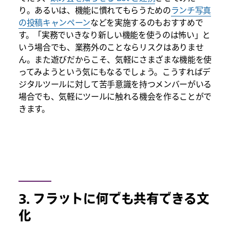
り。あるいは、機能に慣れてもらうための
ランチ写真
の投稿キャンペーン
などを実施するのもおすすめで
す。「実務でいきなり新しい機能を使うのは怖い」と
いう場合でも、業務外のことならリスクはありませ
ん。また遊びだからこそ、気軽にさまざまな機能を使
ってみようという気にもなるでしょう。こうすればデ
ジタルツールに対して苦手意識を持つメンバーがいる
場合でも、気軽にツールに触れる機会を作ることがで
きます。
3. フラットに何でも共有できる文
化