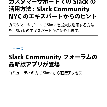
カスタマーサポートでの Slack の
活用方法 : Slack Community
NYC のエキスパートからのヒント
カスタマーサポートに Slack を最大限活用する方法
を、Slack のエキスパートがご紹介します。
ニュース
Slack Community フォーラムの
最新版アプリが登場
コミュニティの力に Slack から直接アクセス