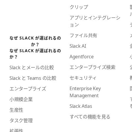
クリップ
アプリとインテグレーシ
ョン
ファイル共有
なぜ SLACK が選ばれるの
か？
Slack AI
なぜ SLACK が選ばれるの
Agentforce
か？
エンタープライズ検索
Slack とメールの比較
セキュリティ
Slack と Teams の比較
Enterprise Key
エンタープライズ
Management
小規模企業
Slack Atlas
生産性
すべての機能を見る
タスク管理
拡張性