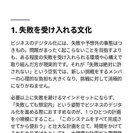
1. 失敗を受け入れる文化
ビジネスのデジタル化には、失敗や予想外の事態はつ
きもの。問題がまったく起こらないことを目指すより
も、ある程度の失敗を受け入れられる環境や心構えで
取り組んだ方が現実的です。それが「失敗は絶対に許
されない」という空気では、新しい挑戦をするメンバ
ーの心理的な負担も大きくなり、挑戦に対して消極的
になりかねません。
必要以上に失敗を避けるマインドセットにならず、
「失敗しても想定内」という姿勢でビジネスのデジタ
ル化を進める際におすすめなのが、1 つひとつの計画
を小規模にすること。「このシステムをすべて完成さ
せてから使おう」と壮大な計画を立て、時間をかけて