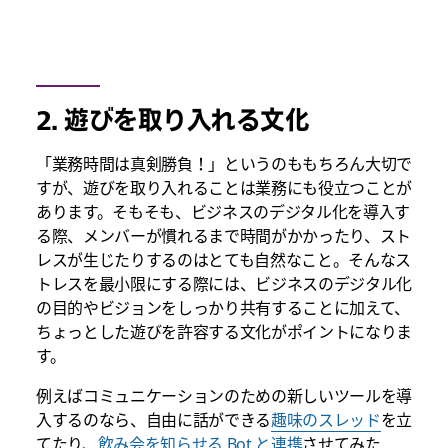
2. 遊びを取り入れる文化
「業務時間は真剣勝負！」というのももちろん大切で
すが、遊びを取り入れることは業務にも役立つことが
あります。そもそも、ビジネスのデジタル化を導入す
る際、メンバーが慣れるまで時間がかかったり、スト
レスが生じたりするのはとても自然なこと。そんなス
トレスを最小限にする際には、ビジネスのデジタル化
の目的やビジョンをしっかり共有することに加えて、
ちょっとした遊びを許容する文化がポイントになりま
す。
例えばコミュニケーションのための新しいツールを導
入するのなら、自由に話ができる
趣味のスレッド
を立
てたり、
飲み会を知らせる Bot と連携
させてみた