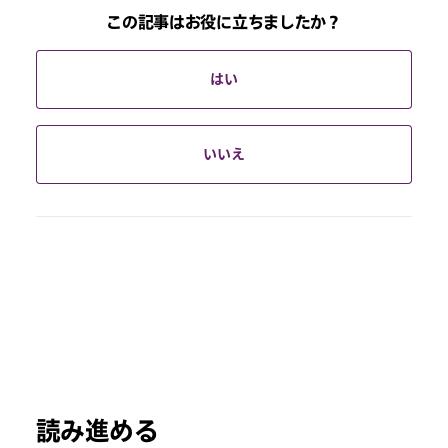
この記事はお役に立ちましたか？
はい
いいえ
読み進める