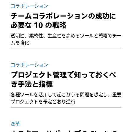
コラボレーション
チームコラボレーションの成功に
必要な 10 の戦略
透明性、柔軟性、生産性を高めるツールと戦略でチー
ムを強化
コラボレーション
プロジェクト管理で知っておくべ
き手法と指標
各種ツールを活用して起こりうる問題を想定し、重要
プロジェクトを予定どおり進行
変革