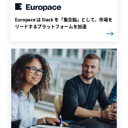
Europace は Slack を「集合脳」として、市場を
リードするプラットフォームを加速