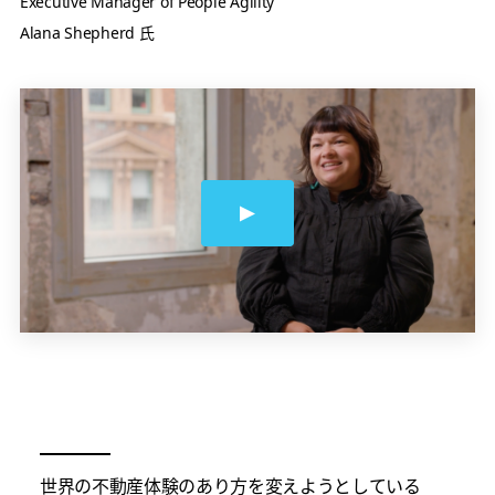
Executive Manager of People Agility
Alana Shepherd 氏
世界の不動産体験のあり方を変えようとしている