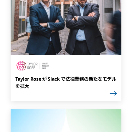
Taylor Rose が Slack で法律業務の新たなモデル
を拡大