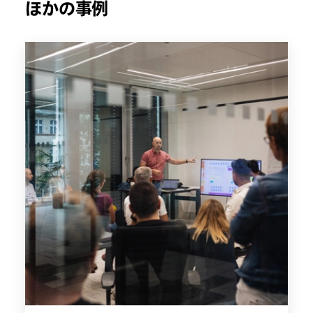
ほかの事例