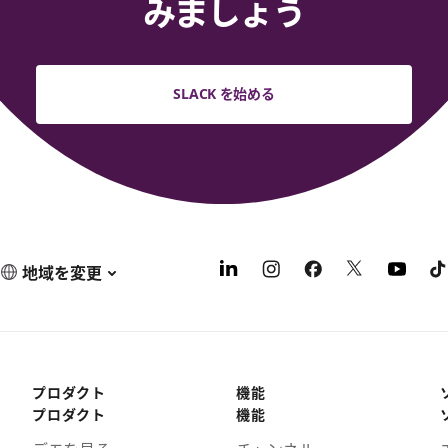
みましょう
SLACK を始める
地域を変更
プロダクト
機能
プロダクト
機能