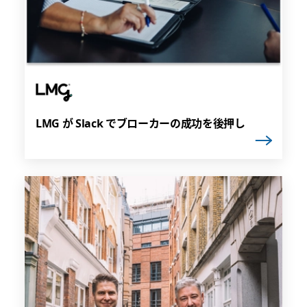
LMG が Slack でブローカーの成功を後押し