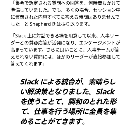
「集会で想定される質問への回答を、何時間もかけて
準備していました。でも、多くの場合、セッション中
に質問された内容すべてに答える時間はありませんで
した」と Shepherd 氏は振り返ります。
「Slack 上に対話できる場を用意して以来、人事リー
ダーとの質疑応答が活発になり、エンゲージメントが
高まっています。さらに良いことに、人事チームが答
えられない質問には、ほかのリーダーが直接参加して
答えてくれます」
Slack による統合が、素晴らし
い解決策となりました。Slack
を使うことで、調和のとれた形
で、仕事を行う場所に全員を集
めることができます。