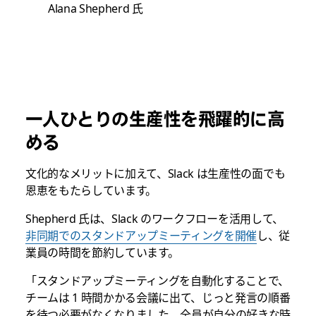
Alana Shepherd 氏
一人ひとりの生産性を飛躍的に高
める
文化的なメリットに加えて、Slack は生産性の面でも
恩恵をもたらしています。
Shepherd 氏は、Slack のワークフローを活用して、
非同期でのスタンドアップミーティングを開催
し、従
業員の時間を節約しています。
「スタンドアップミーティングを自動化することで、
チームは 1 時間かかる会議に出て、じっと発言の順番
を待つ必要がなくなりました。全員が自分の好きな時