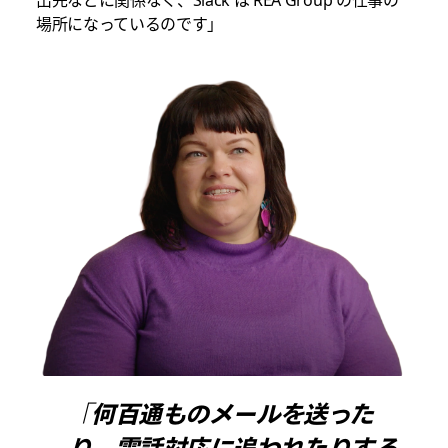
場所になっているのです」
「何百通ものメールを送った