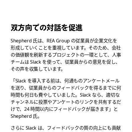
双方向での対話を促進
Shepherd 氏は、REA Group の従業員が企業文化を
形成していくことを重視しています。そのため、会社
の価値観を刷新するプロジェクトの一環として、人事
チームは Slack を使って、従業員からの意見を促し、
その声を収集しています。
「Slack を導入する前は、何通ものアンケートメール
を送り、従業員からのフィードバックを得るまでに何
時間も何日も費やしていました。Slack なら、適切な
チャンネルに投票やアンケートのリンクを共有するだ
けで、24 時間以内にフィードバックが届きます」と
Shepherd 氏。
さらに Slack は、フィードバックの質の向上にも貢献