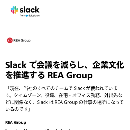
Slack で会議を減らし、企業文化
を推進する REA Group
「現在、当社のすべてのチームで Slack が使われていま
す。タイムゾーン、役職、在宅・オフィス勤務、外出先な
どに関係なく、Slack は REA Group の仕事の場所になって
いるのです」
REA Group