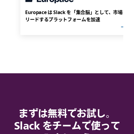
Europace は Slack を「集合脳」として、市場を
リードするプラットフォームを加速
まずは無料でお試し。
Slack をチームで使って